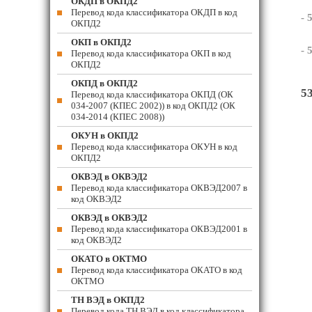
ОКДП в ОКПД2
Перевод кода классификатора ОКДП в код
- 
ОКПД2
ОКП в ОКПД2
- 
Перевод кода классификатора ОКП в код
ОКПД2
ОКПД в ОКПД2
5
Перевод кода классификатора ОКПД (ОК
034-2007 (КПЕС 2002)) в код ОКПД2 (ОК
034-2014 (КПЕС 2008))
ОКУН в ОКПД2
Перевод кода классификатора ОКУН в код
ОКПД2
ОКВЭД в ОКВЭД2
Перевод кода классификатора ОКВЭД2007 в
код ОКВЭД2
ОКВЭД в ОКВЭД2
Перевод кода классификатора ОКВЭД2001 в
код ОКВЭД2
ОКАТО в ОКТМО
Перевод кода классификатора ОКАТО в код
ОКТМО
ТН ВЭД в ОКПД2
Перевод кода ТН ВЭД в код классификатора