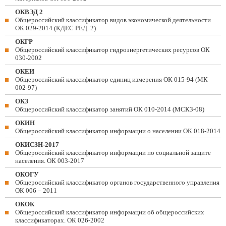
ОКВЭД 2
Общероссийский классификатор видов экономической деятельности
ОК 029-2014 (КДЕС РЕД. 2)
ОКГР
Общероссийский классификатор гидроэнергетических ресурсов ОК
030-2002
ОКЕИ
Общероссийский классификатор единиц измерения ОК 015-94 (МК
002-97)
ОКЗ
Общероссийский классификатор занятий ОК 010-2014 (МСКЗ-08)
ОКИН
Общероссийский классификатор информации о населении ОК 018-2014
ОКИСЗН-2017
Общероссийский классификатор информации по социальной защите
населения. ОК 003-2017
ОКОГУ
Общероссийский классификатор органов государственного управления
ОК 006 – 2011
ОКОК
Общероссийский классификатор информации об общероссийских
классификаторах. ОК 026-2002