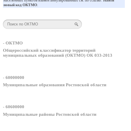
населенных пунктов взамен аннулированных см. по ссылке:
Найти
новый код ОКТМО
.
- ОКТМО
Общероссийский классификатор территорий
муниципальных образований (ОКТМО) ОК 033-2013
- 60000000
Муниципальные образования Ростовской области
- 60600000
Муниципальные районы Ростовской области