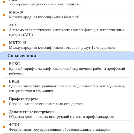
Универсальный десятичный классификатор
МКБ-10
Международная классификация болезней
АТХ
Анатомо-терапевтическо-химическая классификация лекарственных
средств (ATC)
МКТУ-12
Международная классификация товаров и услуг 12-я редакция
Справочники
ЕТКС
Единый тарифно-квалификационный справочник работ и профессий
рабочих
ЕКСД
Единый квалификационный справочник должностей руководителей,
специалистов и служащих
Профстандарты
Справочник профессиональных стандартов
Должностные инструкции
Образцы должностных инструкций с учетом профстандартов
ФГОС
Федеральные государственные образовательные стандарты