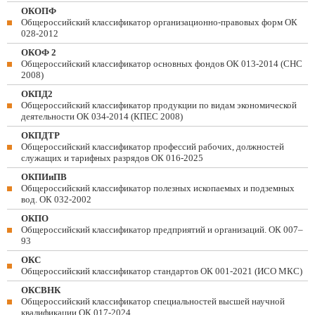
ОКОПФ
Общероссийский классификатор организационно-правовых форм ОК
028-2012
ОКОФ 2
Общероссийский классификатор основных фондов ОК 013-2014 (СНС
2008)
ОКПД2
Общероссийский классификатор продукции по видам экономической
деятельности ОК 034-2014 (КПЕС 2008)
ОКПДТР
Общероссийский классификатор профессий рабочих, должностей
служащих и тарифных разрядов ОК 016-2025
ОКПИиПВ
Общероссийский классификатор полезных ископаемых и подземных
вод. ОК 032-2002
ОКПО
Общероссийский классификатор предприятий и организаций. ОК 007–
93
ОКС
Общероссийский классификатор стандартов ОК 001-2021 (ИСО МКС)
ОКСВНК
Общероссийский классификатор специальностей высшей научной
квалификации ОК 017-2024