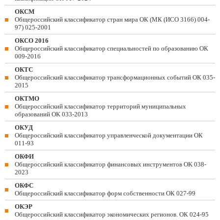
ОКСМ
Общероссийский классификатор стран мира ОК (МК (ИСО 3166) 004-
97) 025-2001
ОКСО 2016
Общероссийский классификатор специальностей по образованию ОК
009-2016
ОКТС
Общероссийский классификатор трансформационных событий ОК 035-
2015
ОКТМО
Общероссийский классификатор территорий муниципальных
образований ОК 033-2013
ОКУД
Общероссийский классификатор управленческой документации ОК
011-93
ОКФИ
Общероссийский классификатор финансовых инструментов OK 038-
2023
ОКФС
Общероссийский классификатор форм собственности ОК 027-99
ОКЭР
Общероссийский классификатор экономических регионов. ОК 024-95