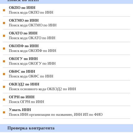
ОКПО по ИНН
Поиск кода ОКПО по ИНН
ОКТМО по ИНН
Поиск кода ОКТМО по ИНН
ОКАТО по ИНН
Поиск кода ОКАТО по ИНН
ОКОПФ по ИНН
Поиск кода ОКОПФ по ИНН
ОКОГУ по ИНН
Поиск кода ОКОГУ по ИНН
ОКФС по ИНН
Поиск кода ОКФС по ИНН
ОКВЭД2 по ИНН
Поиск основного кода ОКВЭД2 по ИНН
ОГРН по ИНН
Поиск ОГРН по ИНН
Узнать ИНН
Поиск ИНН организации по названию, ИНН ИП по ФИО
Проверка контрагента