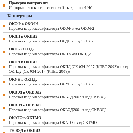
Проверка контрагента
Информация о контрагентах из базы данных ФНС
Конвертеры
ОКОФ в ОКОФ2
Перевод кода классификатора ОКОФ в код ОКОФ2
ОКДП в ОКПД2
Перевод кода классификатора ОКДП в код ОКПД2
ОКП в ОКПД2
Перевод кода классификатора ОКП в код ОКПД2
ОКПД в ОКПД2
Перевод кода классификатора ОКПД (ОК 034-2007 (КПЕС 2002)) в код
ОКПД2 (ОК 034-2014 (КПЕС 2008))
ОКУН в ОКПД2
Перевод кода классификатора ОКУН в код ОКПД2
ОКВЭД в ОКВЭД2
Перевод кода классификатора ОКВЭД2007 в код ОКВЭД2
ОКВЭД в ОКВЭД2
Перевод кода классификатора ОКВЭД2001 в код ОКВЭД2
ОКАТО в ОКТМО
Перевод кода классификатора ОКАТО в код ОКТМО
ТН ВЭД в ОКПД2