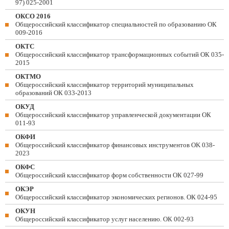
97) 025-2001
ОКСО 2016
Общероссийский классификатор специальностей по образованию ОК
009-2016
ОКТС
Общероссийский классификатор трансформационных событий ОК 035-
2015
ОКТМО
Общероссийский классификатор территорий муниципальных
образований ОК 033-2013
ОКУД
Общероссийский классификатор управленческой документации ОК
011-93
ОКФИ
Общероссийский классификатор финансовых инструментов OK 038-
2023
ОКФС
Общероссийский классификатор форм собственности ОК 027-99
ОКЭР
Общероссийский классификатор экономических регионов. ОК 024-95
ОКУН
Общероссийский классификатор услуг населению. ОК 002-93