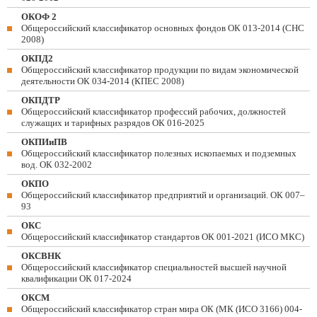
ОКОФ 2
Общероссийский классификатор основных фондов ОК 013-2014 (СНС
2008)
ОКПД2
Общероссийский классификатор продукции по видам экономической
деятельности ОК 034-2014 (КПЕС 2008)
ОКПДТР
Общероссийский классификатор профессий рабочих, должностей
служащих и тарифных разрядов ОК 016-2025
ОКПИиПВ
Общероссийский классификатор полезных ископаемых и подземных
вод. ОК 032-2002
ОКПО
Общероссийский классификатор предприятий и организаций. ОК 007–
93
ОКС
Общероссийский классификатор стандартов ОК 001-2021 (ИСО МКС)
ОКСВНК
Общероссийский классификатор специальностей высшей научной
квалификации ОК 017-2024
ОКСМ
Общероссийский классификатор стран мира ОК (МК (ИСО 3166) 004-