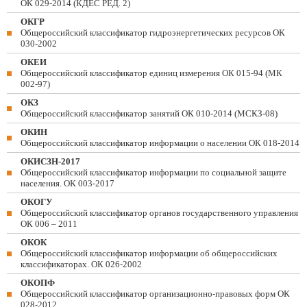
ОК 029-2014 (КДЕС РЕД. 2)
ОКГР
Общероссийский классификатор гидроэнергетических ресурсов ОК
030-2002
ОКЕИ
Общероссийский классификатор единиц измерения ОК 015-94 (МК
002-97)
ОКЗ
Общероссийский классификатор занятий ОК 010-2014 (МСКЗ-08)
ОКИН
Общероссийский классификатор информации о населении ОК 018-2014
ОКИСЗН-2017
Общероссийский классификатор информации по социальной защите
населения. ОК 003-2017
ОКОГУ
Общероссийский классификатор органов государственного управления
ОК 006 – 2011
ОКОК
Общероссийский классификатор информации об общероссийских
классификаторах. ОК 026-2002
ОКОПФ
Общероссийский классификатор организационно-правовых форм ОК
028-2012