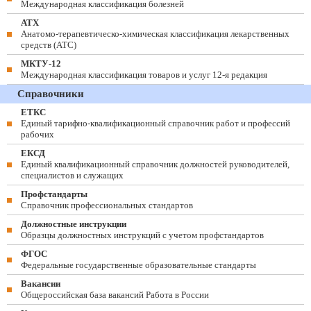
Международная классификация болезней
АТХ
Анатомо-терапевтическо-химическая классификация лекарственных
средств (ATC)
МКТУ-12
Международная классификация товаров и услуг 12-я редакция
Справочники
ЕТКС
Единый тарифно-квалификационный справочник работ и профессий
рабочих
ЕКСД
Единый квалификационный справочник должностей руководителей,
специалистов и служащих
Профстандарты
Справочник профессиональных стандартов
Должностные инструкции
Образцы должностных инструкций с учетом профстандартов
ФГОС
Федеральные государственные образовательные стандарты
Вакансии
Общероссийская база вакансий Работа в России