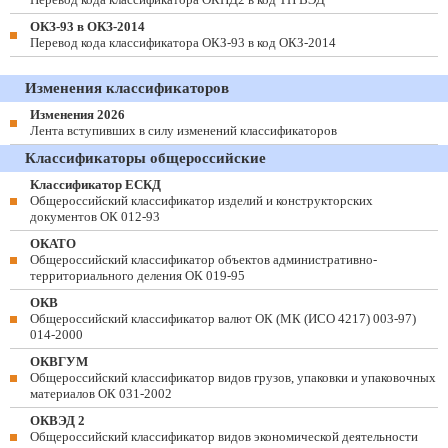
ОКЗ-93 в ОКЗ-2014
Перевод кода классификатора ОКЗ-93 в код ОКЗ-2014
Изменения классификаторов
Изменения 2026
Лента вступивших в силу изменений классификаторов
Классификаторы общероссийские
Классификатор ЕСКД
Общероссийский классификатор изделий и конструкторских
документов ОК 012-93
ОКАТО
Общероссийский классификатор объектов административно-
территориального деления ОК 019-95
ОКВ
Общероссийский классификатор валют ОК (МК (ИСО 4217) 003-97)
014-2000
ОКВГУМ
Общероссийский классификатор видов грузов, упаковки и упаковочных
материалов ОК 031-2002
ОКВЭД 2
Общероссийский классификатор видов экономической деятельности