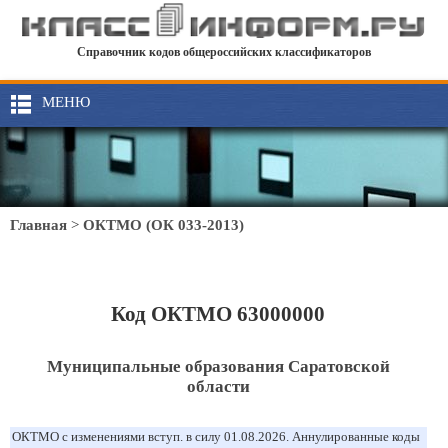
Справочник кодов общероссийских классификаторов
МЕНЮ
Главная
>
ОКТМО (ОК 033-2013)
Код ОКТМО 63000000
Муниципальные образования Саратовской
области
ОКТМО с изменениями вступ. в силу 01.08.2026. Аннулированные коды