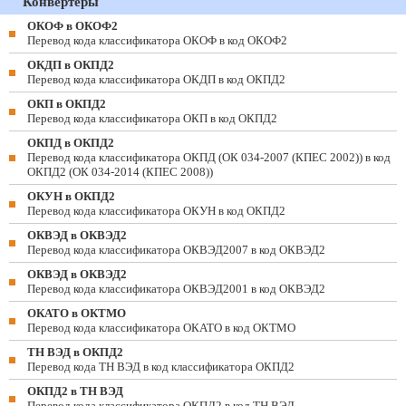
Конвертеры
ОКОФ в ОКОФ2
Перевод кода классификатора ОКОФ в код ОКОФ2
ОКДП в ОКПД2
Перевод кода классификатора ОКДП в код ОКПД2
ОКП в ОКПД2
Перевод кода классификатора ОКП в код ОКПД2
ОКПД в ОКПД2
Перевод кода классификатора ОКПД (ОК 034-2007 (КПЕС 2002)) в код
ОКПД2 (ОК 034-2014 (КПЕС 2008))
ОКУН в ОКПД2
Перевод кода классификатора ОКУН в код ОКПД2
ОКВЭД в ОКВЭД2
Перевод кода классификатора ОКВЭД2007 в код ОКВЭД2
ОКВЭД в ОКВЭД2
Перевод кода классификатора ОКВЭД2001 в код ОКВЭД2
ОКАТО в ОКТМО
Перевод кода классификатора ОКАТО в код ОКТМО
ТН ВЭД в ОКПД2
Перевод кода ТН ВЭД в код классификатора ОКПД2
ОКПД2 в ТН ВЭД
Перевод кода классификатора ОКПД2 в код ТН ВЭД