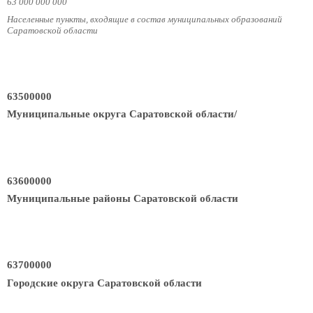
63 000 000 000
Населенные пункты, входящие в состав муниципальных образований
Саратовской области
63500000
Муниципальные округа Саратовской области/
63600000
Муниципальные районы Саратовской области
63700000
Городские округа Саратовской области