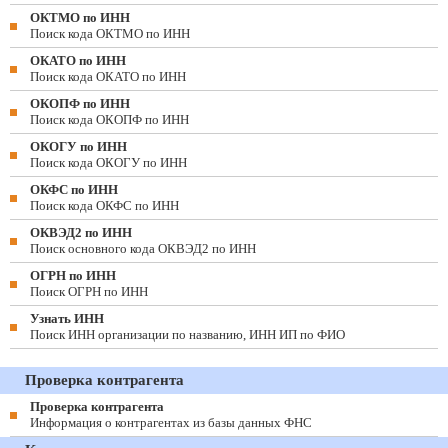
ОКТМО по ИНН
Поиск кода ОКТМО по ИНН
ОКАТО по ИНН
Поиск кода ОКАТО по ИНН
ОКОПФ по ИНН
Поиск кода ОКОПФ по ИНН
ОКОГУ по ИНН
Поиск кода ОКОГУ по ИНН
ОКФС по ИНН
Поиск кода ОКФС по ИНН
ОКВЭД2 по ИНН
Поиск основного кода ОКВЭД2 по ИНН
ОГРН по ИНН
Поиск ОГРН по ИНН
Узнать ИНН
Поиск ИНН организации по названию, ИНН ИП по ФИО
Проверка контрагента
Проверка контрагента
Информация о контрагентах из базы данных ФНС