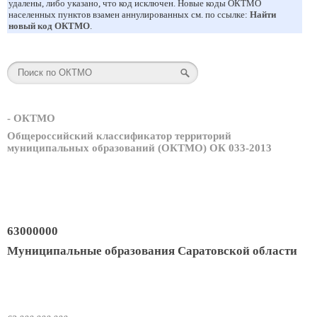
удалены, либо указано, что код исключен. Новые коды ОКТМО
населенных пунктов взамен аннулированных см. по ссылке:
Найти
новый код ОКТМО
.
- ОКТМО
Общероссийский классификатор территорий
муниципальных образований (ОКТМО) ОК 033-2013
63000000
Муниципальные образования Саратовской области