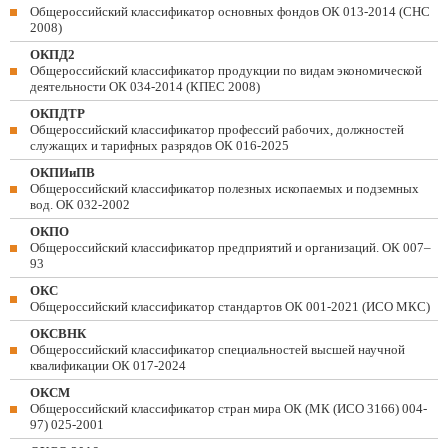
Общероссийский классификатор основных фондов ОК 013-2014 (СНС
2008)
ОКПД2
Общероссийский классификатор продукции по видам экономической
деятельности ОК 034-2014 (КПЕС 2008)
ОКПДТР
Общероссийский классификатор профессий рабочих, должностей
служащих и тарифных разрядов ОК 016-2025
ОКПИиПВ
Общероссийский классификатор полезных ископаемых и подземных
вод. ОК 032-2002
ОКПО
Общероссийский классификатор предприятий и организаций. ОК 007–
93
ОКС
Общероссийский классификатор стандартов ОК 001-2021 (ИСО МКС)
ОКСВНК
Общероссийский классификатор специальностей высшей научной
квалификации ОК 017-2024
ОКСМ
Общероссийский классификатор стран мира ОК (МК (ИСО 3166) 004-
97) 025-2001