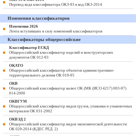
Перевод кода классификатора ОКЗ-93 в код ОКЗ-2014
Изменения классификаторов
Изменения 2026
Лента вступивших в силу изменений классификаторов
Классификаторы общероссийские
Классификатор ЕСКД
Общероссийский классификатор изделий и конструкторских
документов ОК 012-93
ОКАТО
Общероссийский классификатор объектов административно-
территориального деления ОК 019-95
ОКВ
Общероссийский классификатор валют ОК (МК (ИСО 4217) 003-97)
014-2000
ОКВГУМ
Общероссийский классификатор видов грузов, упаковки и упаковочных
материалов ОК 031-2002
ОКВЭД 2
Общероссийский классификатор видов экономической деятельности
ОК 029-2014 (КДЕС РЕД. 2)