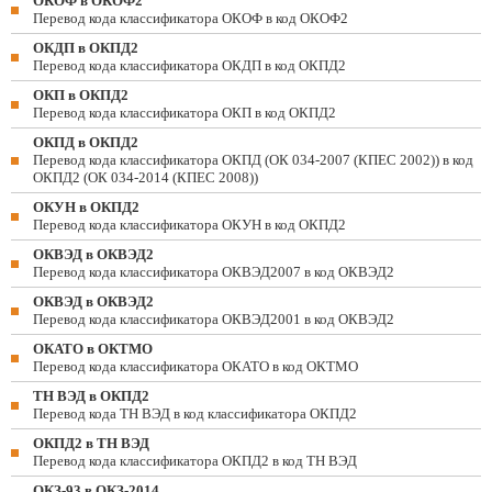
ОКОФ в ОКОФ2
Перевод кода классификатора ОКОФ в код ОКОФ2
ОКДП в ОКПД2
Перевод кода классификатора ОКДП в код ОКПД2
ОКП в ОКПД2
Перевод кода классификатора ОКП в код ОКПД2
ОКПД в ОКПД2
Перевод кода классификатора ОКПД (ОК 034-2007 (КПЕС 2002)) в код
ОКПД2 (ОК 034-2014 (КПЕС 2008))
ОКУН в ОКПД2
Перевод кода классификатора ОКУН в код ОКПД2
ОКВЭД в ОКВЭД2
Перевод кода классификатора ОКВЭД2007 в код ОКВЭД2
ОКВЭД в ОКВЭД2
Перевод кода классификатора ОКВЭД2001 в код ОКВЭД2
ОКАТО в ОКТМО
Перевод кода классификатора ОКАТО в код ОКТМО
ТН ВЭД в ОКПД2
Перевод кода ТН ВЭД в код классификатора ОКПД2
ОКПД2 в ТН ВЭД
Перевод кода классификатора ОКПД2 в код ТН ВЭД
ОКЗ-93 в ОКЗ-2014