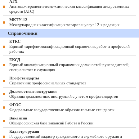
АТХ
Анатомо-терапевтическо-химическая классификация лекарственных
средств (ATC)
МКТУ-12
Международная классификация товаров и услуг 12-я редакция
Справочники
ЕТКС
Единый тарифно-квалификационный справочник работ и профессий
рабочих
ЕКСД
Единый квалификационный справочник должностей руководителей,
специалистов и служащих
Профстандарты
Справочник профессиональных стандартов
Должностные инструкции
Образцы должностных инструкций с учетом профстандартов
ФГОС
Федеральные государственные образовательные стандарты
Вакансии
Общероссийская база вакансий Работа в России
Кадастр оружия
Государственный кадастр гражданского и служебного оружия и