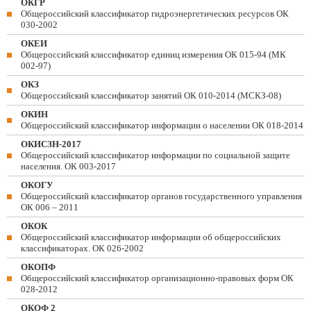
ОКГР
Общероссийский классификатор гидроэнергетических ресурсов ОК
030-2002
ОКЕИ
Общероссийский классификатор единиц измерения ОК 015-94 (МК
002-97)
ОКЗ
Общероссийский классификатор занятий ОК 010-2014 (МСКЗ-08)
ОКИН
Общероссийский классификатор информации о населении ОК 018-2014
ОКИСЗН-2017
Общероссийский классификатор информации по социальной защите
населения. ОК 003-2017
ОКОГУ
Общероссийский классификатор органов государственного управления
ОК 006 – 2011
ОКОК
Общероссийский классификатор информации об общероссийских
классификаторах. ОК 026-2002
ОКОПФ
Общероссийский классификатор организационно-правовых форм ОК
028-2012
ОКОФ 2