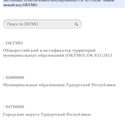
населенных пунктов взамен аннулированных см. по ссылке:
Найти
новый код ОКТМО
.
- ОКТМО
Общероссийский классификатор территорий
муниципальных образований (ОКТМО) ОК 033-2013
- 94000000
Муниципальные образования Удмуртской Республики
- 94700000
Городские округа Удмуртской Республики