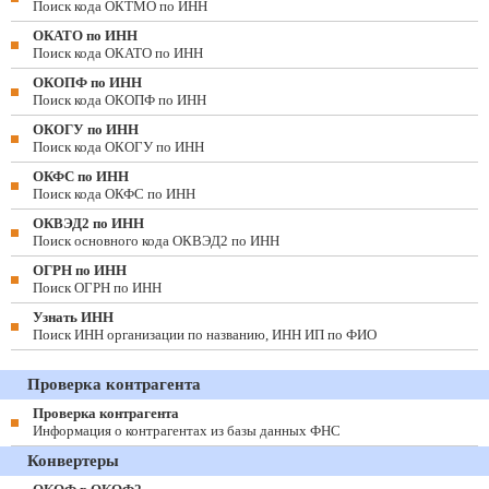
Поиск кода ОКТМО по ИНН
ОКАТО по ИНН
Поиск кода ОКАТО по ИНН
ОКОПФ по ИНН
Поиск кода ОКОПФ по ИНН
ОКОГУ по ИНН
Поиск кода ОКОГУ по ИНН
ОКФС по ИНН
Поиск кода ОКФС по ИНН
ОКВЭД2 по ИНН
Поиск основного кода ОКВЭД2 по ИНН
ОГРН по ИНН
Поиск ОГРН по ИНН
Узнать ИНН
Поиск ИНН организации по названию, ИНН ИП по ФИО
Проверка контрагента
Проверка контрагента
Информация о контрагентах из базы данных ФНС
Конвертеры