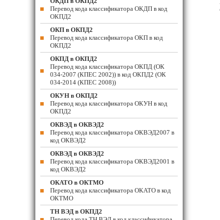
ОКДП в ОКПД2
Перевод кода классификатора ОКДП в код
ОКПД2
ОКП в ОКПД2
Перевод кода классификатора ОКП в код
ОКПД2
ОКПД в ОКПД2
Перевод кода классификатора ОКПД (ОК
034-2007 (КПЕС 2002)) в код ОКПД2 (ОК
034-2014 (КПЕС 2008))
ОКУН в ОКПД2
Перевод кода классификатора ОКУН в код
ОКПД2
ОКВЭД в ОКВЭД2
Перевод кода классификатора ОКВЭД2007 в
код ОКВЭД2
ОКВЭД в ОКВЭД2
Перевод кода классификатора ОКВЭД2001 в
код ОКВЭД2
ОКАТО в ОКТМО
Перевод кода классификатора ОКАТО в код
ОКТМО
ТН ВЭД в ОКПД2
Перевод кода ТН ВЭД в код классификатора