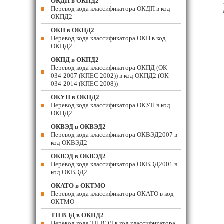
ОКДП в ОКПД2
Перевод кода классификатора ОКДП в код
ОКПД2
ОКП в ОКПД2
Перевод кода классификатора ОКП в код
ОКПД2
ОКПД в ОКПД2
Перевод кода классификатора ОКПД (ОК
034-2007 (КПЕС 2002)) в код ОКПД2 (ОК
034-2014 (КПЕС 2008))
ОКУН в ОКПД2
Перевод кода классификатора ОКУН в код
ОКПД2
ОКВЭД в ОКВЭД2
Перевод кода классификатора ОКВЭД2007 в
код ОКВЭД2
ОКВЭД в ОКВЭД2
Перевод кода классификатора ОКВЭД2001 в
код ОКВЭД2
ОКАТО в ОКТМО
Перевод кода классификатора ОКАТО в код
ОКТМО
ТН ВЭД в ОКПД2
Перевод кода ТН ВЭД в код классификатора