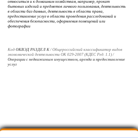
относиться и к домашним хозяйствам, например, прокат
бытовых изделий и предметов личного пользования, деятельность
в области баз данных, деятельность в области права,
предоставление услуг в области проведения расследований и
обеспечения безопасности, оформления помещений или
фотографии
Код
ОКВЭД РАЗДЕЛ K
/
Общероссийский классификатор видов
экономической деятельности ОК 029-2007 (КДЕС Ред. 1.1) /
Операции с недвижимым имуществом, аренда и предоставление
услуг