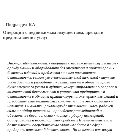
- Подраздел KА
Операции с недвижимым имуществом, аренда и
предоставление услуг
Этот раздел включает: - операции с недвижимым имуществом -
аренду машин и оборудования без оператора и прокат прочих
бытовых изделий и предметов личного пользования -
деятельность, связанную с вычислительной техникой - научные
исследования и разработки - деятельность в области права,
бухгалтерского учета и аудита, консультирование по вопросам
коммерческой деятельности и управления предприятием -
деятельность в области архитектуры, инженерных изысканий и
предоставление технических консультаций в этих областях -
испытания и анализ - рекламную деятельность - наем рабочей
силы и подбор персонала - проведение расследований и
обеспечение безопасности - чистку и уборку помещений,
оборудования и транспортных средств. Перечисленные виды
деятельности сосредоточены главным образом в сфере
предпринимательской деятельности. Но многие из них могут