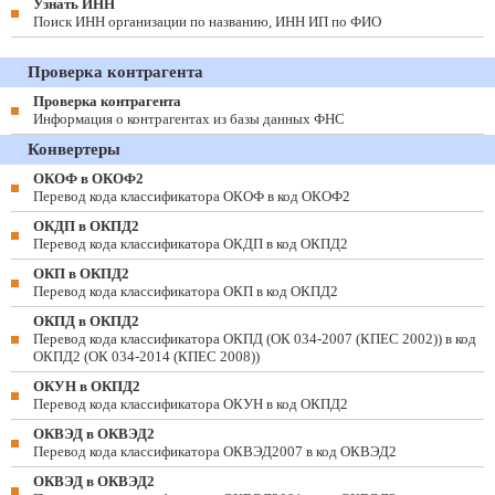
Узнать ИНН
Поиск ИНН организации по названию, ИНН ИП по ФИО
Проверка контрагента
Проверка контрагента
Информация о контрагентах из базы данных ФНС
Конвертеры
ОКОФ в ОКОФ2
Перевод кода классификатора ОКОФ в код ОКОФ2
ОКДП в ОКПД2
Перевод кода классификатора ОКДП в код ОКПД2
ОКП в ОКПД2
Перевод кода классификатора ОКП в код ОКПД2
ОКПД в ОКПД2
Перевод кода классификатора ОКПД (ОК 034-2007 (КПЕС 2002)) в код
ОКПД2 (ОК 034-2014 (КПЕС 2008))
ОКУН в ОКПД2
Перевод кода классификатора ОКУН в код ОКПД2
ОКВЭД в ОКВЭД2
Перевод кода классификатора ОКВЭД2007 в код ОКВЭД2
ОКВЭД в ОКВЭД2