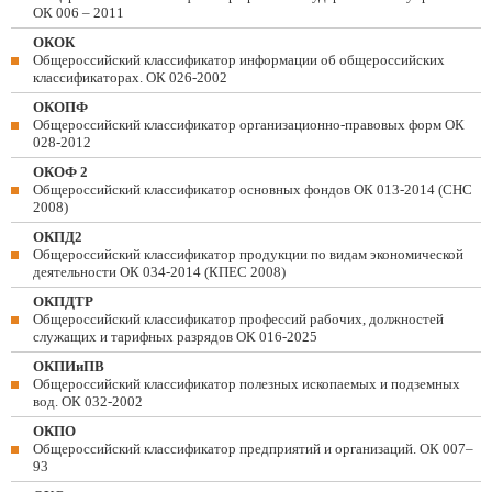
ОК 006 – 2011
ОКОК
Общероссийский классификатор информации об общероссийских
классификаторах. ОК 026-2002
ОКОПФ
Общероссийский классификатор организационно-правовых форм ОК
028-2012
ОКОФ 2
Общероссийский классификатор основных фондов ОК 013-2014 (СНС
2008)
ОКПД2
Общероссийский классификатор продукции по видам экономической
деятельности ОК 034-2014 (КПЕС 2008)
ОКПДТР
Общероссийский классификатор профессий рабочих, должностей
служащих и тарифных разрядов ОК 016-2025
ОКПИиПВ
Общероссийский классификатор полезных ископаемых и подземных
вод. ОК 032-2002
ОКПО
Общероссийский классификатор предприятий и организаций. ОК 007–
93