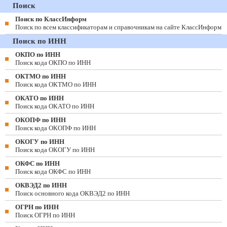
Поиск
Поиск по КлассИнформ
Поиск по всем классификаторам и справочникам на сайте КлассИнформ
Поиск по ИНН
ОКПО по ИНН
Поиск кода ОКПО по ИНН
ОКТМО по ИНН
Поиск кода ОКТМО по ИНН
ОКАТО по ИНН
Поиск кода ОКАТО по ИНН
ОКОПФ по ИНН
Поиск кода ОКОПФ по ИНН
ОКОГУ по ИНН
Поиск кода ОКОГУ по ИНН
ОКФС по ИНН
Поиск кода ОКФС по ИНН
ОКВЭД2 по ИНН
Поиск основного кода ОКВЭД2 по ИНН
ОГРН по ИНН
Поиск ОГРН по ИНН