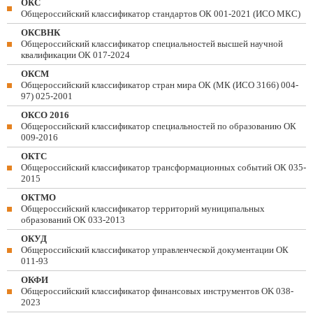
ОКС
Общероссийский классификатор стандартов ОК 001-2021 (ИСО МКС)
ОКСВНК
Общероссийский классификатор специальностей высшей научной
квалификации ОК 017-2024
ОКСМ
Общероссийский классификатор стран мира ОК (МК (ИСО 3166) 004-
97) 025-2001
ОКСО 2016
Общероссийский классификатор специальностей по образованию ОК
009-2016
ОКТС
Общероссийский классификатор трансформационных событий ОК 035-
2015
ОКТМО
Общероссийский классификатор территорий муниципальных
образований ОК 033-2013
ОКУД
Общероссийский классификатор управленческой документации ОК
011-93
ОКФИ
Общероссийский классификатор финансовых инструментов OK 038-
2023