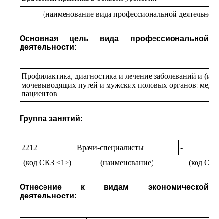
(наименование вида профессиональной деятельност
Основная цель вида профессиональной
деятельности:
Профилактика, диагностика и лечение заболеваний и (или
мочевыводящих путей и мужских половых органов; меди
пациентов
Группа занятий:
2212
Врачи-специалисты
-
(код ОКЗ <1>)
(наименование)
(код ОКЗ
Отнесение к видам экономической
деятельности: