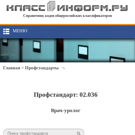
Справочник кодов общероссийских классификаторов
МЕНЮ
Главная
>
Профстандарты
Профстандарт: 02.036
Врач-уролог