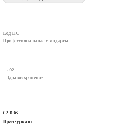
Код ПС
Профессиональные стандарты
- 02
Здравоохранение
02.036
Врач-уролог