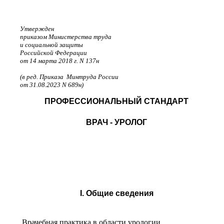
Утвержден
приказом Министерства труда
и социальной защиты
Российской Федерации
от 14 марта 2018 г. N 137н
(в ред. Приказа Минтруда России
от 31.08.2023 N 689н)
ПРОФЕССИОНАЛЬНЫЙ СТАНДАРТ
ВРАЧ - УРОЛОГ
I. Общие сведения
Врачебная практика в области урологии