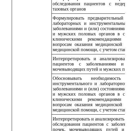
обследования пациентов с недер
тазовых органов
Формулировать предварительный д
лабораторных и инструментальных 
заболеваниями и (или) состояниями 
и мужских половых органов в соо
клиническими рекомендациями (п
вопросам оказания медицинской по
медицинской помощи, с учетом станд
Интерпретировать и анализировать 
пациентов с заболеваниями и (и
мочевыводящих путей и мужских пол
Обосновывать необходимость
инструментального и лабораторного
заболеваниями и (или) состояниями 
и мужских половых органов в соо
клиническими рекомендациями (п
вопросам оказания медицинской по
медицинской помощи, с учетом станд
Интерпретировать и анализировать ре
обследования пациентов с заболева
почек, мочевыводящих путей и м