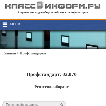
Справочник кодов общероссийских классификаторов
МЕНЮ
Главная
>
Профстандарты
Профстандарт: 02.070
Рентгенолаборант