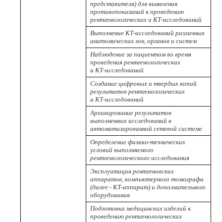
представителя) для выявления
противопоказаний к проведению
рентгенологических и КТ-исследований
Выполнение КТ-исследований различных
анатомических зон, органов и систем
Наблюдение за пациентом во время
проведения рентгенологических
и КТ-исследований
Создание цифровых и твердых копий
результатов рентгенологических
и КТ-исследований
Архивирование результатов
выполненных исследований в
автоматизированной сетевой системе
Определение физико-технических
условий выполняемого
рентгенологического исследования
Эксплуатация рентгеновских
аппаратов, компьютерного томографа
(далее - КТ-аппарат) и дополнительного
оборудования
Подготовка медицинских изделий к
проведению рентгенологических