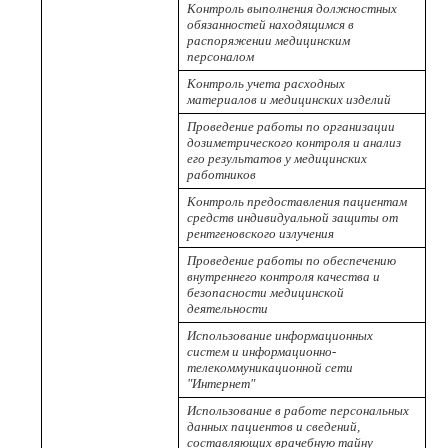
Контроль выполнения должностных
обязанностей находящимся в
распоряжении медицинским
персоналом
Контроль учета расходных
материалов и медицинских изделий
Проведение работы по организации
дозиметрического контроля и анализ
его результатов у медицинских
работников
Контроль предоставления пациентам
средств индивидуальной защиты от
рентгеновского излучения
Проведение работы по обеспечению
внутреннего контроля качества и
безопасности медицинской
деятельности
Использование информационных
систем и информационно-
телекоммуникационной сети
"Интернет"
Использование в работе персональных
данных пациентов и сведений,
составляющих врачебную тайну