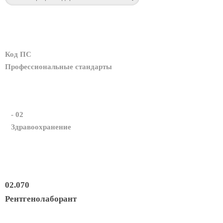
Код ПС
Профессиональные стандарты
- 02
Здравоохранение
02.070
Рентгенолаборант