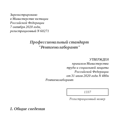
Зарегистрировано
в Министерстве юстиции
Российской Федерации
7 октября 2020 года,
регистрационный N 60271
Профессиональный стандарт
"Рентгенолаборант"
УТВЕРЖДЕН
приказом Министерства
труда и социальной защиты
Российской Федерации
от 31 июля 2020 года N 480н
Рентгенолаборант
1337
Регистрационный номер
I. Общие сведения