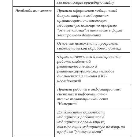
составляющие врачебную тайну
Необходимые знания
Правила оформления медицинской
документации в медицинских
организациях, оказывающих
медицинскую помощь по профилю
"рентгенология", в том числе в форме
электронного документа
Основные положения и программы
статистической обработки данных
Формы отчетности и планирования
работы отделений
рентгенологического и
рентгенохирургических методов
диагностики и лечения и КТ-
исследований
Правила работы в информационных
системах и информационно-
телекоммуникационной сети
"Интернет"
Должностные обязанности
медицинских работников в
медицинских организациях,
оказывающих медицинскую помощь по
профилю "рентгенология"