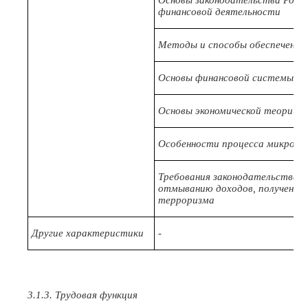
Основы законодательства Росси
финансовой деятельности
Методы и способы обеспечения
Основы финансовой системы и 
Основы экономической теории,
Особенности процесса микрофи
Требования законодательства 
отмыванию доходов, полученны
терроризма
Другие характеристики
-
3.1.3. Трудовая функция