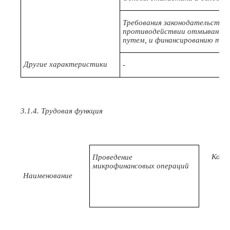
Требования законодательства 
противодействии отмыванию 
путем, и финансированию тер
Другие характеристики
-
3.1.4. Трудовая функция
Код
Проведение
микрофинансовых операций
Наименование