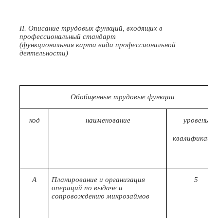
II. Описание трудовых функций, входящих в
профессиональный стандарт
(функциональная карта вида профессиональной
деятельности)
Обобщенные трудовые функции
код
наименование
уровень
квалификаци
А
Планирование и организация
5
операций по выдаче и
сопровождению микрозаймов