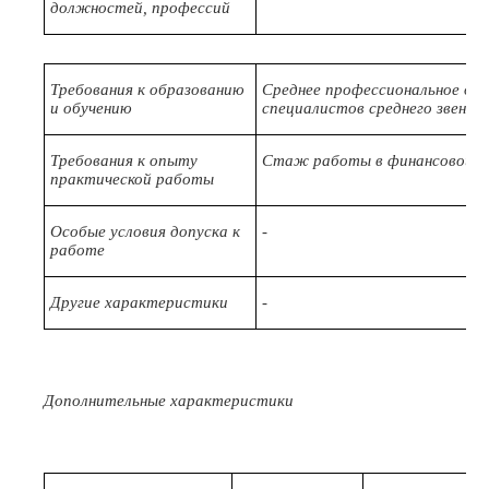
должностей, профессий
Требования к образованию
Среднее профессиональное об
и обучению
специалистов среднего звена
Требования к опыту
Стаж работы в финансовой сф
практической работы
Особые условия допуска к
-
работе
Другие характеристики
-
Дополнительные характеристики