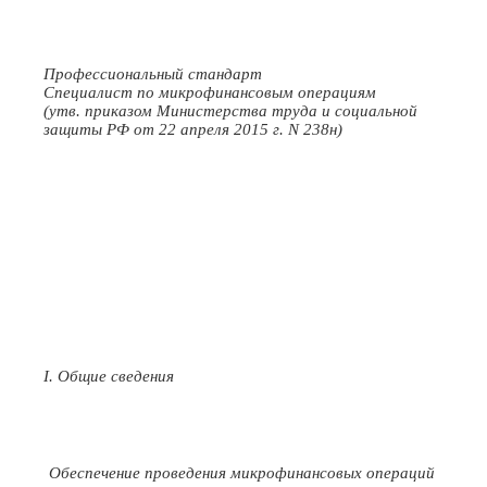
Профессиональный стандарт
Специалист по микрофинансовым операциям
(утв. приказом Министерства труда и социальной
защиты РФ от 22 апреля 2015 г. N 238н)
I. Общие сведения
Обеспечение проведения микрофинансовых операций