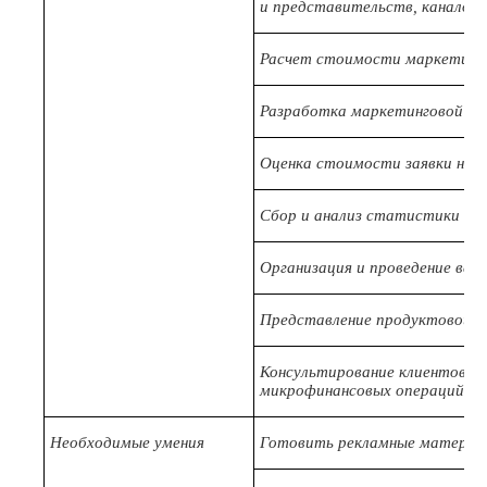
и представительств, каналов
Расчет стоимости маркетинго
Разработка маркетинговой пр
Оценка стоимости заявки на 
Сбор и анализ статистики п
Организация и проведение вс
Представление продуктовой ли
Консультирование клиентов по
микрофинансовых операций
Необходимые умения
Готовить рекламные материа