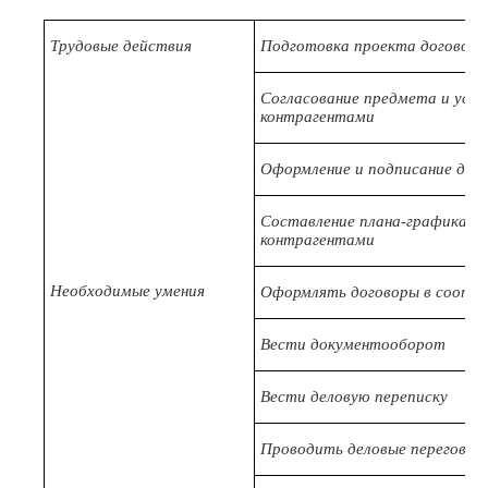
Трудовые действия
Подготовка проекта договора 
Согласование предмета и услов
контрагентами
Оформление и подписание дого
Составление плана-графика ис
контрагентами
Необходимые умения
Оформлять договоры в соотве
Вести документооборот
Вести деловую переписку
Проводить деловые переговор