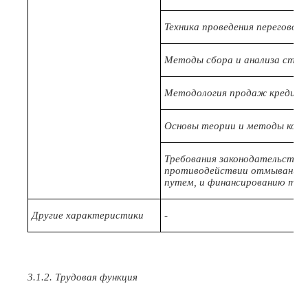
Техника проведения переговор
Методы сбора и анализа стат
Методология продаж кредитны
Основы теории и методы конс
Требования законодательства 
противодействии отмыванию 
путем, и финансированию тер
Другие характеристики
-
3.1.2. Трудовая функция