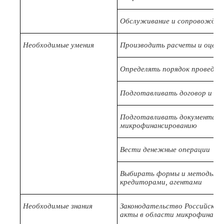
Обслуживание и сопровожден
Необходимые умения
Производить расчеты и оценк
Определять порядок проведен
Подготавливать договор и со
Подготавливать документацию
микрофинансированию
Вести денежные операции
Выбирать формы и методы вз
кредиторами, агентами
Необходимые знания
Законодательство Российской
акты в области микрофинанс