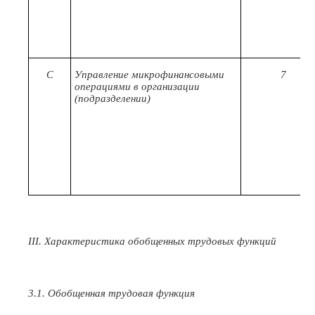
С
Управление микрофинансовыми
7
операциями в организации
(подразделении)
III. Характеристика обобщенных трудовых функций
3.1. Обобщенная трудовая функция