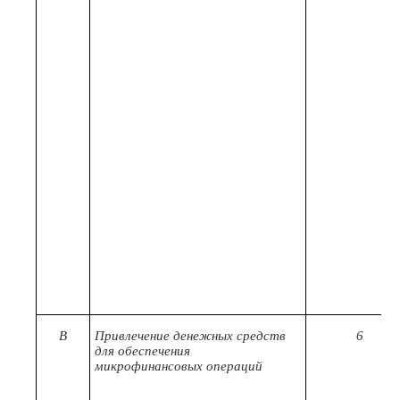
В
Привлечение денежных средств
6
для обеспечения
микрофинансовых операций