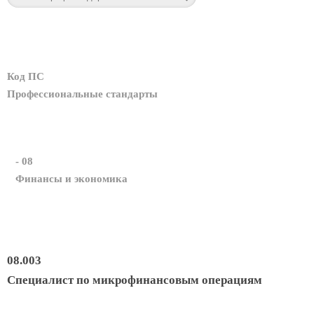
Код ПС
Профессиональные стандарты
- 08
Финансы и экономика
08.003
Специалист по микрофинансовым операциям