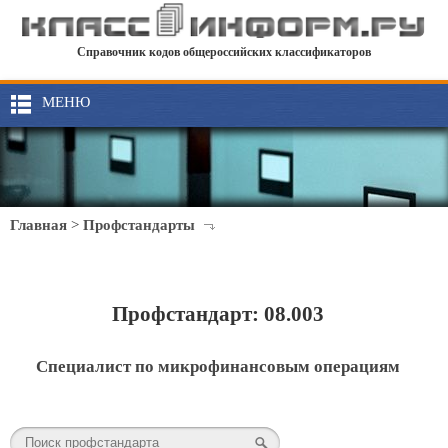
Справочник кодов общероссийских классификаторов
МЕНЮ
Главная
>
Профстандарты
Профстандарт: 08.003
Специалист по микрофинансовым операциям