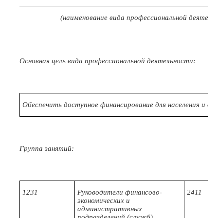
(наименование вида профессиональной деятель
Основная цель вида профессиональной деятельности:
Обеспечить доступное финансирование для населения и орг
Группа занятий:
1231
Руководители финансово-
2411
экономических и
административных
подразделений (служб)