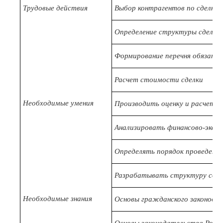
Трудовые действия
Выбор контрагентов по сделка
Определение структуры сделки
Формирование перечня обязател
Расчет стоимости сделки
Необходимые умения
Производить оценку и расчеты
Анализировать финансово-эконо
Определять порядок проведени
Разрабатывать структуру сдел
Необходимые знания
Основы гражданского законода