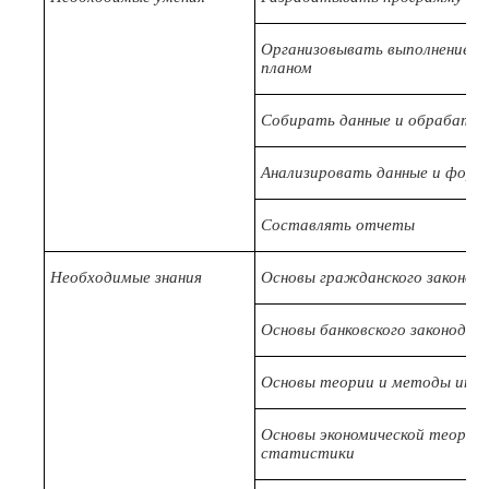
Организовывать выполнение р
планом
Собирать данные и обрабаты
Анализировать данные и форм
Составлять отчеты
Необходимые знания
Основы гражданского законод
Основы банковского законодат
Основы теории и методы инф
Основы экономической теории
статистики