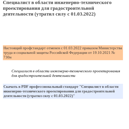
Специалист в области инженерно-технического
проектирования для градостроительной
деятельности (утратил силу с 01.03.2022)
Настоящий профстандарт отменен с 01.03.2022 приказом Министерства
труда и социальной защиты Российской Федерации от 19.10.2021 №
730н
Специалист в области инженерно-технического проектирования
для градостроительной деятельности
Скачать в PDF профессиональный стандарт "Специалист в области
инженерно-технического проектирования для градостроительной
деятельности (утратил силу с 01.03.2022)"