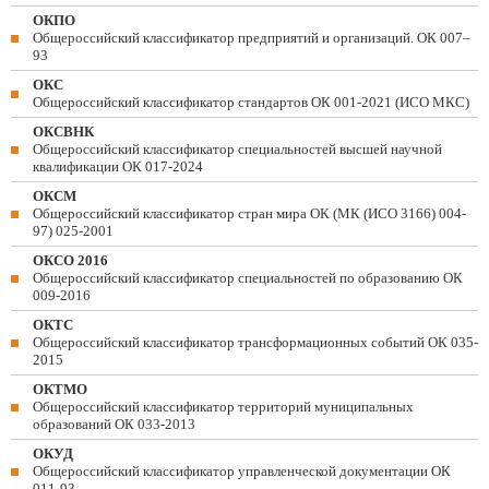
ОКПО
Общероссийский классификатор предприятий и организаций. ОК 007–
93
ОКС
Общероссийский классификатор стандартов ОК 001-2021 (ИСО МКС)
ОКСВНК
Общероссийский классификатор специальностей высшей научной
квалификации ОК 017-2024
ОКСМ
Общероссийский классификатор стран мира ОК (МК (ИСО 3166) 004-
97) 025-2001
ОКСО 2016
Общероссийский классификатор специальностей по образованию ОК
009-2016
ОКТС
Общероссийский классификатор трансформационных событий ОК 035-
2015
ОКТМО
Общероссийский классификатор территорий муниципальных
образований ОК 033-2013
ОКУД
Общероссийский классификатор управленческой документации ОК
011-93