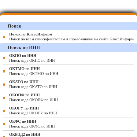
Поиск
Поиск по КлассИнформ
Поиск по всем классификаторам и справочникам на сайте КлассИнформ
Поиск по ИНН
ОКПО по ИНН
Поиск кода ОКПО по ИНН
ОКТМО по ИНН
Поиск кода ОКТМО по ИНН
ОКАТО по ИНН
Поиск кода ОКАТО по ИНН
ОКОПФ по ИНН
Поиск кода ОКОПФ по ИНН
ОКОГУ по ИНН
Поиск кода ОКОГУ по ИНН
ОКФС по ИНН
Поиск кода ОКФС по ИНН
ОКВЭД2 по ИНН