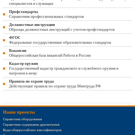
специалистов и служащих
Профстандарты
Справочник профессиональных стандартов
Должностные инструкции
Образцы должностных инструкций с учетом профстандартов
ФГОС
Федеральные государственные образовательные стандарты
Вакансии
Общероссийская база вакансий Работа в России
Кадастр оружия
Государственный кадастр гражданского и служебного оружия и
патронов к нему
Правила по охране труда
Действующие правила по охране труда Минтруда РФ
Наши проекты
Справочник оборудования
Справочник содержания драгметаллов
Коды общероссийских классификаторов