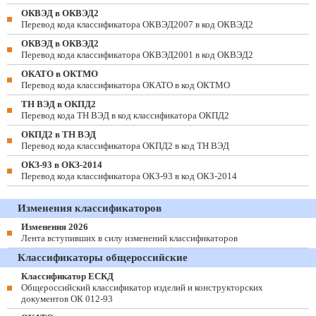
ОКВЭД в ОКВЭД2
Перевод кода классификатора ОКВЭД2007 в код ОКВЭД2
ОКВЭД в ОКВЭД2
Перевод кода классификатора ОКВЭД2001 в код ОКВЭД2
ОКАТО в ОКТМО
Перевод кода классификатора ОКАТО в код ОКТМО
ТН ВЭД в ОКПД2
Перевод кода ТН ВЭД в код классификатора ОКПД2
ОКПД2 в ТН ВЭД
Перевод кода классификатора ОКПД2 в код ТН ВЭД
ОКЗ-93 в ОКЗ-2014
Перевод кода классификатора ОКЗ-93 в код ОКЗ-2014
Изменения классификаторов
Изменения 2026
Лента вступивших в силу изменений классификаторов
Классификаторы общероссийские
Классификатор ЕСКД
Общероссийский классификатор изделий и конструкторских
документов ОК 012-93