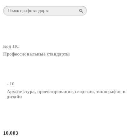
Код ПС
Профессиональные стандарты
- 10
Архитектура, проектирование, геодезия, топография и
дизайн
10.003