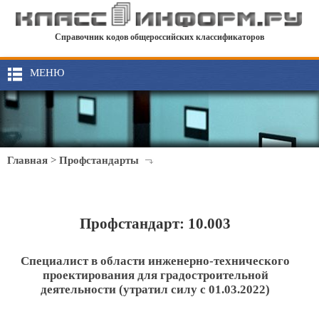
Справочник кодов общероссийских классификаторов
МЕНЮ
Главная
>
Профстандарты
Профстандарт: 10.003
Специалист в области инженерно-технического
проектирования для градостроительной
деятельности (утратил силу с 01.03.2022)