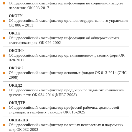
Общероссийский классификатор информации по социальной защите
населения. ОК 003-2017
ОКОГУ
Общероссийский классификатор органов государственного управления
ОК 006 – 2011
ОКОК
Общероссийский классификатор информации об общероссийских
классификаторах. ОК 026-2002
ОКОПФ
Общероссийский классификатор организационно-правовых форм ОК
028-2012
ОКОФ 2
Общероссийский классификатор основных фондов ОК 013-2014 (СНС
2008)
ОКПД2
Общероссийский классификатор продукции по видам экономической
деятельности ОК 034-2014 (КПЕС 2008)
ОКПДТР
Общероссийский классификатор профессий рабочих, должностей
служащих и тарифных разрядов ОК 016-2025
ОКПИиПВ
Общероссийский классификатор полезных ископаемых и подземных
вод. ОК 032-2002