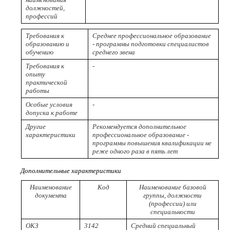
должностей,
профессий
Требования к
Среднее профессиональное образование
образованию и
- программы подготовки специалистов
обучению
среднего звена
Требования к
-
опыту
практической
работы
Особые условия
-
допуска к работе
Другие
Рекомендуется дополнительное
характеристики
профессиональное образование -
программы повышения квалификации не
реже одного раза в пять лет
Дополнительные характеристики
Наименование
Код
Наименование базовой
документа
группы, должности
(профессии) или
специальности
ОКЗ
3142
Средний специальный