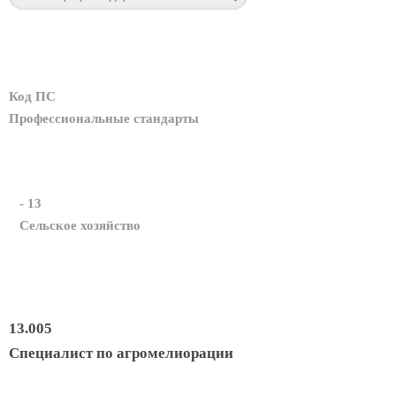
Код ПС
Профессиональные стандарты
- 13
Сельское хозяйство
13.005
Специалист по агромелиорации