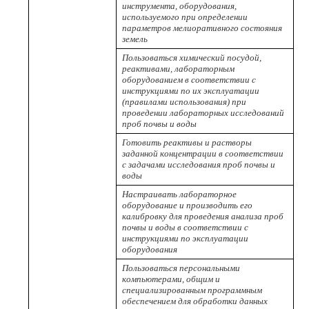
инструмента, оборудования,
используемого при определении
параметров мелиоративного состояния
земель
Пользоваться химический посудой,
реактивами, лабораторным
оборудованием в соответствии с
инструкциями по их эксплуатации
(правилами использования) при
проведении лабораторных исследований
проб почвы и воды
Готовить реактивы и растворы
заданной концентрации в соответствии
с задачами исследования проб почвы и
воды
Настраивать лабораторное
оборудование и производить его
калибровку для проведения анализа проб
почвы и воды в соответствии с
инструкциями по эксплуатации
оборудования
Пользоваться персональными
компьютерами, общим и
специализированным программным
обеспечением для обработки данных