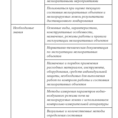
мелиоративными мероприятиями
Пользоваться при оценке текущего
состояния мелиоративных объектов и
мелиорируемых земель результатами
дистанционного зондирования
Необходимые
Основные виды, характеристики,
знания
конструктивные особенности,
назначение, режимы работы и правила
эксплуатации мелиоративных объектов
Нормативно-техническая документация
по эксплуатации мелиоративных
объектов
Назначение и порядок применения
расходных материалов, инструмента,
оборудования, средств индивидуальной
защиты, необходимых для выполнения
работ по контролю работы и состояния
мелиоративных объектов
Методы измерения параметров водно-
воздушного режима почв на
мелиорируемых землях с использованием
контрольно-измерительной аппаратуры
Визуальные и количественные методы
определения состояния