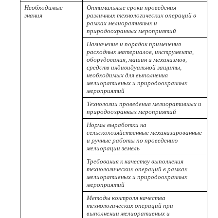
Необходимые
Оптимальные сроки проведения
знания
различных технологических операций в
рамках мелиоративных и
природоохранных мероприятий
Назначение и порядок применения
расходных материалов, инструмента,
оборудования, машин и механизмов,
средств индивидуальной защиты,
необходимых для выполнения
мелиоративных и природоохранных
мероприятий
Технологии проведения мелиоративных и
природоохранных мероприятий
Нормы выработки на
сельскохозяйственные механизированные
и ручные работы по проведению
мелиорации земель
Требования к качеству выполнения
технологических операций в рамках
мелиоративных и природоохранных
мероприятий
Методы контроля качества
технологических операций при
выполнении мелиоративных и