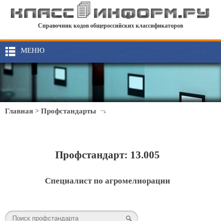
Справочник кодов общероссийских классификаторов
МЕНЮ
Главная
>
Профстандарты
Профстандарт: 13.005
Специалист по агромелиорации