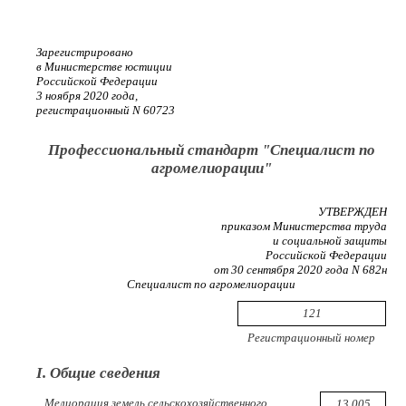
Зарегистрировано
в Министерстве юстиции
Российской Федерации
3 ноября 2020 года,
регистрационный N 60723
Профессиональный стандарт "Специалист по
агромелиорации"
УТВЕРЖДЕН
приказом Министерства труда
и социальной защиты
Российской Федерации
от 30 сентября 2020 года N 682н
Специалист по агромелиорации
121
Регистрационный номер
I. Общие сведения
Мелиорация земель сельскохозяйственного
13.005