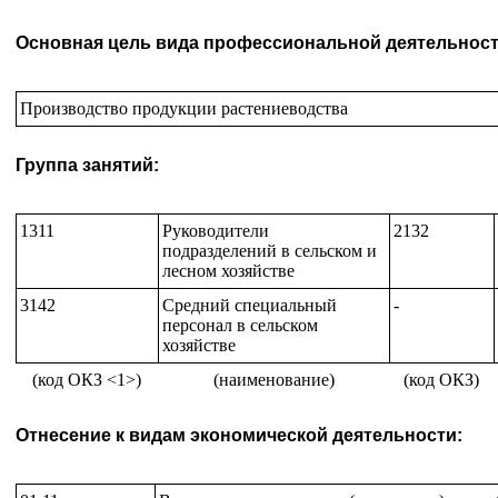
Основная цель вида профессиональной деятельност
Производство продукции растениеводства
Группа занятий:
1311
Руководители
2132
подразделений в сельском и
лесном хозяйстве
3142
Средний специальный
-
персонал в сельском
хозяйстве
(код ОКЗ <1>)
(наименование)
(код ОКЗ)
Отнесение к видам экономической деятельности: