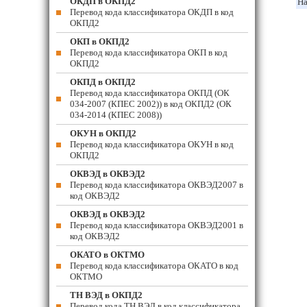
ОКДП в ОКПД2
На
Перевод кода классификатора ОКДП в код
ОКПД2
ОКП в ОКПД2
Перевод кода классификатора ОКП в код
ОКПД2
ОКПД в ОКПД2
Перевод кода классификатора ОКПД (ОК
034-2007 (КПЕС 2002)) в код ОКПД2 (ОК
034-2014 (КПЕС 2008))
ОКУН в ОКПД2
Перевод кода классификатора ОКУН в код
ОКПД2
ОКВЭД в ОКВЭД2
Перевод кода классификатора ОКВЭД2007 в
код ОКВЭД2
ОКВЭД в ОКВЭД2
Перевод кода классификатора ОКВЭД2001 в
код ОКВЭД2
ОКАТО в ОКТМО
Перевод кода классификатора ОКАТО в код
ОКТМО
ТН ВЭД в ОКПД2
Перевод кода ТН ВЭД в код классификатора