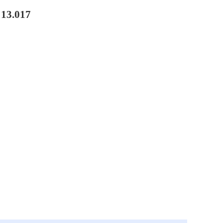
13.017