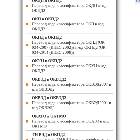
ОКДП в ОКПД2
На
Перевод кода классификатора ОКДП в код
ОКПД2
ОКП в ОКПД2
Перевод кода классификатора ОКП в код
ОКПД2
ОКПД в ОКПД2
Перевод кода классификатора ОКПД (ОК
034-2007 (КПЕС 2002)) в код ОКПД2 (ОК
034-2014 (КПЕС 2008))
ОКУН в ОКПД2
Перевод кода классификатора ОКУН в код
ОКПД2
ОКВЭД в ОКВЭД2
Перевод кода классификатора ОКВЭД2007 в
код ОКВЭД2
ОКВЭД в ОКВЭД2
Перевод кода классификатора ОКВЭД2001 в
код ОКВЭД2
ОКАТО в ОКТМО
Перевод кода классификатора ОКАТО в код
ОКТМО
ТН ВЭД в ОКПД2
Перевод кода ТН ВЭД в код классификатора