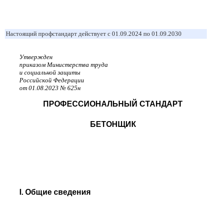
Настоящий профстандарт действует с 01.09.2024 по 01.09.2030
Утвержден
приказом Министерства труда
и социальной защиты
Российской Федерации
от 01.08.2023 № 625н
ПРОФЕССИОНАЛЬНЫЙ СТАНДАРТ
БЕТОНЩИК
I. Общие сведения