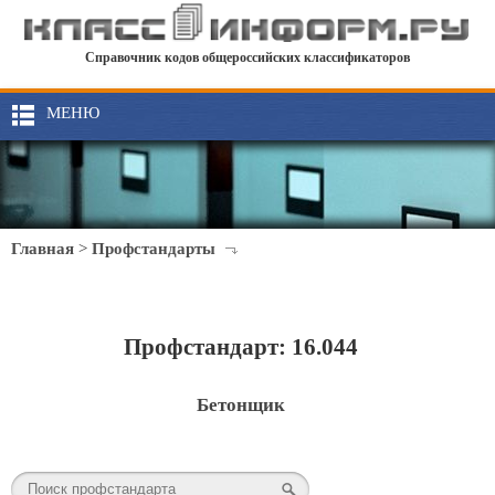
Справочник кодов общероссийских классификаторов
МЕНЮ
Главная
>
Профстандарты
Профстандарт: 16.044
Бетонщик