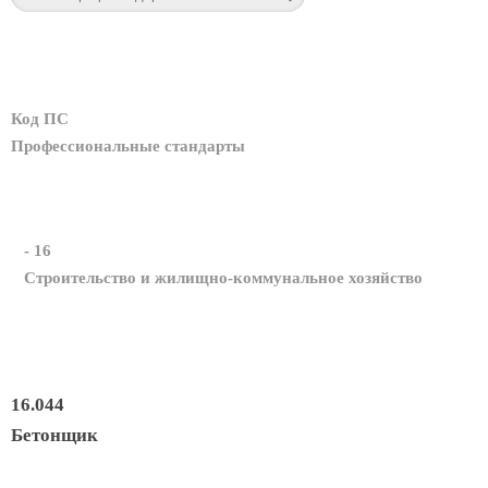
Код ПС
Профессиональные стандарты
- 16
Строительство и жилищно-коммунальное хозяйство
16.044
Бетонщик