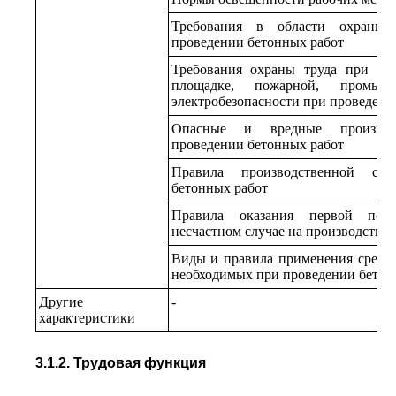
Требования в области охраны
проведении бетонных работ
Требования охраны труда при на
площадке, пожарной, промыш
электробезопасности при проведени
Опасные и вредные производ
проведении бетонных работ
Правила производственной са
бетонных работ
Правила оказания первой пом
несчастном случае на производстве
Виды и правила применения средс
необходимых при проведении бетон
Другие
-
характеристики
3.1.2. Трудовая функция