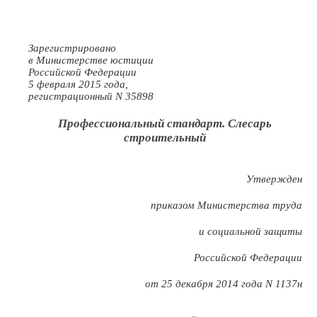
Зарегистрировано
в Министерстве юстиции
Российской Федерации
5 февраля 2015 года,
регистрационный N 35898
Профессиональный стандарт. Слесарь
строительный
Утвержден
приказом Министерства труда
и социальной защиты
Российской Федерации
от 25 декабря 2014 года N 1137н