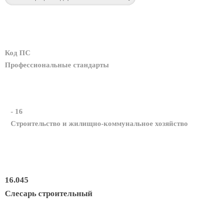
Код ПС
Профессиональные стандарты
- 16
Строительство и жилищно-коммунальное хозяйство
16.045
Слесарь строительный