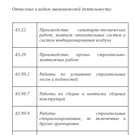
Отнесение к видам экономической деятельности:
43.22
Производство санитарно-технических
работ, монтаж отопительных систем и
систем кондиционирования воздуха
43.29
Производство прочих строительно-
монтажных работ
43.99.2
Работы по установке строительных
лесов и подмостей
43.99.7
Работы по сборке и монтажу сборных
конструкций
43.99.9
Работы строительные
специализированные, не включенные в
другие группировки