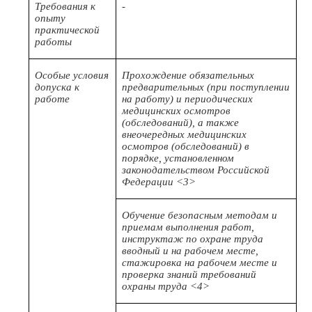
Требования к
-
опыту
практической
работы
Особые условия
Прохождение обязательных
допуска к
предварительных (при поступлении
работе
на работу) и периодических
медицинских осмотров
(обследований), а также
внеочередных медицинских
осмотров (обследований) в
порядке, установленном
законодательством Российской
Федерации <3>
Обучение безопасным методам и
приемам выполнения работ,
инструктаж по охране труда
вводный и на рабочем месте,
стажировка на рабочем месте и
проверка знаний требований
охраны труда <4>