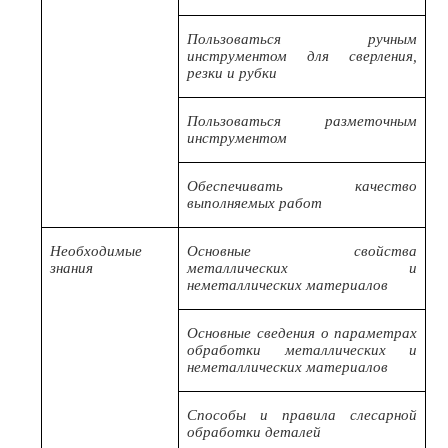
Пользоваться ручным
инструментом для сверления,
резки и рубки
Пользоваться разметочным
инструментом
Обеспечивать качество
выполняемых работ
Необходимые
Основные свойства
знания
металлических и
неметаллических материалов
Основные сведения о параметрах
обработки металлических и
неметаллических материалов
Способы и правила слесарной
обработки деталей