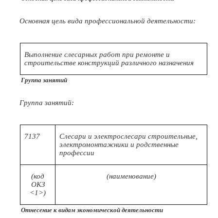
Основная цель вида профессиональной деятельности:
Выполнение слесарных работ при ремонте и
строительстве конструкций различного назначения
Группа занятий
Группа занятий:
7137
Слесари и электрослесари строительные,
электромонтажники и родственные
профессии
(код
(наименование)
ОКЗ
<1>)
Отнесение к видам экономической деятельности