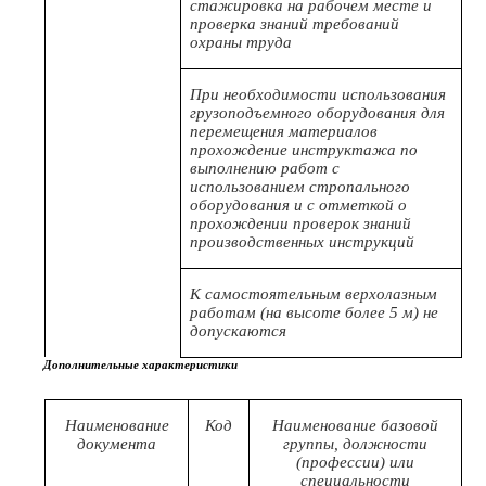
стажировка на рабочем месте и
проверка знаний требований
охраны труда
При необходимости использования
грузоподъемного оборудования для
перемещения материалов
прохождение инструктажа по
выполнению работ с
использованием стропального
оборудования и с отметкой о
прохождении проверок знаний
производственных инструкций
К самостоятельным верхолазным
работам (на высоте более 5 м) не
допускаются
Дополнительные характеристики
Наименование
Код
Наименование базовой
документа
группы, должности
(профессии) или
специальности