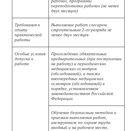
рабочих, программы
переподготовки рабочих (не менее
двух месяцев)
Требования к
Выполнение работ слесарем
опыту
строительным 2-го разряда не
практической
менее двух месяцев
работы
Особые условия
Прохождение обязательных
допуска к
предварительных (при поступлении
работе
на работу) и периодических
медицинских осмотров
(обследований), а также
внеочередных медицинских
осмотров (обследований) в
порядке, установленном
законодательством Российской
Федерации
Обучение безопасным методам и
приемам выполнения работ,
инструктаж по охране труда
вводный и на рабочем месте,