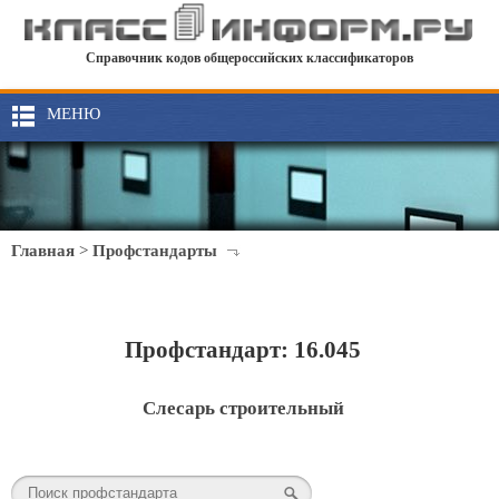
Справочник кодов общероссийских классификаторов
МЕНЮ
Главная
>
Профстандарты
Профстандарт: 16.045
Слесарь строительный