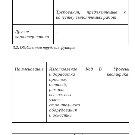
Требования, предъявляемые к
качеству выполняемых работ
Другие
-
характеристики
3.2. Обобщенная трудовая функция
Наименование
Изготовление
Код
B
Уровень
и доработка
квалификаци
простых
деталей,
ремонт
несложных
узлов
строительного
оборудования
и оснастки