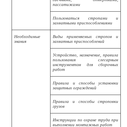
пассатижами
Пользоваться стропами и
захватными приспособлениями
Необходимые
Виды применяемых стропов и
знания
захватных приспособлений
Устройство, назначение, правила
пользования слесарным
инструментом для сборочных
работ
Правила и способы установки
защитных ограждений
Правила и способы строповки
грузов
Инструкции по охране труда при
выполнении монтажных работ