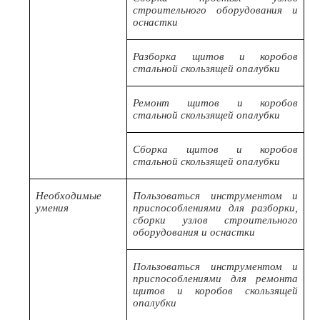
строительного оборудования и
оснастки
Разборка щитов и коробов
стальной скользящей опалубки
Ремонт щитов и коробов
стальной скользящей опалубки
Сборка щитов и коробов
стальной скользящей опалубки
Необходимые
Пользоваться инструментом и
умения
приспособлениями для разборки,
сборки узлов строительного
оборудования и оснастки
Пользоваться инструментом и
приспособлениями для ремонта
щитов и коробов скользящей
опалубки