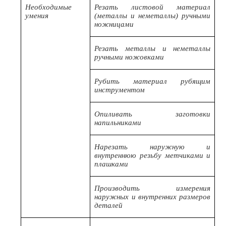
Необходимые
Резать листовой материал
умения
(металлы и неметаллы) ручными
ножницами
Резать металлы и неметаллы
ручными ножовками
Рубить материал рубящим
инструментом
Опиливать заготовки
напильниками
Нарезать наружную и
внутреннюю резьбу метчиками и
плашками
Производить измерения
наружных и внутренних размеров
деталей