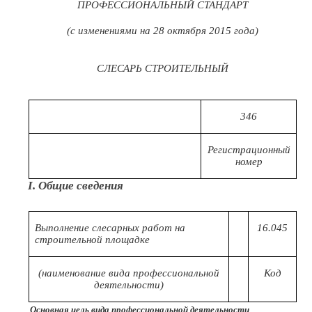
ПРОФЕССИОНАЛЬНЫЙ СТАНДАРТ
(с изменениями на 28 октября 2015 года)
СЛЕСАРЬ СТРОИТЕЛЬНЫЙ
346
Регистрационный
номер
I. Общие сведения
Выполнение слесарных работ на
16.045
строительной площадке
(наименование вида профессиональной
Код
деятельности)
Основная цель вида профессиональной деятельности