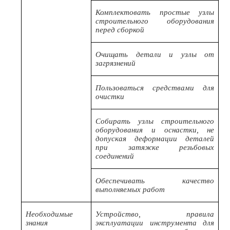
Комплектовать простые узлы
строительного оборудования
перед сборкой
Очищать детали и узлы от
загрязнений
Пользоваться средствами для
очистки
Собирать узлы строительного
оборудования и оснастки, не
допуская деформации деталей
при затяжке резьбовых
соединений
Обеспечивать качество
выполняемых работ
Необходимые
Устройство, правила
знания
эксплуатации инструмента для