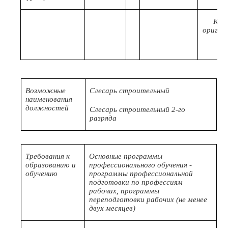
Код
оригин
Возможные
Слесарь строительный
наименования
должностей
Слесарь строительный 2-го
разряда
Требования к
Основные программы
образованию и
профессионального обучения -
обучению
программы профессиональной
подготовки по профессиям
рабочих, программы
переподготовки рабочих (не менее
двух месяцев)