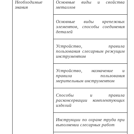
Необходимые
Основные виды и свойства
знания
металлов
Основные виды крепежных
элементов, способы соединения
деталей
Устройство, правила
пользования слесарным режущим
инструментом
Устройство, назначение и
правила пользования
мерительным инструментом
Способы и правила
расконсервации комплектующих
изделий
Инструкции по охране труда при
выполнении слесарных работ