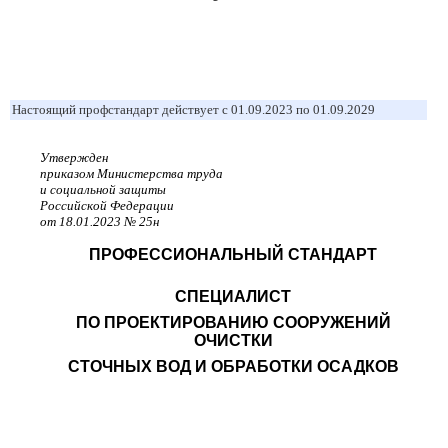
Настоящий профстандарт действует с 01.09.2023 по 01.09.2029
Утвержден
приказом Министерства труда
и социальной защиты
Российской Федерации
от 18.01.2023 № 25н
ПРОФЕССИОНАЛЬНЫЙ СТАНДАРТ
СПЕЦИАЛИСТ
ПО ПРОЕКТИРОВАНИЮ СООРУЖЕНИЙ
ОЧИСТКИ
СТОЧНЫХ ВОД И ОБРАБОТКИ ОСАДКОВ