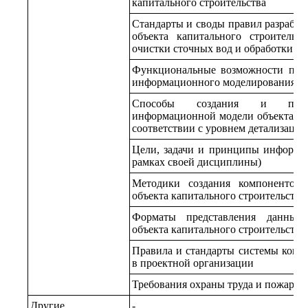
капитального строительства
Стандарты и своды правил разрабо
объекта капитального строительс
очистки сточных вод и обработки ос
Функциональные возможности прог
информационного моделирования
Способы создания и предст
информационной модели объекта ка
соответствии с уровнем детализаци
Цели, задачи и принципы информа
рамках своей дисциплины)
Методики создания компонентов
объекта капитального строительства
Форматы представления данных
объекта капитального строительства 
Правила и стандарты системы контр
в проектной организации
Требования охраны труда и пожарно
Другие
-