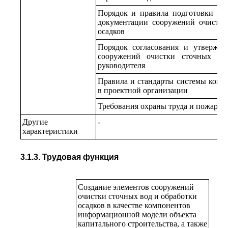
Порядок и правила подготовки к 
документации сооружений очистки
осадков
Порядок согласования и утвержде
сооружений очистки сточных во
руководителя
Правила и стандарты системы контр
в проектной организации
Требования охраны труда и пожарно
Другие
-
характеристики
3.1.3. Трудовая функция
Создание элементов сооружений
очистки сточных вод и обработки
осадков в качестве компонентов
информационной модели объекта
капитального строительства, а также