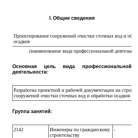
I. Общие сведения
Проектирование сооружений очистки сточных вод и обра
осадков
(наименование вида профессиональной деятельнос
Основная цель вида профессиональной
деятельности:
Разработка проектной и рабочей документации на строит
сооружений очистки сточных вод и обработки осадков
Группа занятий:
2142
Инженеры по гражданскому
-
строительству