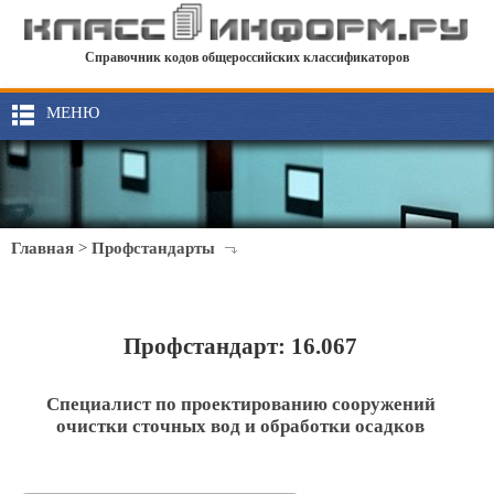
Справочник кодов общероссийских классификаторов
МЕНЮ
Главная
>
Профстандарты
Профстандарт: 16.067
Специалист по проектированию сооружений
очистки сточных вод и обработки осадков