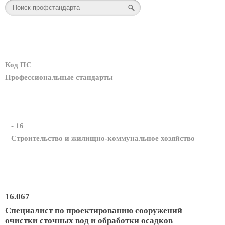
Код ПС
Профессиональные стандарты
- 16
Строительство и жилищно-коммунальное хозяйство
16.067
Специалист по проектированию сооружений
очистки сточных вод и обработки осадков