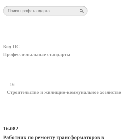
Код ПС
Профессиональные стандарты
- 16
Строительство и жилищно-коммунальное хозяйство
16.082
Работник по ремонту трансформаторов в