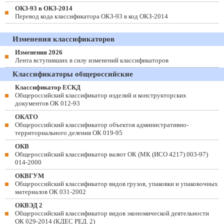
ОКЗ-93 в ОКЗ-2014
Перевод кода классификатора ОКЗ-93 в код ОКЗ-2014
Изменения классификаторов
Изменения 2026
Лента вступивших в силу изменений классификаторов
Классификаторы общероссийские
Классификатор ЕСКД
Общероссийский классификатор изделий и конструкторских
документов ОК 012-93
ОКАТО
Общероссийский классификатор объектов административно-
территориального деления ОК 019-95
ОКВ
Общероссийский классификатор валют ОК (МК (ИСО 4217) 003-97)
014-2000
ОКВГУМ
Общероссийский классификатор видов грузов, упаковки и упаковочных
материалов ОК 031-2002
ОКВЭД 2
Общероссийский классификатор видов экономической деятельности
ОК 029-2014 (КДЕС РЕД. 2)