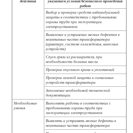
действия
указанием условий безопасного проведения
работ
Выбор и проверка средств индивидуальной
защиты в соответствии с требованиями
охраны труда при эксплуатации
электроустановок
Выявление и устранение мелких дефектов в
неактивных частях трансформатора
(арматуре, системе охлаждения, навесных
устройств)
Спуск грязи из расширителя, при
необходимости доливка масла
Проверка опускного крана и уплотнений
Проверка газовой защиты и сигнальных
устройств трансформатора
Заполнение необходимой технической
документации
Необходимые
Выполнять работы в соответствии с
умения
требованиями охраны труда при
эксплуатации электроустановок
Выявлять и устранять мелкие дефекты в
неактивных частях трансформатора