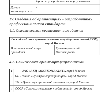
Правила устройства электроустановок
Другие
-
характеристики
IV. Сведения об организациях - разработчиках
профессионального стандарта
4.1. Ответственная организация-разработчик
Российский союз промышленников и предпринимателей (OOP),
город Москва
Исполнительный вице-
Кузьмин Дмитрий
президент
Владимирович
4.2. Наименования организаций-разработчиков
1
ЗАО «АКЦ «ЖИЛКОМАУДИТ», город Москва
2
НП «Жилкоммунстройсертификация», город Москва
3
ЗАО «Центр муниципальной экономики», город Москва
4
ОООР «Союз коммунальных предприятий», город Москва
_____________________________