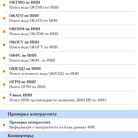
ОКТМО по ИНН
Поиск кода ОКТМО по ИНН
ОКАТО по ИНН
Поиск кода ОКАТО по ИНН
ОКОПФ по ИНН
Поиск кода ОКОПФ по ИНН
ОКОГУ по ИНН
Поиск кода ОКОГУ по ИНН
ОКФС по ИНН
Поиск кода ОКФС по ИНН
ОКВЭД2 по ИНН
Поиск основного кода ОКВЭД2 по ИНН
ОГРН по ИНН
Поиск ОГРН по ИНН
Узнать ИНН
Поиск ИНН организации по названию, ИНН ИП по ФИО
Проверка контрагента
Проверка контрагента
Информация о контрагентах из базы данных ФНС
Конвертеры