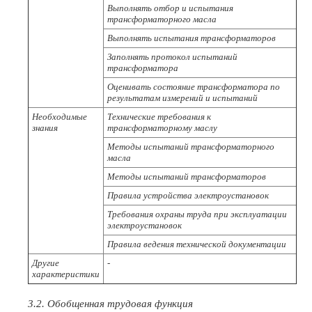
Выполнять отбор и испытания
трансформаторного масла
Выполнять испытания трансформаторов
Заполнять протокол испытаний
трансформатора
Оценивать состояние трансформатора по
результатам измерений и испытаний
Необходимые
Технические требования к
знания
трансформаторному маслу
Методы испытаний трансформаторного
масла
Методы испытаний трансформаторов
Правила устройства электроустановок
Требования охраны труда при эксплуатации
электроустановок
Правила ведения технической документации
Другие
-
характеристики
3.2. Обобщенная трудовая функция