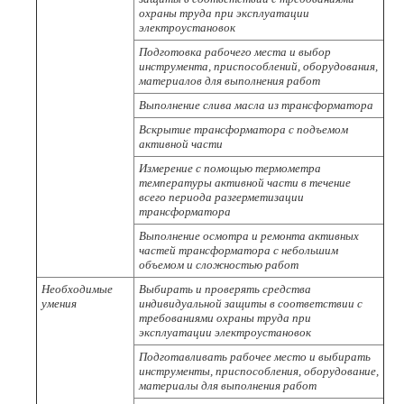
охраны труда при эксплуатации
электроустановок
Подготовка рабочего места и выбор
инструмента, приспособлений, оборудования,
материалов для выполнения работ
Выполнение слива масла из трансформатора
Вскрытие трансформатора с подъемом
активной части
Измерение с помощью термометра
температуры активной части в течение
всего периода разгерметизации
трансформатора
Выполнение осмотра и ремонта активных
частей трансформатора с небольшим
объемом и сложностью работ
Необходимые
Выбирать и проверять средства
умения
индивидуальной защиты в соответствии с
требованиями охраны труда при
эксплуатации электроустановок
Подготавливать рабочее место и выбирать
инструменты, приспособления, оборудование,
материалы для выполнения работ