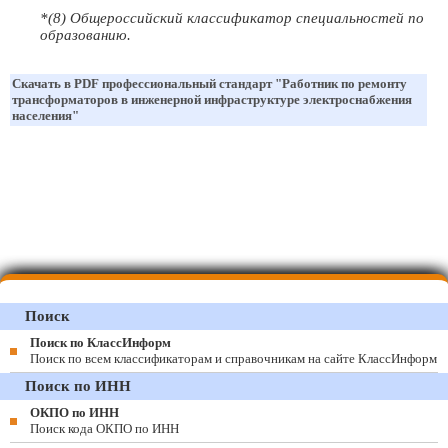
*(8) Общероссийский классификатор специальностей по
образованию.
Скачать в PDF профессиональный стандарт "Работник по ремонту
трансформаторов в инженерной инфраструктуре электроснабжения
населения"
Поиск
Поиск по КлассИнформ
Поиск по всем классификаторам и справочникам на сайте КлассИнформ
Поиск по ИНН
ОКПО по ИНН
Поиск кода ОКПО по ИНН