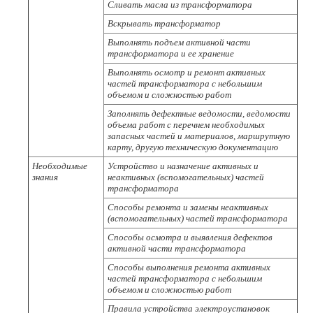
Сливать масла из трансформатора
Вскрывать трансформатор
Выполнять подъем активной части
трансформатора и ее хранение
Выполнять осмотр и ремонт активных
частей трансформатора с небольшим
объемом и сложностью работ
Заполнять дефектные ведомости, ведомости
объема работ с перечнем необходимых
запасных частей и материалов, маршрутную
карту, другую техническую документацию
Необходимые
Устройство и назначение активных и
знания
неактивных (вспомогательных) частей
трансформатора
Способы ремонта и замены неактивных
(вспомогательных) частей трансформатора
Способы осмотра и выявления дефектов
активной части трансформатора
Способы выполнения ремонта активных
частей трансформатора с небольшим
объемом и сложностью работ
Правила устройства электроустановок