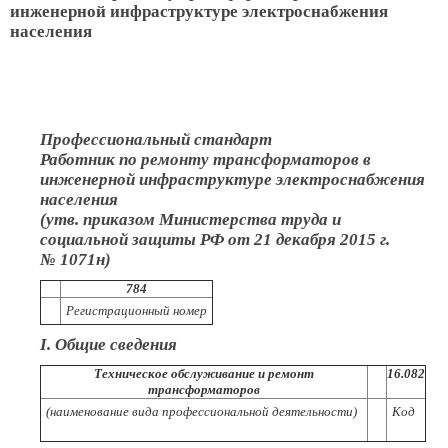
инженерной инфраструктуре электроснабжения
населения
Профессиональный стандарт
Работник по ремонту трансформаторов в
инженерной инфраструктуре электроснабжения
населения
(утв. приказом Министерства труда и
социальной защиты РФ от 21 декабря 2015 г.
№ 1071н)
784
Регистрационный номер
I. Общие сведения
Техническое обслуживание и ремонт
16.082
трансформаторов
(наименование вида профессиональной деятельности)
Код