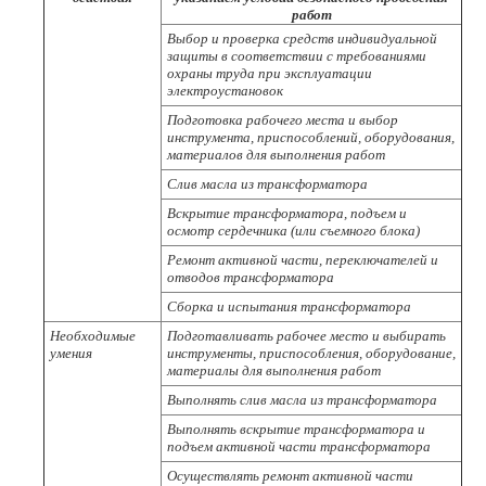
работ
Выбор и проверка средств индивидуальной
защиты в соответствии с требованиями
охраны труда при эксплуатации
электроустановок
Подготовка рабочего места и выбор
инструмента, приспособлений, оборудования,
материалов для выполнения работ
Слив масла из трансформатора
Вскрытие трансформатора, подъем и
осмотр сердечника (или съемного блока)
Ремонт активной части, переключателей и
отводов трансформатора
Сборка и испытания трансформатора
Необходимые
Подготавливать рабочее место и выбирать
умения
инструменты, приспособления, оборудование,
материалы для выполнения работ
Выполнять слив масла из трансформатора
Выполнять вскрытие трансформатора и
подъем активной части трансформатора
Осуществлять ремонт активной части