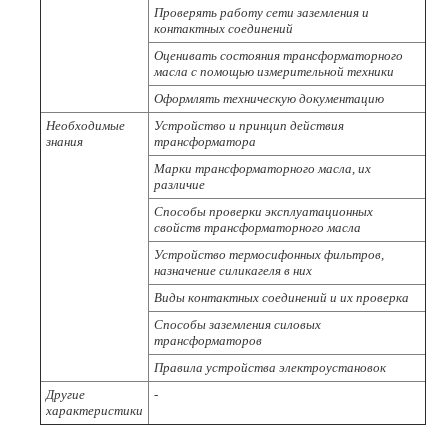
Проверять работу сети заземления и
контактных соединений
Оценивать состояния трансформаторного
масла с помощью измерительной техники
Оформлять техническую документацию
Необходимые
Устройство и принцип действия
знания
трансформатора
Марки трансформаторного масла, их
различие
Способы проверки эксплуатационных
свойств трансформаторного масла
Устройство термосифонных фильтров,
назначение силикагеля в них
Виды контактных соединений и их проверка
Способы заземления силовых
трансформаторов
Правила устройства электроустановок
Другие
-
характеристики