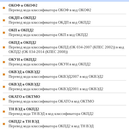
ОКОФ в ОКОФ2
Перевод кода классификатора ОКОФ в код ОКОФ2
ОКДП в ОКПД2
Перевод кода классификатора ОКДП в код ОКПД2
ОКП в ОКПД2
Перевод кода классификатора ОКП в код ОКПД2
ОКПД в ОКПД2
Перевод кода классификатора ОКПД (ОК 034-2007 (КПЕС 2002)) в код
ОКПД2 (ОК 034-2014 (КПЕС 2008))
ОКУН в ОКПД2
Перевод кода классификатора ОКУН в код ОКПД2
ОКВЭД в ОКВЭД2
Перевод кода классификатора ОКВЭД2007 в код ОКВЭД2
ОКВЭД в ОКВЭД2
Перевод кода классификатора ОКВЭД2001 в код ОКВЭД2
ОКАТО в ОКТМО
Перевод кода классификатора ОКАТО в код ОКТМО
ТН ВЭД в ОКПД2
Перевод кода ТН ВЭД в код классификатора ОКПД2
ОКПД2 в ТН ВЭД
Перевод кода классификатора ОКПД2 в код ТН ВЭД