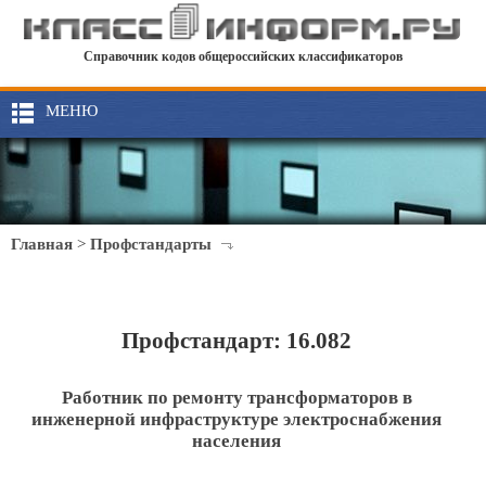
Справочник кодов общероссийских классификаторов
МЕНЮ
Главная
>
Профстандарты
Профстандарт: 16.082
Работник по ремонту трансформаторов в
инженерной инфраструктуре электроснабжения
населения