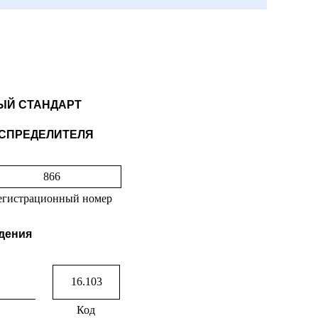
Й СТАНДАРТ
СПРЕДЕЛИТЕЛЯ
866
егистрационный номер
едения
16.103
Код