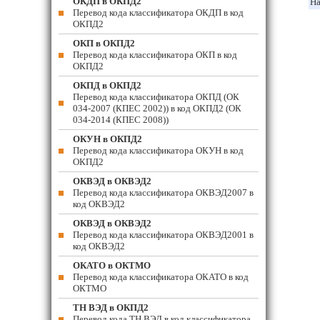
ОКДП в ОКПД2
На
Перевод кода классификатора ОКДП в код
ОКПД2
ОКП в ОКПД2
Перевод кода классификатора ОКП в код
ОКПД2
ОКПД в ОКПД2
Перевод кода классификатора ОКПД (ОК
034-2007 (КПЕС 2002)) в код ОКПД2 (ОК
034-2014 (КПЕС 2008))
ОКУН в ОКПД2
Перевод кода классификатора ОКУН в код
ОКПД2
ОКВЭД в ОКВЭД2
Перевод кода классификатора ОКВЭД2007 в
код ОКВЭД2
ОКВЭД в ОКВЭД2
Перевод кода классификатора ОКВЭД2001 в
код ОКВЭД2
ОКАТО в ОКТМО
Перевод кода классификатора ОКАТО в код
ОКТМО
ТН ВЭД в ОКПД2
Перевод кода ТН ВЭД в код классификатора