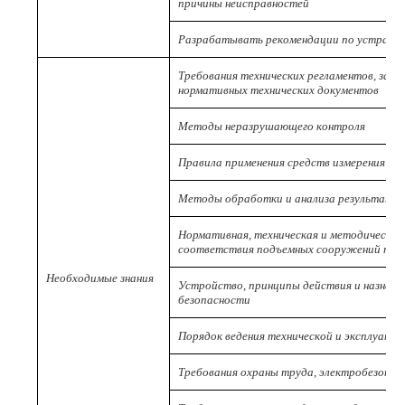
причины неисправностей
Разрабатывать рекомендации по устранен
Требования технических регламентов, зак
нормативных технических документов
Методы неразрушающего контроля
Правила применения средств измерения
Методы обработки и анализа результатов
Нормативная, техническая и методическая
соответствия подъемных сооружений тре
Необходимые знания
Устройство, принципы действия и назначе
безопасности
Порядок ведения технической и эксплуата
Требования охраны труда, электробезопа