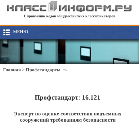
Справочник кодов общероссийских классификаторов
МЕНЮ
Главная
>
Профстандарты
Профстандарт: 16.121
Эксперт по оценке соответствия подъемных
сооружений требованиям безопасности