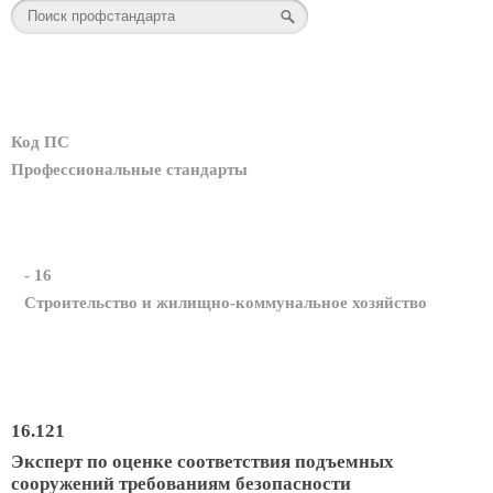
Код ПС
Профессиональные стандарты
- 16
Строительство и жилищно-коммунальное хозяйство
16.121
Эксперт по оценке соответствия подъемных
сооружений требованиям безопасности