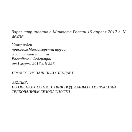
Зарегистрировано в Минюсте России 19 апреля 2017 г. N
46436
Утвержден
приказом Министерства труда
и социальной защиты
Российской Федерации
от 1 марта 2017 г. N 227н
ПРОФЕССИОНАЛЬНЫЙ СТАНДАРТ
ЭКСПЕРТ
ПО ОЦЕНКЕ СООТВЕТСТВИЯ ПОДЪЕМНЫХ СООРУЖЕНИЙ
ТРЕБОВАНИЯМ БЕЗОПАСНОСТИ