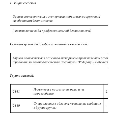
I. Общие сведения
Оценка соответствия и экспертиза подъемных сооружений
требованиям безопасности
(наименование вида профессиональной деятельности)
Основная цель вида профессиональной деятельности:
Оценка соответствия объектов экспертизы промышленной безопас
требованиям законодательства Российской Федерации в области 
Группа занятий:
Инженеры в промышленности и на
2141
2144
производстве
Специалисты в области техники, не входящие
2149
-
в другие группы