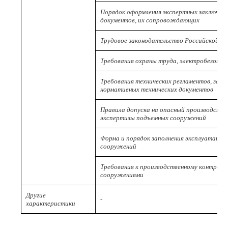
Порядок оформления экспертных заключен
документов, их сопровождающих
Трудовое законодательство Российской Ф
Требования охраны труда, электробезопа
Требования технических регламентов, зак
нормативных технических документов
Правила допуска на опасный производстве
экспертизы подъемных сооружений
Форма и порядок заполнения эксплуатаци
сооружений
Требования к производственному контролю
сооружениями
Другие
-
характеристики