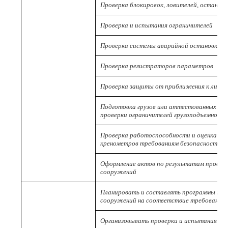
Проверка блокировок, ловителей, останов
Проверка и испытания ограничителей
Проверка системы аварийной остановки д
Проверка регистраторов параметров
Проверка защиты от приближения к линии
Подготовка грузов или аттестованных ус
проверки ограничителей грузоподъемност
Проверка работоспособности и оценка со
кренометров требованиям безопасности
Оформление актов по результатам провер
сооружений
Планировать и составлять программы про
сооружений на соответствие требованиям
Организовывать проверки и испытания по