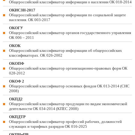
Общероссийский классификатор информации о населении ОК 018-2014
ОКИСЗН-2017
Общероссийский классификатор информации по социальной защите
населения. ОК 003-2017
ОКОГУ
Общероссийский классификатор органов государственного управления
ОК 006 – 2011
ОКОК
Общероссийский классификатор информации об общероссийских
классификаторах. ОК 026-2002
ОКОПФ
Общероссийский классификатор организационно-правовых форм ОК
028-2012
ОКОФ 2
Общероссийский классификатор основных фондов ОК 013-2014 (СНС
2008)
ОКПД2
Общероссийский классификатор продукции по видам экономической
деятельности ОК 034-2014 (КПЕС 2008)
ОКПДТР
Общероссийский классификатор профессий рабочих, должностей
служащих и тарифных разрядов ОК 016-2025
ОКПИиПВ