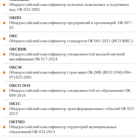
Общероссийский классификатор полезных ископаемых и подземных
вод. ОК 032-2002
ОКПО
Общероссийский классификатор предприятий и организаций. ОК 007–
93
ОКС
Общероссийский классификатор стандартов ОК 001-2021 (ИСО МКС)
ОКСВНК
Общероссийский классификатор специальностей высшей научной
квалификации ОК 017-2024
ОКСМ
Общероссийский классификатор стран мира ОК (МК (ИСО 3166) 004-
97) 025-2001
ОКСО 2016
Общероссийский классификатор специальностей по образованию ОК
009-2016
ОКТС
Общероссийский классификатор трансформационных событий ОК 035-
2015
ОКТМО
Общероссийский классификатор территорий муниципальных
образований ОК 033-2013