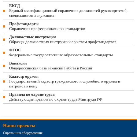
ЕКСД
Единый квалификационный справочник должностей руководителей,
специалистов и служащих
Профстандарты
Справочник профессиональных стандартов
Должностные инструкции
Образцы должностных инструкций с учетом профстандартов
ФГОС
Федеральные государственные образовательные стандарты
Вакансии
Общероссийская база вакансий Работа в России
Кадастр оружия
Государственный кадастр гражданского и служебного оружия и
патронов к нему
Правила по охране труда
Действующие правила по охране труда Минтруда РФ
Наши проекты
Справочник оборудования