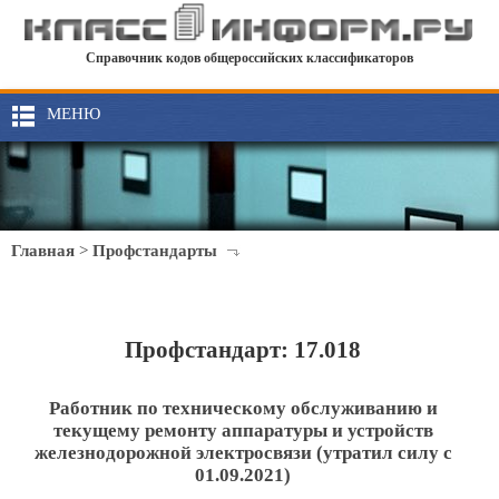
Справочник кодов общероссийских классификаторов
МЕНЮ
Главная
>
Профстандарты
Профстандарт: 17.018
Работник по техническому обслуживанию и
текущему ремонту аппаратуры и устройств
железнодорожной электросвязи (утратил силу с
01.09.2021)