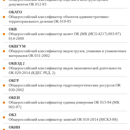
документов ОК 012-93
ОКАТО
Общероссийский классификатор объектов административно-
территориального деления ОК 019-95
ОКВ
Общероссийский классификатор валют ОК (МК (ИСО 4217) 003-97)
014-2000
ОКВГУМ
Общероссийский классификатор видов грузов, упаковки и упаковочных
материалов ОК 031-2002
ОКВЭД 2
Общероссийский классификатор видов экономической деятельности
ОК 029-2014 (КДЕС РЕД. 2)
ОКГР
Общероссийский классификатор гидроэнергетических ресурсов ОК
030-2002
ОКЕИ
Общероссийский классификатор единиц измерения ОК 015-94 (МК
002-97)
ОКЗ
Общероссийский классификатор занятий ОК 010-2014 (МСКЗ-08)
ОКИН