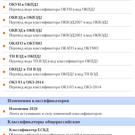
ОКУН в ОКПД2
Перевод кода классификатора ОКУН в код ОКПД2
ОКВЭД в ОКВЭД2
Перевод кода классификатора ОКВЭД2007 в код ОКВЭД2
ОКВЭД в ОКВЭД2
Перевод кода классификатора ОКВЭД2001 в код ОКВЭД2
ОКАТО в ОКТМО
Перевод кода классификатора ОКАТО в код ОКТМО
ТН ВЭД в ОКПД2
Перевод кода ТН ВЭД в код классификатора ОКПД2
ОКПД2 в ТН ВЭД
Перевод кода классификатора ОКПД2 в код ТН ВЭД
ОКЗ-93 в ОКЗ-2014
Перевод кода классификатора ОКЗ-93 в код ОКЗ-2014
Изменения классификаторов
Изменения 2026
Лента вступивших в силу изменений классификаторов
Классификаторы общероссийские
Классификатор ЕСКД
Общероссийский классификатор изделий и конструкторских