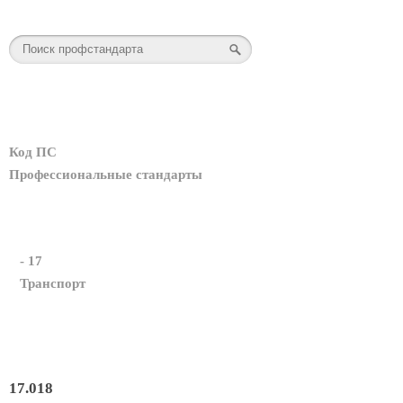
Код ПС
Профессиональные стандарты
- 17
Транспорт
17.018