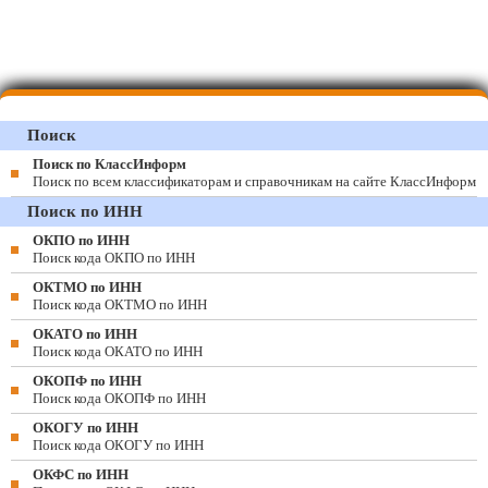
Поиск
Поиск по КлассИнформ
Поиск по всем классификаторам и справочникам на сайте КлассИнформ
Поиск по ИНН
ОКПО по ИНН
Поиск кода ОКПО по ИНН
ОКТМО по ИНН
Поиск кода ОКТМО по ИНН
ОКАТО по ИНН
Поиск кода ОКАТО по ИНН
ОКОПФ по ИНН
Поиск кода ОКОПФ по ИНН
ОКОГУ по ИНН
Поиск кода ОКОГУ по ИНН
ОКФС по ИНН