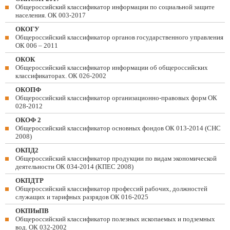
Общероссийский классификатор информации по социальной защите
населения. ОК 003-2017
ОКОГУ
Общероссийский классификатор органов государственного управления
ОК 006 – 2011
ОКОК
Общероссийский классификатор информации об общероссийских
классификаторах. ОК 026-2002
ОКОПФ
Общероссийский классификатор организационно-правовых форм ОК
028-2012
ОКОФ 2
Общероссийский классификатор основных фондов ОК 013-2014 (СНС
2008)
ОКПД2
Общероссийский классификатор продукции по видам экономической
деятельности ОК 034-2014 (КПЕС 2008)
ОКПДТР
Общероссийский классификатор профессий рабочих, должностей
служащих и тарифных разрядов ОК 016-2025
ОКПИиПВ
Общероссийский классификатор полезных ископаемых и подземных
вод. ОК 032-2002