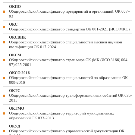
ОКПО
Общероссийский классификатор предприятий и организаций. ОК 007–
93
ОКС
Общероссийский классификатор стандартов ОК 001-2021 (ИСО МКС)
ОКСВНК
Общероссийский классификатор специальностей высшей научной
квалификации ОК 017-2024
ОКСМ
Общероссийский классификатор стран мира ОК (МК (ИСО 3166) 004-
97) 025-2001
ОКСО 2016
Общероссийский классификатор специальностей по образованию ОК
009-2016
ОКТС
Общероссийский классификатор трансформационных событий ОК 035-
2015
ОКТМО
Общероссийский классификатор территорий муниципальных
образований ОК 033-2013
ОКУД
Общероссийский классификатор управленческой документации ОК