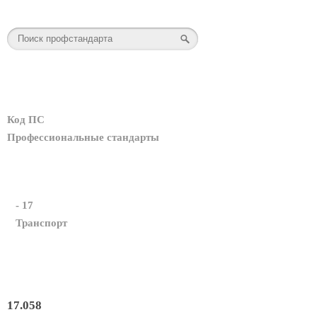
Код ПС
Профессиональные стандарты
- 17
Транспорт
17.058