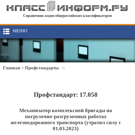
Справочник кодов общероссийских классификаторов
МЕНЮ
Главная
>
Профстандарты
Профстандарт: 17.058
Механизатор комплексной бригады на
погрузочно-разгрузочных работах
железнодорожного транспорта (утратил силу с
01.03.2023)