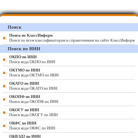
Поиск
Поиск по КлассИнформ
Поиск по всем классификаторам и справочникам на сайте КлассИнформ
Поиск по ИНН
ОКПО по ИНН
Поиск кода ОКПО по ИНН
ОКТМО по ИНН
Поиск кода ОКТМО по ИНН
ОКАТО по ИНН
Поиск кода ОКАТО по ИНН
ОКОПФ по ИНН
Поиск кода ОКОПФ по ИНН
ОКОГУ по ИНН
Поиск кода ОКОГУ по ИНН
ОКФС по ИНН
Поиск кода ОКФС по ИНН
ОКВЭД2 по ИНН