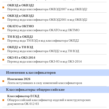
ОКВЭД в ОКВЭД2
Перевод кода классификатора ОКВЭД2007 в код ОКВЭД2
ОКВЭД в ОКВЭД2
Перевод кода классификатора ОКВЭД2001 в код ОКВЭД2
ОКАТО в ОКТМО
Перевод кода классификатора ОКАТО в код ОКТМО
ТН ВЭД в ОКПД2
Перевод кода ТН ВЭД в код классификатора ОКПД2
ОКПД2 в ТН ВЭД
Перевод кода классификатора ОКПД2 в код ТН ВЭД
ОКЗ-93 в ОКЗ-2014
Перевод кода классификатора ОКЗ-93 в код ОКЗ-2014
Изменения классификаторов
Изменения 2026
Лента вступивших в силу изменений классификаторов
Классификаторы общероссийские
Классификатор ЕСКД
Общероссийский классификатор изделий и конструкторских
документов ОК 012-93