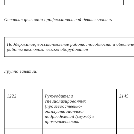
Основная цель вида профессиональной деятельности:
Поддержание, восстановление работоспособности и обеспеч
работы технологического оборудования
Группа занятий:
1222
Руководители
2145
специализированных
(производственно-
эксплуатационных)
подразделений (служб) в
промышленности