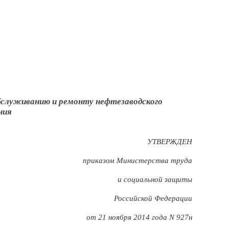
бслуживанию и ремонту нефтезаводского
ния
УТВЕРЖДЕН
приказом Министерства труда
и социальной защиты
Российской Федерации
от 21 ноября 2014 года N 927н