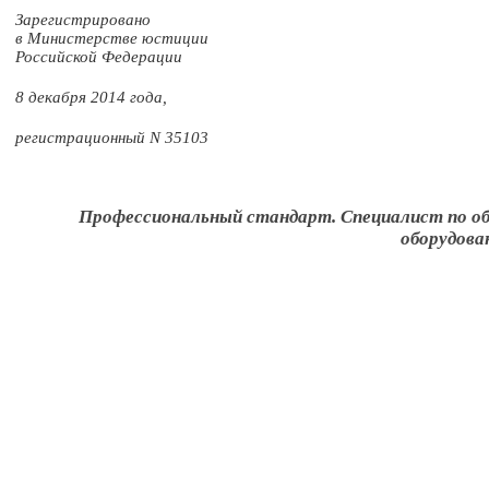
Зарегистрировано
в Министерстве юстиции
Российской Федерации
8 декабря 2014 года,
регистрационный N 35103
Профессиональный стандарт. Специалист по о
оборудова