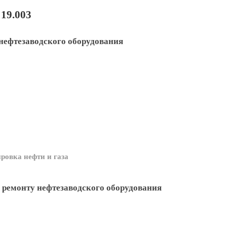
19.003
нефтезаводского оборудования
ровка нефти и газа
 ремонту нефтезаводского оборудования