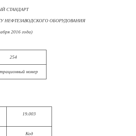
Й СТАНДАРТ
У НЕФТЕЗАВОДСКОГО ОБОРУДОВАНИЯ
кабря 2016 года)
254
страционный номер
19.003
Код