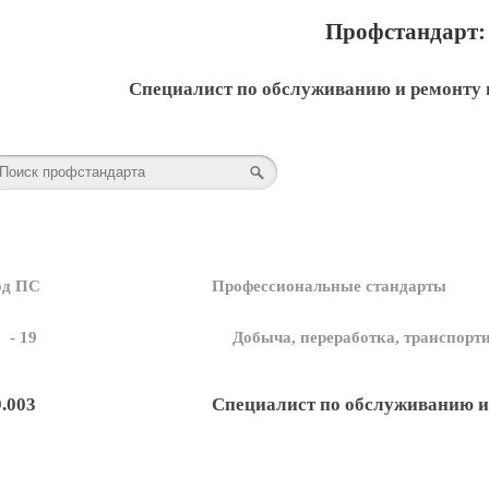
Профстандарт: 
Специалист по обслуживанию и ремонту 
од ПС
Профессиональные стандарты
- 19
Добыча, переработка, транспорти
9.003
Специалист по обслуживанию и