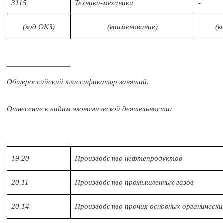
3115
Техники-механики
-
(код ОКЗ)
(наименование)
(к
________________
Общероссийский классификатор занятий.
Отнесение к видам экономической деятельности:
19.20
Производство нефтепродуктов
20.11
Производство промышленных газов
20.14
Производство прочих основных органически