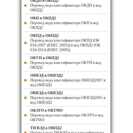
ОКДП в ОКПД2
Перевод кода классификатора ОКДП в код
ОКПД2
ОКП в ОКПД2
Перевод кода классификатора ОКП в код
ОКПД2
ОКПД в ОКПД2
Перевод кода классификатора ОКПД (ОК
034-2007 (КПЕС 2002)) в код ОКПД2 (ОК
034-2014 (КПЕС 2008))
ОКУН в ОКПД2
Перевод кода классификатора ОКУН в код
ОКПД2
ОКВЭД в ОКВЭД2
Перевод кода классификатора ОКВЭД2007 в
код ОКВЭД2
ОКВЭД в ОКВЭД2
Перевод кода классификатора ОКВЭД2001 в
код ОКВЭД2
ОКАТО в ОКТМО
Перевод кода классификатора ОКАТО в код
ОКТМО
ТН ВЭД в ОКПД2
Перевод кода ТН ВЭД в код классификатора