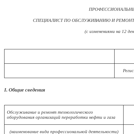
ПРОФЕССИОНАЛЬНЫ
СПЕЦИАЛИСТ ПО ОБСЛУЖИВАНИЮ И РЕМОНТ
(с изменениями на 12 де
Реги
I. Общие сведения
Обслуживание и ремонт технологического
оборудования организаций переработки нефти и газа
(наименование вида профессиональной деятельности)