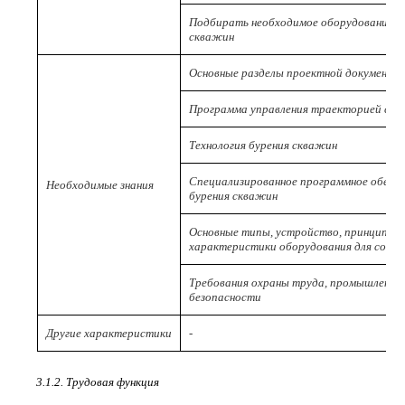
Подбирать необходимое оборудование д
скважин
Основные разделы проектной документа
Программа управления траекторией ст
Технология бурения скважин
Специализированное программное обесп
Необходимые знания
бурения скважин
Основные типы, устройство, принцип ра
характеристики оборудования для сопр
Требования охраны труда, промышленной
безопасности
Другие характеристики
-
3.1.2. Трудовая функция