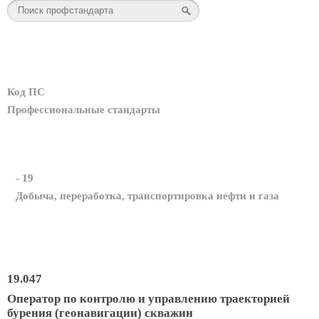
Код ПС
Профессиональные стандарты
- 19
Добыча, переработка, транспортировка нефти и газа
19.047
Оператор по контролю и управлению траекторией
бурения (геонавигации) скважин