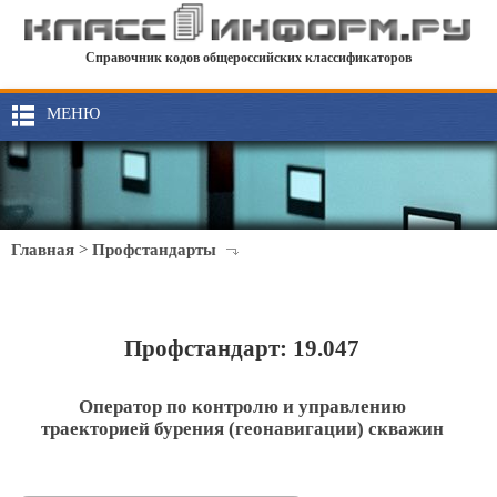
Справочник кодов общероссийских классификаторов
МЕНЮ
Главная
>
Профстандарты
Профстандарт: 19.047
Оператор по контролю и управлению
траекторией бурения (геонавигации) скважин