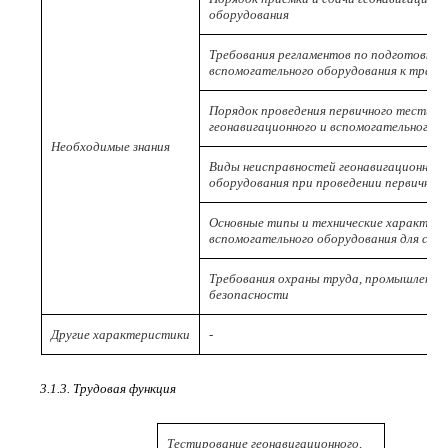
оборудования
Требования регламентов по подготовке г
вспомогательного оборудования к тран
Порядок проведения первичного тестир
геонавигационного и вспомогательного 
Необходимые знания
Виды неисправностей геонавигационного
оборудования при проведении первичног
Основные типы и технические характери
вспомогательного оборудования для соп
Требования охраны труда, промышленной
безопасности
Другие характеристики
-
3.1.3. Трудовая функция
Тестирование геонавигационного,