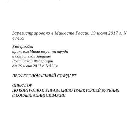
Зарегистрировано в Минюсте России 19 июля 2017 г. N
47455
Утвержден
приказом Министерства труда
и социальной защиты
Российской Федерации
от 29 июня 2017 г. N 536н
ПРОФЕССИОНАЛЬНЫЙ СТАНДАРТ
ОПЕРАТОР
ПО КОНТРОЛЮ И УПРАВЛЕНИЮ ТРАЕКТОРИЕЙ БУРЕНИЯ
(ГЕОНАВИГАЦИИ) СКВАЖИН