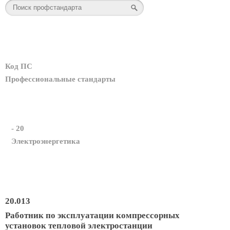
Код ПС
Профессиональные стандарты
- 20
Электроэнергетика
20.013
Работник по эксплуатации компрессорных
установок тепловой электростанции