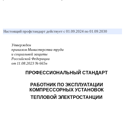
Настоящий профстандарт действует с 01.09.2024 по 01.09.2030
Утвержден
приказом Министерства труда
и социальной защиты
Российской Федерации
от 11.08.2023 № 665н
ПРОФЕССИОНАЛЬНЫЙ СТАНДАРТ
РАБОТНИК ПО ЭКСПЛУАТАЦИИ
КОМПРЕССОРНЫХ УСТАНОВОК
ТЕПЛОВОЙ ЭЛЕКТРОСТАНЦИИ