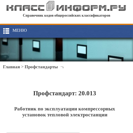
Справочник кодов общероссийских классификаторов
МЕНЮ
Главная
>
Профстандарты
Профстандарт: 20.013
Работник по эксплуатации компрессорных
установок тепловой электростанции