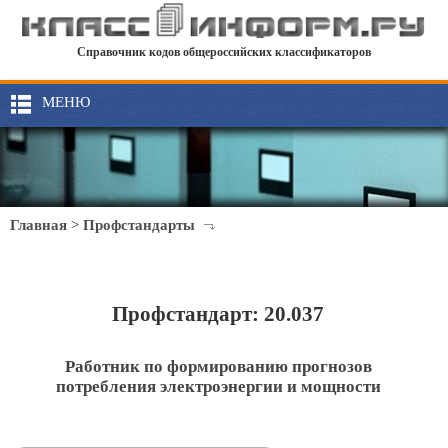
Справочник кодов общероссийских классификаторов
МЕНЮ
Главная
>
Профстандарты
Профстандарт: 20.037
Работник по формированию прогнозов
потребления электроэнергии и мощности