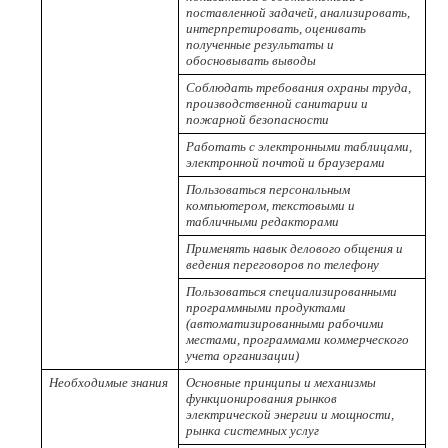
поставленной задачей, анализировать,
интерпретировать, оценивать
полученные результаты и
обосновывать выводы
Соблюдать требования охраны труда,
производственной санитарии и
пожарной безопасности
Работать с электронными таблицами,
электронной почтой и браузерами
Пользоваться персональным
компьютером, текстовыми и
табличными редакторами
Применять навык делового общения и
ведения переговоров по телефону
Пользоваться специализированными
программными продуктами
(автоматизированными рабочими
местами, программами коммерческого
учета организации)
Необходимые знания
Основные принципы и механизмы
функционирования рынков
электрической энергии и мощности,
рынка системных услуг