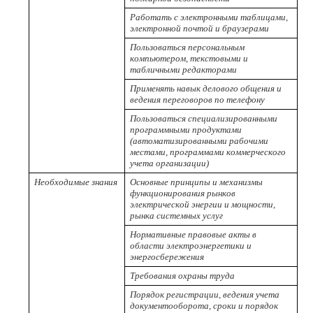
Работать с электронными таблицами,
электронной почтой и браузерами
Пользоваться персональным
компьютером, текстовыми и
табличными редакторами
Применять навык делового общения и
ведения переговоров по телефону
Пользоваться специализированными
программными продуктами
(автоматизированными рабочими
местами, программами коммерческого
учета организации)
Необходимые знания
Основные принципы и механизмы
функционирования рынков
электрической энергии и мощности,
рынка системных услуг
Нормативные правовые акты в
области электроэнергетики и
энергосбережения
Требования охраны труда
Порядок регистрации, ведения учета
документооборота, сроки и порядок