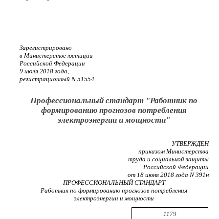
Зарегистрировано
в Министерстве юстиции
Российской Федерации
9 июля 2018 года,
регистрационный N 51554
Профессиональный стандарт "Работник по
формированию прогнозов потребления
электроэнергии и мощности"
УТВЕРЖДЕН
приказом Министерства
труда и социальной защиты
Российской Федерации
от 18 июня 2018 года N 391н
ПРОФЕССИОНАЛЬНЫЙ СТАНДАРТ
Работник по формированию прогнозов потребления
электроэнергии и мощности
1179