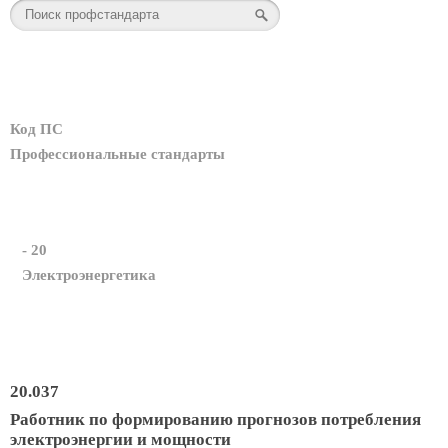
Код ПС
Профессиональные стандарты
- 20
Электроэнергетика
20.037
Работник по формированию прогнозов потребления
электроэнергии и мощности