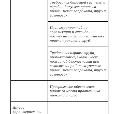
Требования бирочной системы и
нарядов-допусков процесса
правки металлопроката, труб и
заготовок
План мероприятий по
локализации и ликвидации
последствий аварии на участке
правки проката и труб
Требования охраны труда,
промышленной, экологической и
пожарной безопасности при
выполнении работ на участке
правки металлопроката, труб и
заготовок
Программное обеспечение
рабочего места правильщика
проката и труб
Другие
-
характеристики