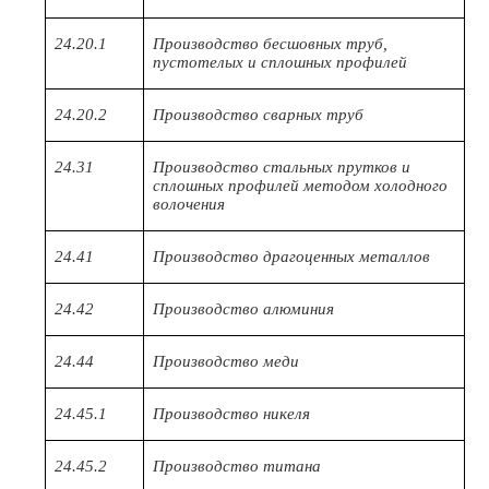
24.20.1
Производство бесшовных труб,
пустотелых и сплошных профилей
24.20.2
Производство сварных труб
24.31
Производство стальных прутков и
сплошных профилей методом холодного
волочения
24.41
Производство драгоценных металлов
24.42
Производство алюминия
24.44
Производство меди
24.45.1
Производство никеля
24.45.2
Производство титана