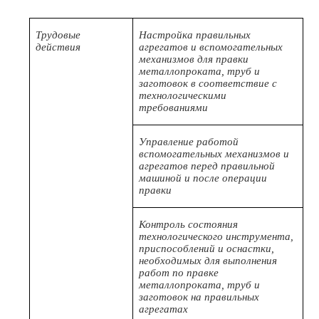
Трудовые
Настройка правильных
действия
агрегатов и вспомогательных
механизмов для правки
металлопроката, труб и
заготовок в соответствие с
технологическими
требованиями
Управление работой
вспомогательных механизмов и
агрегатов перед правильной
машиной и после операции
правки
Контроль состояния
технологического инструмента,
приспособлений и оснастки,
необходимых для выполнения
работ по правке
металлопроката, труб и
заготовок на правильных
агрегатах