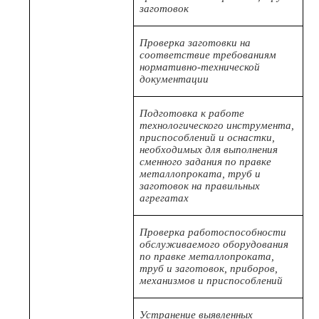
заготовок
Проверка заготовки на
соответствие требованиям
нормативно-технической
документации
Подготовка к работе
технологического инструмента,
приспособлений и оснастки,
необходимых для выполнения
сменного задания по правке
металлопроката, труб и
заготовок на правильных
агрегатах
Проверка работоспособности
обслуживаемого оборудования
по правке металлопроката,
труб и заготовок, приборов,
механизмов и приспособлений
Устранение выявленных