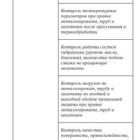
Контроль температурных
параметров при правке
металлопроката, труб и
заготовок после прессования и
термообработки
Контроль работы систем
гидравлики (уровень масла,
давления), количества подачи
смазки на вращающие
механизмы
Контроль нагрузок на
металлопрокат, трубу и
заготовку во входной и
выходной обойме правильной
машины при правке
металлопроката, труб и
заготовок
Контроль качества
поверхности, прямолинейности,