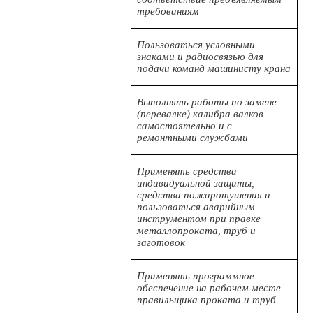
требованиям
Пользоваться условными
знаками и радиосвязью для
подачи команд машинисту крана
Выполнять работы по замене
(перевалке) калибра валков
самостоятельно и с
ремонтными службами
Применять средства
индивидуальной защиты,
средства пожаротушения и
пользоваться аварийным
инструментом при правке
металлопроката, труб и
заготовок
Применять программное
обеспечение на рабочем месте
правильщика проката и труб