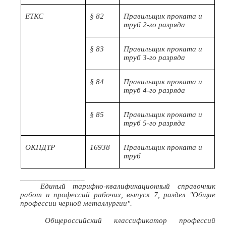
ЕТКС
§ 82
Правильщик проката и
труб 2-го разряда
§ 83
Правильщик проката и
труб 3-го разряда
§ 84
Правильщик проката и
труб 4-го разряда
§ 85
Правильщик проката и
труб 5-го разряда
ОКПДТР
16938
Правильщик проката и
труб
________________
Единый тарифно-квалификационный справочник
работ и профессий рабочих, выпуск 7, раздел "Общие
профессии черной металлургии".
Общероссийский классификатор профессий