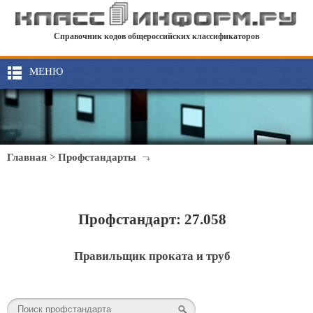
Справочник кодов общероссийских классификаторов
МЕНЮ
Главная
>
Профстандарты
Профстандарт: 27.058
Правильщик проката и труб