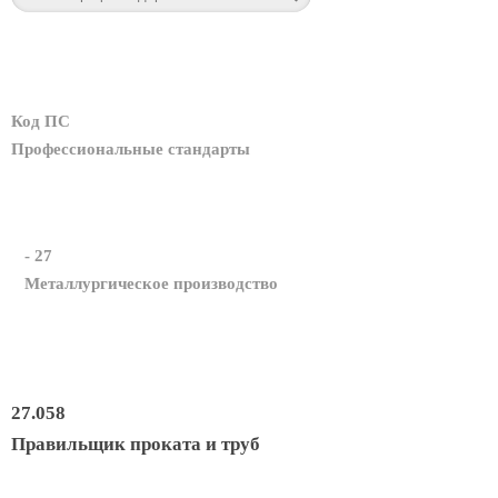
Код ПС
Профессиональные стандарты
- 27
Металлургическое производство
27.058
Правильщик проката и труб