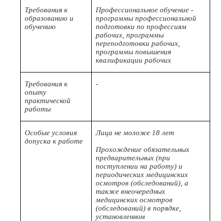
Требования к
Профессиональное обучение -
образованию и
программы профессиональной
обучению
подготовки по профессиям
рабочих, программы
переподготовки рабочих,
программы повышения
квалификации рабочих
Требования к
-
опыту
практической
работы
Особые условия
Лица не моложе 18 лет
допуска к работе
Прохождение обязательных
предварительных (при
поступлении на работу) и
периодических медицинских
осмотров (обследований), а
также внеочередных
медицинских осмотров
(обследований) в порядке,
установленном