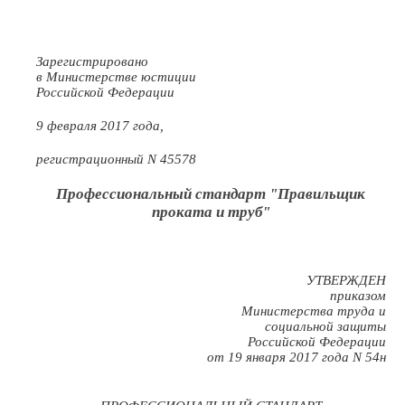
Зарегистрировано
в Министерстве юстиции
Российской Федерации
9 февраля 2017 года,
регистрационный N 45578
Профессиональный стандарт "Правильщик
проката и труб"
УТВЕРЖДЕН
приказом
Министерства труда и
социальной защиты
Российской Федерации
от 19 января 2017 года N 54н