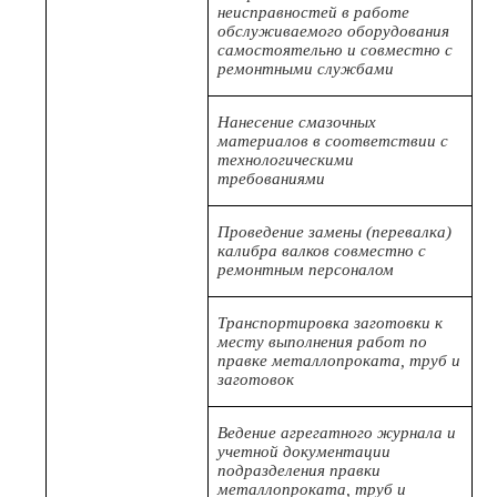
неисправностей в работе
обслуживаемого оборудования
самостоятельно и совместно с
ремонтными службами
Нанесение смазочных
материалов в соответствии с
технологическими
требованиями
Проведение замены (перевалка)
калибра валков совместно с
ремонтным персоналом
Транспортировка заготовки к
месту выполнения работ по
правке металлопроката, труб и
заготовок
Ведение агрегатного журнала и
учетной документации
подразделения правки
металлопроката, труб и