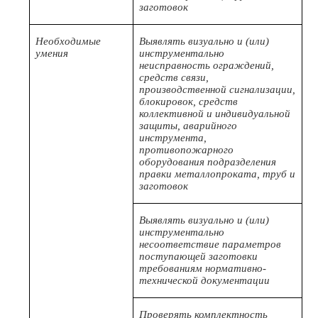
заготовок
Необходимые
Выявлять визуально и (или)
умения
инструментально
неисправность ограждений,
средств связи,
производственной сигнализации,
блокировок, средств
коллективной и индивидуальной
защиты, аварийного
инструмента,
противопожарного
оборудования подразделения
правки металлопроката, труб и
заготовок
Выявлять визуально и (или)
инструментально
несоответствие параметров
поступающей заготовки
требованиям нормативно-
технической документации
Проверять комплектность