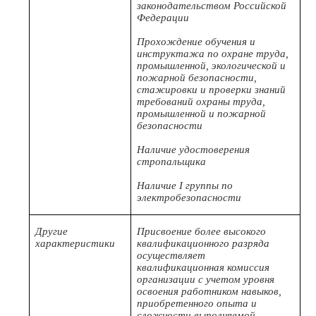
законодательством Российской
Федерации
Прохождение обучения и
инструктажа по охране труда,
промышленной, экологической и
пожарной безопасности,
стажировки и проверки знаний
требований охраны труда,
промышленной и пожарной
безопасности
Наличие удостоверения
стропальщика
Наличие I группы по
электробезопасности
Другие
Присвоение более высокого
характеристики
квалификационного разряда
осуществляет
квалификационная комиссия
организации с учетом уровня
освоения работником навыков,
приобретенного опыта и
сложности выполняемой