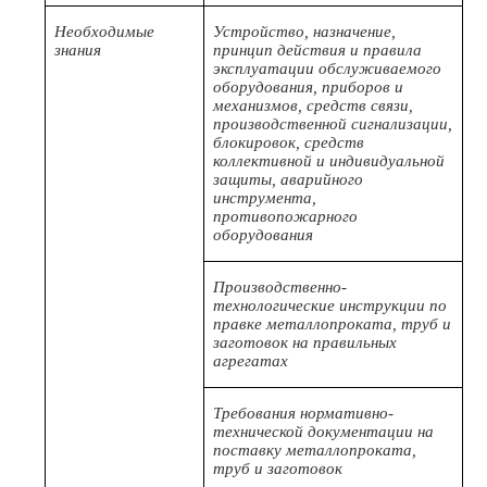
Необходимые
Устройство, назначение,
знания
принцип действия и правила
эксплуатации обслуживаемого
оборудования, приборов и
механизмов, средств связи,
производственной сигнализации,
блокировок, средств
коллективной и индивидуальной
защиты, аварийного
инструмента,
противопожарного
оборудования
Производственно-
технологические инструкции по
правке металлопроката, труб и
заготовок на правильных
агрегатах
Требования нормативно-
технической документации на
поставку металлопроката,
труб и заготовок