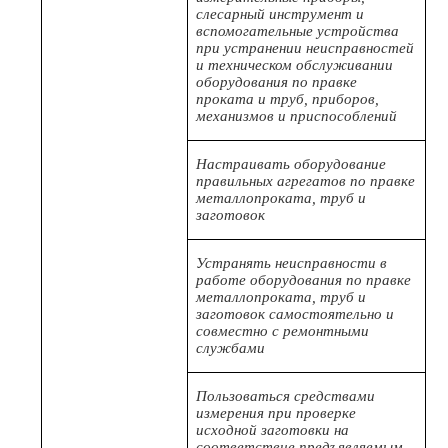
слесарный инструмент и
вспомогательные устройства
при устранении неисправностей
и техническом обслуживании
оборудования по правке
проката и труб, приборов,
механизмов и приспособлений
Настраивать оборудование
правильных агрегатов по правке
металлопроката, труб и
заготовок
Устранять неисправности в
работе оборудования по правке
металлопроката, труб и
заготовок самостоятельно и
совместно с ремонтными
службами
Пользоваться средствами
измерения при проверке
исходной заготовки на
соответствие предъявляемым