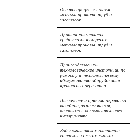
Основы процесса правки
металлопроката, труб и
заготовок
Правила пользования
средствами измерения
металлопроката, труб и
заготовок
Производственно-
технологические инструкции по
ремонту и технологическому
обслуживанию оборудования
правильных агрегатов
Назначение и правила перевалки
калибров, замены валков,
основного и вспомогательного
инструмента
Виды смазочных материалов,
системы и режим смазки