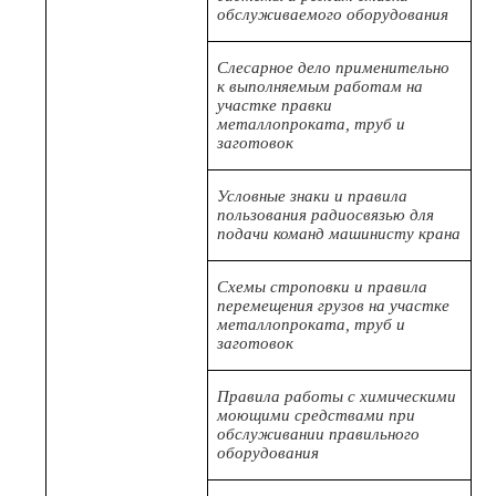
обслуживаемого оборудования
Слесарное дело применительно
к выполняемым работам на
участке правки
металлопроката, труб и
заготовок
Условные знаки и правила
пользования радиосвязью для
подачи команд машинисту крана
Схемы строповки и правила
перемещения грузов на участке
металлопроката, труб и
заготовок
Правила работы с химическими
моющими средствами при
обслуживании правильного
оборудования