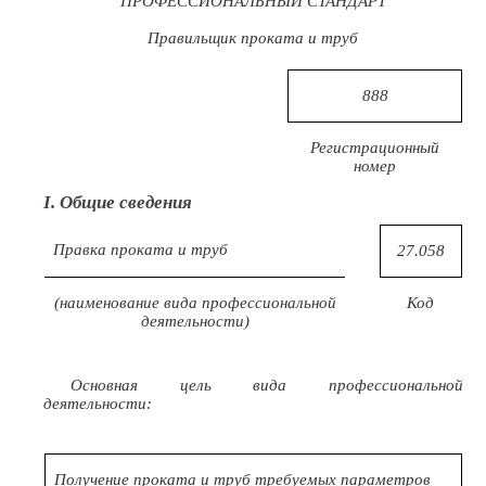
ПРОФЕССИОНАЛЬНЫЙ СТАНДАРТ
Правильщик проката и труб
888
Регистрационный
номер
I. Общие сведения
Правка проката и труб
27.058
(наименование вида профессиональной
Код
деятельности)
Основная цель вида профессиональной
деятельности:
Получение проката и труб требуемых параметров