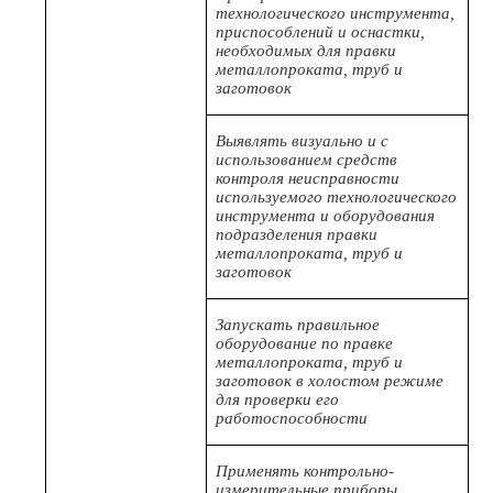
технологического инструмента,
приспособлений и оснастки,
необходимых для правки
металлопроката, труб и
заготовок
Выявлять визуально и с
использованием средств
контроля неисправности
используемого технологического
инструмента и оборудования
подразделения правки
металлопроката, труб и
заготовок
Запускать правильное
оборудование по правке
металлопроката, труб и
заготовок в холостом режиме
для проверки его
работоспособности
Применять контрольно-
измерительные приборы,