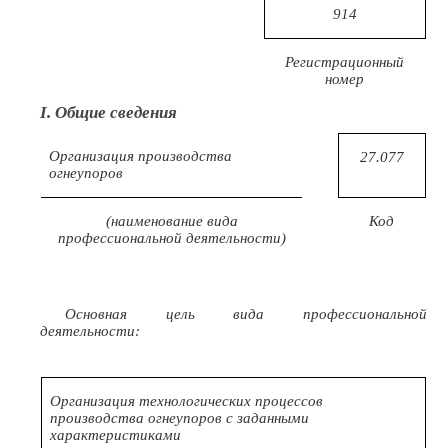
914
Регистрационный
номер
I. Общие сведения
Организация производства
27.077
огнеупоров
(наименование вида
Код
профессиональной деятельности)
Основная цель вида профессиональной
деятельности:
Организация технологических процессов
производства огнеупоров с заданными
характеристиками