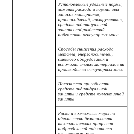
Установленные удельные нормы,
лимиты расхода и нормативы
запасов материалов,
приспособлений, инструментов,
средств индивидуальной
защиты подразделений
подготовки огнеупорных масс
Способы снижения расхода
металла, энергоносителей,
сменного оборудования и
вспомогательных материалов на
производство огнеупорных масс
Показатели пригодности
средств индивидуальной
защиты и средств коллективной
защиты
Риски и возможные меры по
обеспечению безопасности
технологических процессов
подразделений подготовки
огнеупорных масс