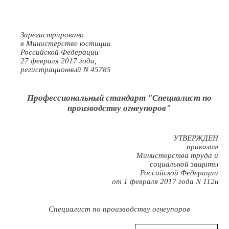
Зарегистрировано
в Министерстве юстиции
Российской Федерации
27 февраля 2017 года,
регистрационный N 45785
Профессиональный стандарт "Специалист по
производству огнеупоров"
УТВЕРЖДЕН
приказом
Министерства труда и
социальной защиты
Российской Федерации
от 1 февраля 2017 года N 112н
Специалист по производству огнеупоров