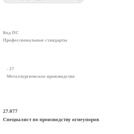
Код ПС
Профессиональные стандарты
- 27
Металлургическое производство
27.077
Специалист по производству огнеупоров