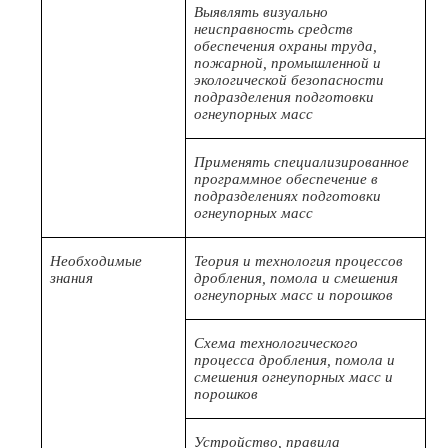
Выявлять визуально
неисправность средств
обеспечения охраны труда,
пожарной, промышленной и
экологической безопасности
подразделения подготовки
огнеупорных масс
Применять специализированное
программное обеспечение в
подразделениях подготовки
огнеупорных масс
Необходимые
Теория и технология процессов
знания
дробления, помола и смешения
огнеупорных масс и порошков
Схема технологического
процесса дробления, помола и
смешения огнеупорных масс и
порошков
Устройство, правила