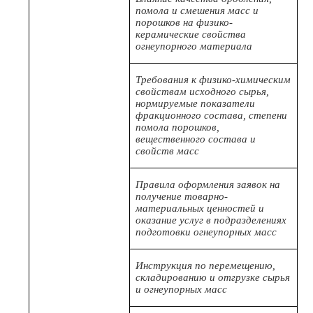
помола и смешения масс и
порошков на физико-
керамические свойства
огнеупорного материала
Требования к физико-химическим
свойствам исходного сырья,
нормируемые показатели
фракционного состава, степени
помола порошков,
вещественного состава и
свойств масс
Правила оформления заявок на
получение товарно-
материальных ценностей и
оказание услуг в подразделениях
подготовки огнеупорных масс
Инструкция по перемещению,
складированию и отгрузке сырья
и огнеупорных масс