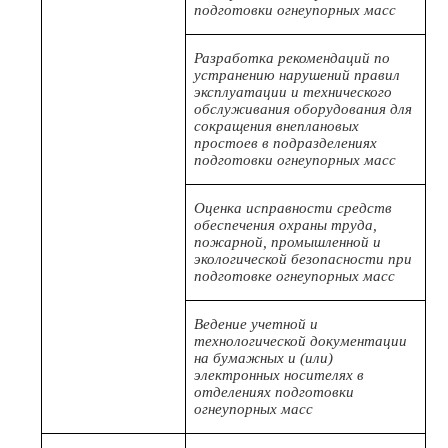
подготовки огнеупорных масс
Разработка рекомендаций по
устранению нарушений правил
эксплуатации и технического
обслуживания оборудования для
сокращения внеплановых
простоев в подразделениях
подготовки огнеупорных масс
Оценка исправности средств
обеспечения охраны труда,
пожарной, промышленной и
экологической безопасности при
подготовке огнеупорных масс
Ведение учетной и
технологической документации
на бумажных и (или)
электронных носителях в
отделениях подготовки
огнеупорных масс