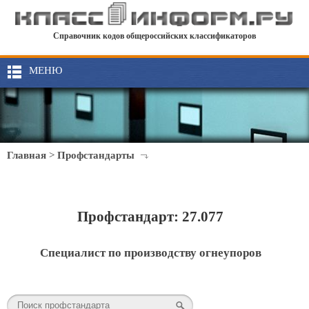
Справочник кодов общероссийских классификаторов
МЕНЮ
Главная
>
Профстандарты
Профстандарт: 27.077
Специалист по производству огнеупоров