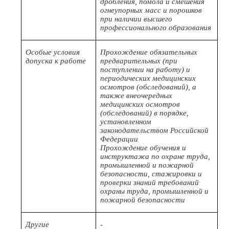
дробления, помола и смешения
огнеупорных масс и порошков
при наличии высшего
профессионального образования
Особые условия
Прохождение обязательных
допуска к работе
предварительных (при
поступлении на работу) и
периодических медицинских
осмотров (обследований), а
также внеочередных
медицинских осмотров
(обследований) в порядке,
установленном
законодательством Российской
Федерации
Прохождение обучения и
инструктажа по охране труда,
промышленной и пожарной
безопасности, стажировки и
проверки знаний требований
охраны труда, промышленной и
пожарной безопасности
Другие
-