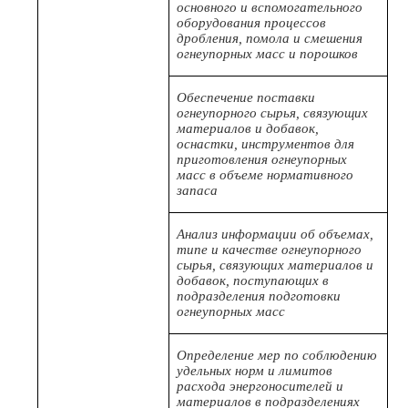
основного и вспомогательного
оборудования процессов
дробления, помола и смешения
огнеупорных масс и порошков
Обеспечение поставки
огнеупорного сырья, связующих
материалов и добавок,
оснастки, инструментов для
приготовления огнеупорных
масс в объеме нормативного
запаса
Анализ информации об объемах,
типе и качестве огнеупорного
сырья, связующих материалов и
добавок, поступающих в
подразделения подготовки
огнеупорных масс
Определение мер по соблюдению
удельных норм и лимитов
расхода энергоносителей и
материалов в подразделениях