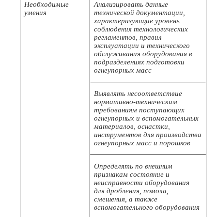
Необходимые
Анализировать данные
умения
технической документации,
характеризующие уровень
соблюдения технологических
регламентов, правил
эксплуатации и технического
обслуживания оборудования в
подразделениях подготовки
огнеупорных масс
Выявлять несоответствие
нормативно-техническим
требованиям поступающих
огнеупорных и вспомогательных
материалов, оснастки,
инструментов для производства
огнеупорных масс и порошков
Определять по внешним
признакам состояние и
неисправности оборудования
для дробления, помола,
смешения, а также
вспомогательного оборудования