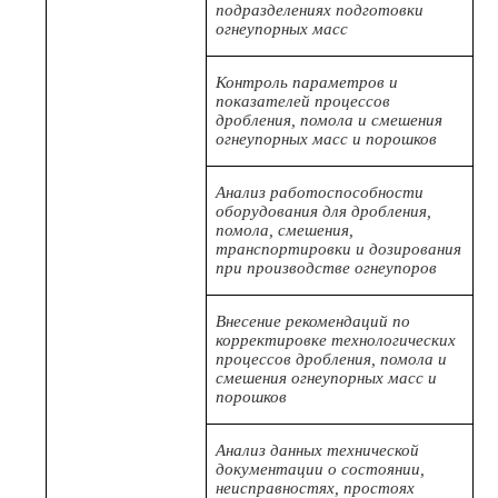
подразделениях подготовки
огнеупорных масс
Контроль параметров и
показателей процессов
дробления, помола и смешения
огнеупорных масс и порошков
Анализ работоспособности
оборудования для дробления,
помола, смешения,
транспортировки и дозирования
при производстве огнеупоров
Внесение рекомендаций по
корректировке технологических
процессов дробления, помола и
смешения огнеупорных масс и
порошков
Анализ данных технической
документации о состоянии,
неисправностях, простоях