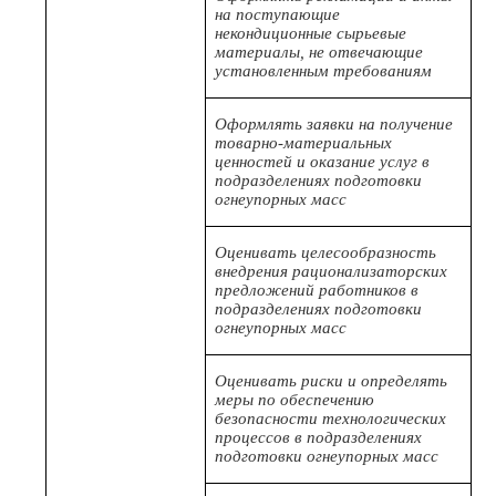
на поступающие
некондиционные сырьевые
материалы, не отвечающие
установленным требованиям
Оформлять заявки на получение
товарно-материальных
ценностей и оказание услуг в
подразделениях подготовки
огнеупорных масс
Оценивать целесообразность
внедрения рационализаторских
предложений работников в
подразделениях подготовки
огнеупорных масс
Оценивать риски и определять
меры по обеспечению
безопасности технологических
процессов в подразделениях
подготовки огнеупорных масс