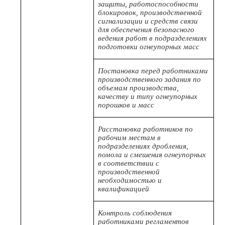
защиты, работоспособности
блокировок, производственной
сигнализации и средств связи
для обеспечения безопасного
ведения работ в подразделениях
подготовки огнеупорных масс
Постановка перед работниками
производственного задания по
объемам производства,
качеству и типу огнеупорных
порошков и масс
Расстановка работников по
рабочим местам в
подразделениях дробления,
помола и смешения огнеупорных
в соответствии с
производственной
необходимостью и
квалификацией
Контроль соблюдения
работниками регламентов