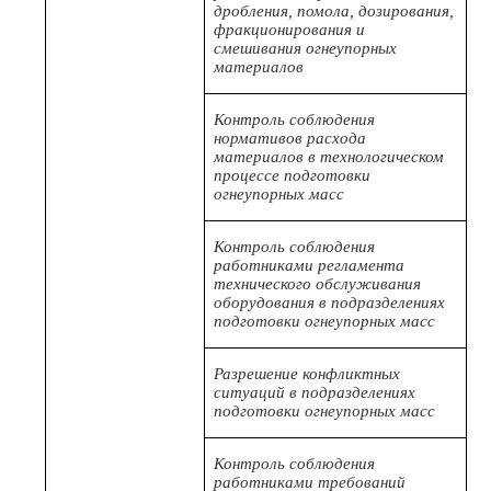
дробления, помола, дозирования,
фракционирования и
смешивания огнеупорных
материалов
Контроль соблюдения
нормативов расхода
материалов в технологическом
процессе подготовки
огнеупорных масс
Контроль соблюдения
работниками регламента
технического обслуживания
оборудования в подразделениях
подготовки огнеупорных масс
Разрешение конфликтных
ситуаций в подразделениях
подготовки огнеупорных масс
Контроль соблюдения
работниками требований