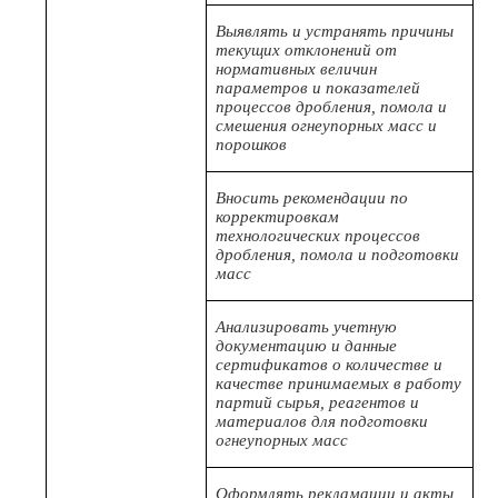
Выявлять и устранять причины
текущих отклонений от
нормативных величин
параметров и показателей
процессов дробления, помола и
смешения огнеупорных масс и
порошков
Вносить рекомендации по
корректировкам
технологических процессов
дробления, помола и подготовки
масс
Анализировать учетную
документацию и данные
сертификатов о количестве и
качестве принимаемых в работу
партий сырья, реагентов и
материалов для подготовки
огнеупорных масс
Оформлять рекламации и акты