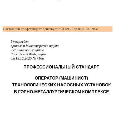
Настоящий профстандарт действует с 01.09.2026 по 01.09.2032
Утвержден
приказом Министерства труда
и социальной защиты
Российской Федерации
от 18.12.2025 № 716н
ПРОФЕССИОНАЛЬНЫЙ СТАНДАРТ
ОПЕРАТОР (МАШИНИСТ)
ТЕХНОЛОГИЧЕСКИХ НАСОСНЫХ УСТАНОВОК
В ГОРНО-МЕТАЛЛУРГИЧЕСКОМ КОМПЛЕКСЕ