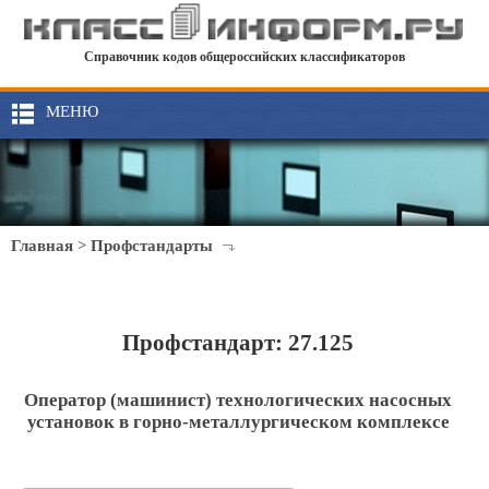
Справочник кодов общероссийских классификаторов
МЕНЮ
Главная
>
Профстандарты
Профстандарт: 27.125
Оператор (машинист) технологических насосных
установок в горно-металлургическом комплексе