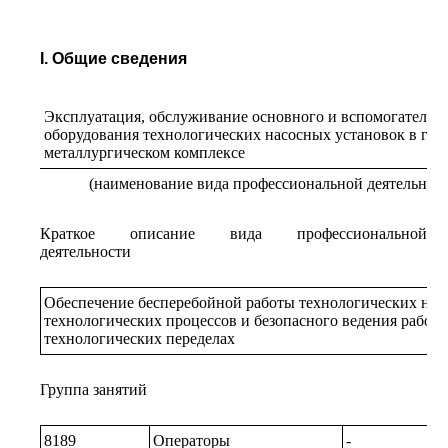
I. Общие сведения
Эксплуатация, обслуживание основного и вспомогательн
оборудования технологических насосных установок в гор
металлургическом комплексе
(наименование вида профессиональной деятельност
Краткое описание вида профессиональной
деятельности
Обеспечение бесперебойной работы технологических нас
технологических процессов и безопасного ведения работ
технологических переделах
Группа занятий
8189
Операторы
-