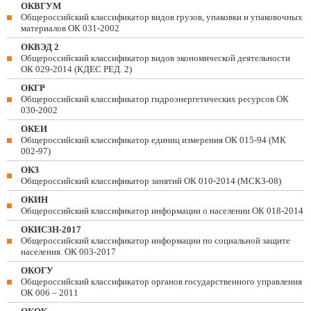
ОКВГУМ
Общероссийский классификатор видов грузов, упаковки и упаковочных
материалов ОК 031-2002
ОКВЭД 2
Общероссийский классификатор видов экономической деятельности
ОК 029-2014 (КДЕС РЕД. 2)
ОКГР
Общероссийский классификатор гидроэнергетических ресурсов ОК
030-2002
ОКЕИ
Общероссийский классификатор единиц измерения ОК 015-94 (МК
002-97)
ОКЗ
Общероссийский классификатор занятий ОК 010-2014 (МСКЗ-08)
ОКИН
Общероссийский классификатор информации о населении ОК 018-2014
ОКИСЗН-2017
Общероссийский классификатор информации по социальной защите
населения. ОК 003-2017
ОКОГУ
Общероссийский классификатор органов государственного управления
ОК 006 – 2011