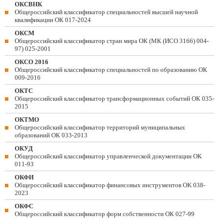
ОКСВНК
Общероссийский классификатор специальностей высшей научной
квалификации ОК 017-2024
ОКСМ
Общероссийский классификатор стран мира ОК (МК (ИСО 3166) 004-
97) 025-2001
ОКСО 2016
Общероссийский классификатор специальностей по образованию ОК
009-2016
ОКТС
Общероссийский классификатор трансформационных событий ОК 035-
2015
ОКТМО
Общероссийский классификатор территорий муниципальных
образований ОК 033-2013
ОКУД
Общероссийский классификатор управленческой документации ОК
011-93
ОКФИ
Общероссийский классификатор финансовых инструментов OK 038-
2023
ОКФС
Общероссийский классификатор форм собственности ОК 027-99