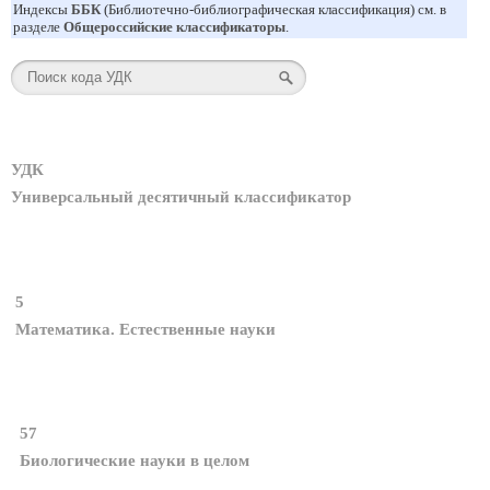
Индексы
ББК
(Библиотечно-библиографическая классификация) см. в
разделе
Общероссийские классификаторы
.
УДК
Универсальный десятичный классификатор
5
Математика. Естественные науки
57
Биологические науки в целом