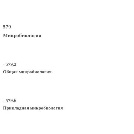
579
Микробиология
- 579.2
Общая микробиология
- 579.6
Прикладная микробиология