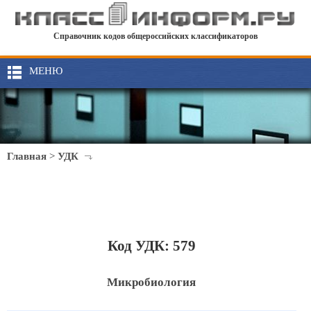
Справочник кодов общероссийских классификаторов
МЕНЮ
Главная
>
УДК
Код УДК: 579
Микробиология