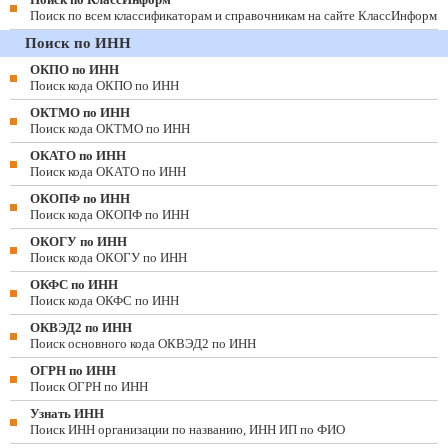
Поиск по всем классификаторам и справочникам на сайте КлассИнформ
Поиск по ИНН
ОКПО по ИНН
Поиск кода ОКПО по ИНН
ОКТМО по ИНН
Поиск кода ОКТМО по ИНН
ОКАТО по ИНН
Поиск кода ОКАТО по ИНН
ОКОПФ по ИНН
Поиск кода ОКОПФ по ИНН
ОКОГУ по ИНН
Поиск кода ОКОГУ по ИНН
ОКФС по ИНН
Поиск кода ОКФС по ИНН
ОКВЭД2 по ИНН
Поиск основного кода ОКВЭД2 по ИНН
ОГРН по ИНН
Поиск ОГРН по ИНН
Узнать ИНН
Поиск ИНН организации по названию, ИНН ИП по ФИО