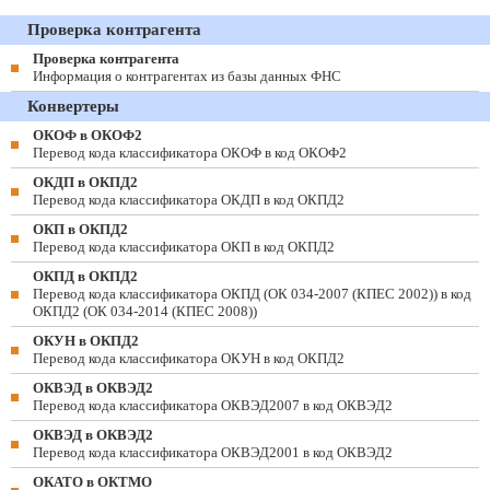
Проверка контрагента
Проверка контрагента
Информация о контрагентах из базы данных ФНС
Конвертеры
ОКОФ в ОКОФ2
Перевод кода классификатора ОКОФ в код ОКОФ2
ОКДП в ОКПД2
Перевод кода классификатора ОКДП в код ОКПД2
ОКП в ОКПД2
Перевод кода классификатора ОКП в код ОКПД2
ОКПД в ОКПД2
Перевод кода классификатора ОКПД (ОК 034-2007 (КПЕС 2002)) в код
ОКПД2 (ОК 034-2014 (КПЕС 2008))
ОКУН в ОКПД2
Перевод кода классификатора ОКУН в код ОКПД2
ОКВЭД в ОКВЭД2
Перевод кода классификатора ОКВЭД2007 в код ОКВЭД2
ОКВЭД в ОКВЭД2
Перевод кода классификатора ОКВЭД2001 в код ОКВЭД2
ОКАТО в ОКТМО