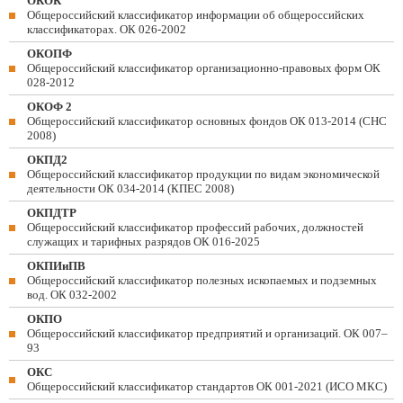
ОКОК
Общероссийский классификатор информации об общероссийских
классификаторах. ОК 026-2002
ОКОПФ
Общероссийский классификатор организационно-правовых форм ОК
028-2012
ОКОФ 2
Общероссийский классификатор основных фондов ОК 013-2014 (СНС
2008)
ОКПД2
Общероссийский классификатор продукции по видам экономической
деятельности ОК 034-2014 (КПЕС 2008)
ОКПДТР
Общероссийский классификатор профессий рабочих, должностей
служащих и тарифных разрядов ОК 016-2025
ОКПИиПВ
Общероссийский классификатор полезных ископаемых и подземных
вод. ОК 032-2002
ОКПО
Общероссийский классификатор предприятий и организаций. ОК 007–
93
ОКС
Общероссийский классификатор стандартов ОК 001-2021 (ИСО МКС)