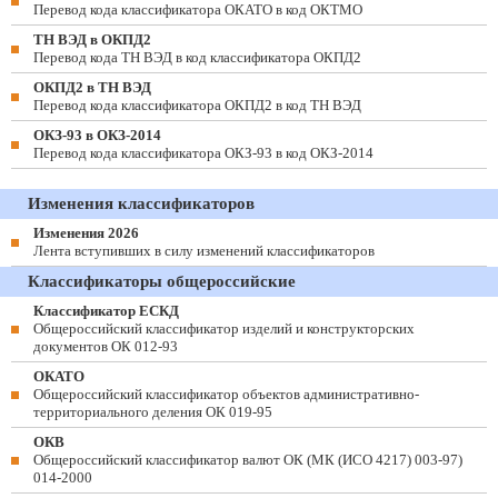
Перевод кода классификатора ОКАТО в код ОКТМО
ТН ВЭД в ОКПД2
Перевод кода ТН ВЭД в код классификатора ОКПД2
ОКПД2 в ТН ВЭД
Перевод кода классификатора ОКПД2 в код ТН ВЭД
ОКЗ-93 в ОКЗ-2014
Перевод кода классификатора ОКЗ-93 в код ОКЗ-2014
Изменения классификаторов
Изменения 2026
Лента вступивших в силу изменений классификаторов
Классификаторы общероссийские
Классификатор ЕСКД
Общероссийский классификатор изделий и конструкторских
документов ОК 012-93
ОКАТО
Общероссийский классификатор объектов административно-
территориального деления ОК 019-95
ОКВ
Общероссийский классификатор валют ОК (МК (ИСО 4217) 003-97)
014-2000