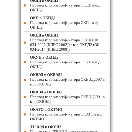
ОКДП в ОКПД2
Перевод кода классификатора ОКДП в код
ОКПД2
ОКП в ОКПД2
Перевод кода классификатора ОКП в код
ОКПД2
ОКПД в ОКПД2
Перевод кода классификатора ОКПД (ОК
034-2007 (КПЕС 2002)) в код ОКПД2 (ОК
034-2014 (КПЕС 2008))
ОКУН в ОКПД2
Перевод кода классификатора ОКУН в код
ОКПД2
ОКВЭД в ОКВЭД2
Перевод кода классификатора ОКВЭД2007 в
код ОКВЭД2
ОКВЭД в ОКВЭД2
Перевод кода классификатора ОКВЭД2001 в
код ОКВЭД2
ОКАТО в ОКТМО
Перевод кода классификатора ОКАТО в код
ОКТМО
ТН ВЭД в ОКПД2
Перевод кода ТН ВЭД в код классификатора