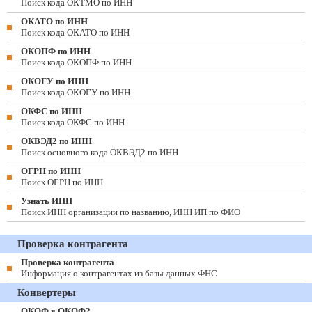
Поиск кода ОКТМО по ИНН
ОКАТО по ИНН
Поиск кода ОКАТО по ИНН
ОКОПФ по ИНН
Поиск кода ОКОПФ по ИНН
ОКОГУ по ИНН
Поиск кода ОКОГУ по ИНН
ОКФС по ИНН
Поиск кода ОКФС по ИНН
ОКВЭД2 по ИНН
Поиск основного кода ОКВЭД2 по ИНН
ОГРН по ИНН
Поиск ОГРН по ИНН
Узнать ИНН
Поиск ИНН организации по названию, ИНН ИП по ФИО
Проверка контрагента
Проверка контрагента
Информация о контрагентах из базы данных ФНС
Конвертеры
ОКОФ в ОКОФ2