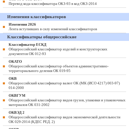
Перевод кода классификатора ОКЗ-93 в код ОКЗ-2014
Изменения классификаторов
Изменения 2026
Лента вступивших в силу изменений классификаторов
Классификаторы общероссийские
Классификатор ЕСКД
Общероссийский классификатор изделий и конструкторских
документов ОК 012-93
ОКАТО
Общероссийский классификатор объектов административно-
территориального деления ОК 019-95
ОКВ
Общероссийский классификатор валют ОК (МК (ИСО 4217) 003-97)
014-2000
ОКВГУМ
Общероссийский классификатор видов грузов, упаковки и упаковочных
материалов ОК 031-2002
ОКВЭД 2
Общероссийский классификатор видов экономической деятельности
ОК 029-2014 (КДЕС РЕД. 2)