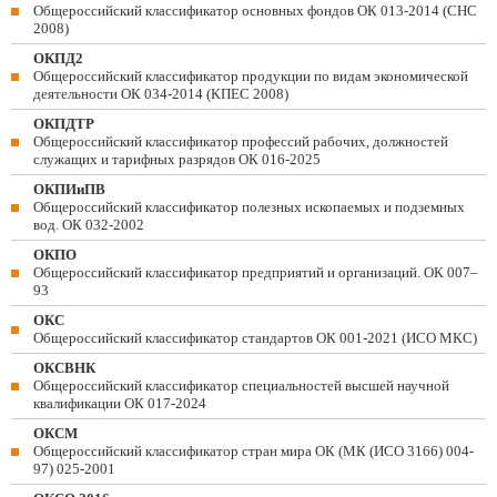
Общероссийский классификатор основных фондов ОК 013-2014 (СНС
2008)
ОКПД2
Общероссийский классификатор продукции по видам экономической
деятельности ОК 034-2014 (КПЕС 2008)
ОКПДТР
Общероссийский классификатор профессий рабочих, должностей
служащих и тарифных разрядов ОК 016-2025
ОКПИиПВ
Общероссийский классификатор полезных ископаемых и подземных
вод. ОК 032-2002
ОКПО
Общероссийский классификатор предприятий и организаций. ОК 007–
93
ОКС
Общероссийский классификатор стандартов ОК 001-2021 (ИСО МКС)
ОКСВНК
Общероссийский классификатор специальностей высшей научной
квалификации ОК 017-2024
ОКСМ
Общероссийский классификатор стран мира ОК (МК (ИСО 3166) 004-
97) 025-2001