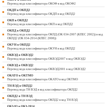
Перевод кода классификатора ОКОФ в код ОКОФ2
ОКДП в ОКПД2
Перевод кода классификатора ОКДП в код ОКПД2
ОКП в ОКПД2
Перевод кода классификатора ОКП в код ОКПД2
ОКПД в ОКПД2
Перевод кода классификатора ОКПД (ОК 034-2007 (КПЕС 2002)) в код
ОКПД2 (ОК 034-2014 (КПЕС 2008))
ОКУН в ОКПД2
Перевод кода классификатора ОКУН в код ОКПД2
ОКВЭД в ОКВЭД2
Перевод кода классификатора ОКВЭД2007 в код ОКВЭД2
ОКВЭД в ОКВЭД2
Перевод кода классификатора ОКВЭД2001 в код ОКВЭД2
ОКАТО в ОКТМО
Перевод кода классификатора ОКАТО в код ОКТМО
ТН ВЭД в ОКПД2
Перевод кода ТН ВЭД в код классификатора ОКПД2
ОКПД2 в ТН ВЭД
Перевод кода классификатора ОКПД2 в код ТН ВЭД
ОКЗ-93 в ОКЗ-2014