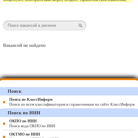
Вакансий не найдено
Поиск
Поиск по КлассИнформ
Поиск по всем классификаторам и справочникам на сайте КлассИнформ
Поиск по ИНН
ОКПО по ИНН
Поиск кода ОКПО по ИНН
ОКТМО по ИНН