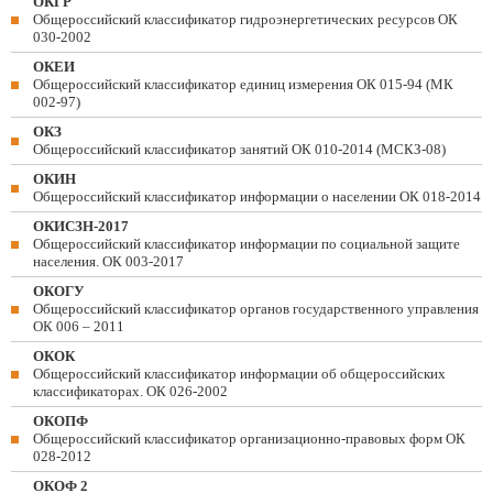
ОКГР
Общероссийский классификатор гидроэнергетических ресурсов ОК
030-2002
ОКЕИ
Общероссийский классификатор единиц измерения ОК 015-94 (МК
002-97)
ОКЗ
Общероссийский классификатор занятий ОК 010-2014 (МСКЗ-08)
ОКИН
Общероссийский классификатор информации о населении ОК 018-2014
ОКИСЗН-2017
Общероссийский классификатор информации по социальной защите
населения. ОК 003-2017
ОКОГУ
Общероссийский классификатор органов государственного управления
ОК 006 – 2011
ОКОК
Общероссийский классификатор информации об общероссийских
классификаторах. ОК 026-2002
ОКОПФ
Общероссийский классификатор организационно-правовых форм ОК
028-2012
ОКОФ 2