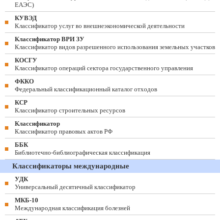
ЕАЭС)
КУВЭД
Классификатор услуг во внешнеэкономической деятельности
Классификатор ВРИ ЗУ
Классификатор видов разрешенного использования земельных участков
КОСГУ
Классификатор операций сектора государственного управления
ФККО
Федеральный классификационный каталог отходов
КСР
Классификатор строительных ресурсов
Классификатор
Классификатор правовых актов РФ
ББК
Библиотечно-библиографическая классификация
Классификаторы международные
УДК
Универсальный десятичный классификатор
МКБ-10
Международная классификация болезней