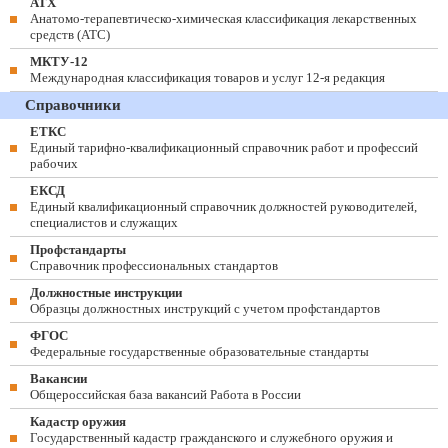
АТХ
Анатомо-терапевтическо-химическая классификация лекарственных
средств (ATC)
МКТУ-12
Международная классификация товаров и услуг 12-я редакция
Справочники
ЕТКС
Единый тарифно-квалификационный справочник работ и профессий
рабочих
ЕКСД
Единый квалификационный справочник должностей руководителей,
специалистов и служащих
Профстандарты
Справочник профессиональных стандартов
Должностные инструкции
Образцы должностных инструкций с учетом профстандартов
ФГОС
Федеральные государственные образовательные стандарты
Вакансии
Общероссийская база вакансий Работа в России
Кадастр оружия
Государственный кадастр гражданского и служебного оружия и