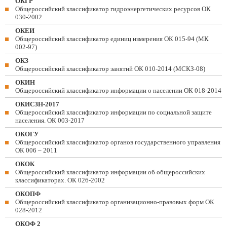
ОКГР
Общероссийский классификатор гидроэнергетических ресурсов ОК
030-2002
ОКЕИ
Общероссийский классификатор единиц измерения ОК 015-94 (МК
002-97)
ОКЗ
Общероссийский классификатор занятий ОК 010-2014 (МСКЗ-08)
ОКИН
Общероссийский классификатор информации о населении ОК 018-2014
ОКИСЗН-2017
Общероссийский классификатор информации по социальной защите
населения. ОК 003-2017
ОКОГУ
Общероссийский классификатор органов государственного управления
ОК 006 – 2011
ОКОК
Общероссийский классификатор информации об общероссийских
классификаторах. ОК 026-2002
ОКОПФ
Общероссийский классификатор организационно-правовых форм ОК
028-2012
ОКОФ 2