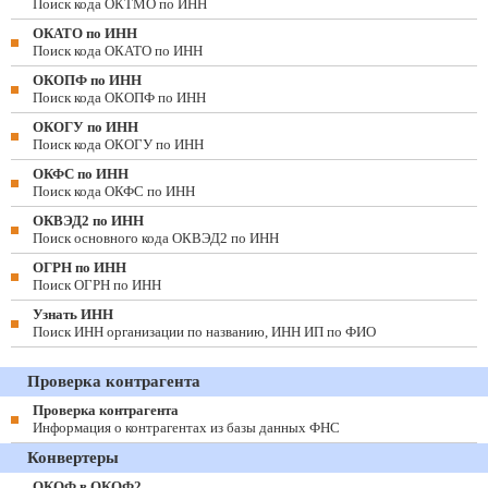
Поиск кода ОКТМО по ИНН
ОКАТО по ИНН
Поиск кода ОКАТО по ИНН
ОКОПФ по ИНН
Поиск кода ОКОПФ по ИНН
ОКОГУ по ИНН
Поиск кода ОКОГУ по ИНН
ОКФС по ИНН
Поиск кода ОКФС по ИНН
ОКВЭД2 по ИНН
Поиск основного кода ОКВЭД2 по ИНН
ОГРН по ИНН
Поиск ОГРН по ИНН
Узнать ИНН
Поиск ИНН организации по названию, ИНН ИП по ФИО
Проверка контрагента
Проверка контрагента
Информация о контрагентах из базы данных ФНС
Конвертеры
ОКОФ в ОКОФ2