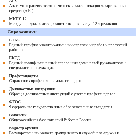
АТХ
Анатомо-терапевтическо-химическая классификация лекарственных
средств (ATC)
МКТУ-12
Международная классификация товаров и услуг 12-я редакция
Справочники
ЕТКС
Единый тарифно-квалификационный справочник работ и профессий
рабочих
ЕКСД
Единый квалификационный справочник должностей руководителей,
специалистов и служащих
Профстандарты
Справочник профессиональных стандартов
Должностные инструкции
Образцы должностных инструкций с учетом профстандартов
ФГОС
Федеральные государственные образовательные стандарты
Вакансии
Общероссийская база вакансий Работа в России
Кадастр оружия
Государственный кадастр гражданского и служебного оружия и