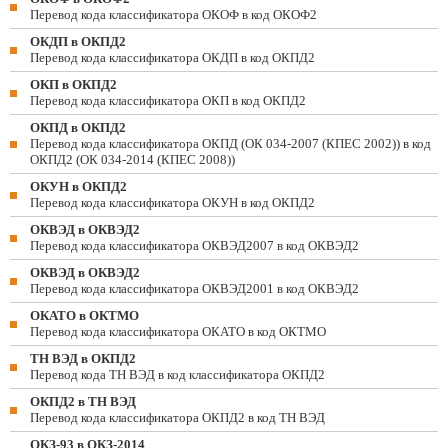
Перевод кода классификатора ОКОФ в код ОКОФ2
ОКДП в ОКПД2
Перевод кода классификатора ОКДП в код ОКПД2
ОКП в ОКПД2
Перевод кода классификатора ОКП в код ОКПД2
ОКПД в ОКПД2
Перевод кода классификатора ОКПД (ОК 034-2007 (КПЕС 2002)) в код
ОКПД2 (ОК 034-2014 (КПЕС 2008))
ОКУН в ОКПД2
Перевод кода классификатора ОКУН в код ОКПД2
ОКВЭД в ОКВЭД2
Перевод кода классификатора ОКВЭД2007 в код ОКВЭД2
ОКВЭД в ОКВЭД2
Перевод кода классификатора ОКВЭД2001 в код ОКВЭД2
ОКАТО в ОКТМО
Перевод кода классификатора ОКАТО в код ОКТМО
ТН ВЭД в ОКПД2
Перевод кода ТН ВЭД в код классификатора ОКПД2
ОКПД2 в ТН ВЭД
Перевод кода классификатора ОКПД2 в код ТН ВЭД
ОКЗ-93 в ОКЗ-2014