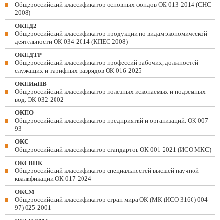
Общероссийский классификатор основных фондов ОК 013-2014 (СНС
2008)
ОКПД2
Общероссийский классификатор продукции по видам экономической
деятельности ОК 034-2014 (КПЕС 2008)
ОКПДТР
Общероссийский классификатор профессий рабочих, должностей
служащих и тарифных разрядов ОК 016-2025
ОКПИиПВ
Общероссийский классификатор полезных ископаемых и подземных
вод. ОК 032-2002
ОКПО
Общероссийский классификатор предприятий и организаций. ОК 007–
93
ОКС
Общероссийский классификатор стандартов ОК 001-2021 (ИСО МКС)
ОКСВНК
Общероссийский классификатор специальностей высшей научной
квалификации ОК 017-2024
ОКСМ
Общероссийский классификатор стран мира ОК (МК (ИСО 3166) 004-
97) 025-2001