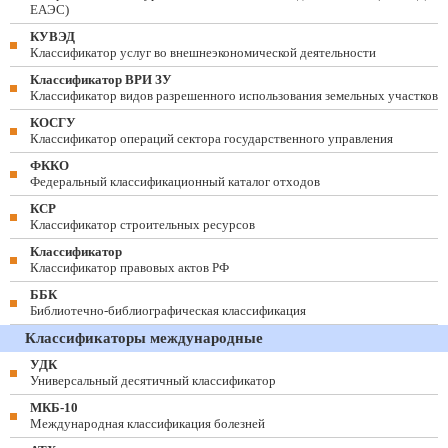
ЕАЭС)
КУВЭД
Классификатор услуг во внешнеэкономической деятельности
Классификатор ВРИ ЗУ
Классификатор видов разрешенного использования земельных участков
КОСГУ
Классификатор операций сектора государственного управления
ФККО
Федеральный классификационный каталог отходов
КСР
Классификатор строительных ресурсов
Классификатор
Классификатор правовых актов РФ
ББК
Библиотечно-библиографическая классификация
Классификаторы международные
УДК
Универсальный десятичный классификатор
МКБ-10
Международная классификация болезней