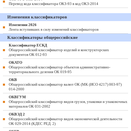
Перевод кода классификатора ОКЗ-93 в код ОКЗ-2014
Изменения классификаторов
Изменения 2026
Лента вступивших в силу изменений классификаторов
Классификаторы общероссийские
Классификатор ЕСКД
Общероссийский классификатор изделий и конструкторских
документов ОК 012-93
ОКАТО
Общероссийский классификатор объектов административно-
территориального деления ОК 019-95
ОКВ
Общероссийский классификатор валют ОК (МК (ИСО 4217) 003-97)
014-2000
ОКВГУМ
Общероссийский классификатор видов грузов, упаковки и упаковочных
материалов ОК 031-2002
ОКВЭД 2
Общероссийский классификатор видов экономической деятельности
ОК 029-2014 (КДЕС РЕД. 2)