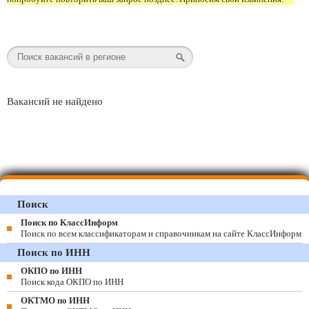
Вакансий не найдено
Поиск
Поиск по КлассИнформ
Поиск по всем классификаторам и справочникам на сайте КлассИнформ
Поиск по ИНН
ОКПО по ИНН
Поиск кода ОКПО по ИНН
ОКТМО по ИНН