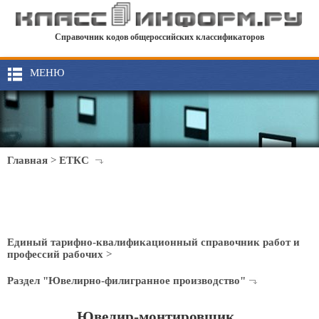
Справочник кодов общероссийских классификаторов
МЕНЮ
Главная
>
ЕТКС
Единый тарифно-квалификационный справочник работ и
профессий рабочих
>
Раздел "Ювелирно-филигранное производство"
Ювелир-монтировщик