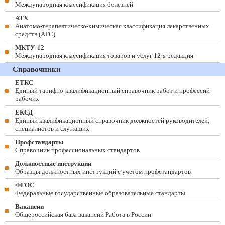
Международная классификация болезней
АТХ
Анатомо-терапевтическо-химическая классификация лекарственных
средств (ATC)
МКТУ-12
Международная классификация товаров и услуг 12-я редакция
Справочники
ЕТКС
Единый тарифно-квалификационный справочник работ и профессий
рабочих
ЕКСД
Единый квалификационный справочник должностей руководителей,
специалистов и служащих
Профстандарты
Справочник профессиональных стандартов
Должностные инструкции
Образцы должностных инструкций с учетом профстандартов
ФГОС
Федеральные государственные образовательные стандарты
Вакансии
Общероссийская база вакансий Работа в России