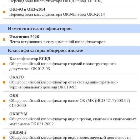
Перевод кода классификатора ОКПД2 в код ТН ВЭД
ОКЗ-93 в ОКЗ-2014
Перевод кода классификатора ОКЗ-93 в код ОКЗ-2014
Изменения классификаторов
Изменения 2026
Лента вступивших в силу изменений классификаторов
Классификаторы общероссийские
Классификатор ЕСКД
Общероссийский классификатор изделий и конструкторских
документов ОК 012-93
ОКАТО
Общероссийский классификатор объектов административно-
территориального деления ОК 019-95
ОКВ
Общероссийский классификатор валют ОК (МК (ИСО 4217) 003-97)
014-2000
ОКВГУМ
Общероссийский классификатор видов грузов, упаковки и упаковочных
материалов ОК 031-2002
ОКВЭД 2
Общероссийский классификатор видов экономической деятельности