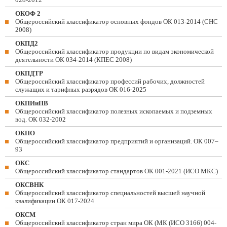
ОКОФ 2
Общероссийский классификатор основных фондов ОК 013-2014 (СНС
2008)
ОКПД2
Общероссийский классификатор продукции по видам экономической
деятельности ОК 034-2014 (КПЕС 2008)
ОКПДТР
Общероссийский классификатор профессий рабочих, должностей
служащих и тарифных разрядов ОК 016-2025
ОКПИиПВ
Общероссийский классификатор полезных ископаемых и подземных
вод. ОК 032-2002
ОКПО
Общероссийский классификатор предприятий и организаций. ОК 007–
93
ОКС
Общероссийский классификатор стандартов ОК 001-2021 (ИСО МКС)
ОКСВНК
Общероссийский классификатор специальностей высшей научной
квалификации ОК 017-2024
ОКСМ
Общероссийский классификатор стран мира ОК (МК (ИСО 3166) 004-