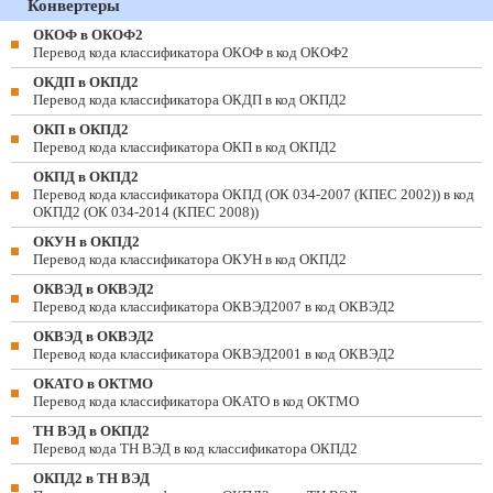
Конвертеры
ОКОФ в ОКОФ2
Перевод кода классификатора ОКОФ в код ОКОФ2
ОКДП в ОКПД2
Перевод кода классификатора ОКДП в код ОКПД2
ОКП в ОКПД2
Перевод кода классификатора ОКП в код ОКПД2
ОКПД в ОКПД2
Перевод кода классификатора ОКПД (ОК 034-2007 (КПЕС 2002)) в код
ОКПД2 (ОК 034-2014 (КПЕС 2008))
ОКУН в ОКПД2
Перевод кода классификатора ОКУН в код ОКПД2
ОКВЭД в ОКВЭД2
Перевод кода классификатора ОКВЭД2007 в код ОКВЭД2
ОКВЭД в ОКВЭД2
Перевод кода классификатора ОКВЭД2001 в код ОКВЭД2
ОКАТО в ОКТМО
Перевод кода классификатора ОКАТО в код ОКТМО
ТН ВЭД в ОКПД2
Перевод кода ТН ВЭД в код классификатора ОКПД2
ОКПД2 в ТН ВЭД