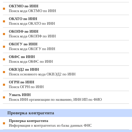
ОКТМО по ИНН
Поиск кода ОКТМО по ИНН
ОКАТО по ИНН
Поиск кода ОКАТО по ИНН
ОКОПФ по ИНН
Поиск кода ОКОПФ по ИНН
ОКОГУ по ИНН
Поиск кода ОКОГУ по ИНН
ОКФС по ИНН
Поиск кода ОКФС по ИНН
ОКВЭД2 по ИНН
Поиск основного кода ОКВЭД2 по ИНН
ОГРН по ИНН
Поиск ОГРН по ИНН
Узнать ИНН
Поиск ИНН организации по названию, ИНН ИП по ФИО
Проверка контрагента
Проверка контрагента
Информация о контрагентах из базы данных ФНС