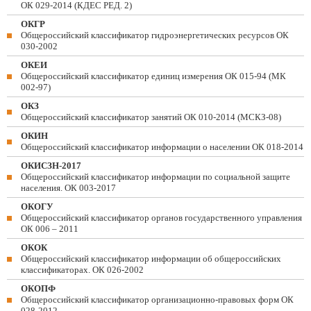
ОК 029-2014 (КДЕС РЕД. 2)
ОКГР
Общероссийский классификатор гидроэнергетических ресурсов ОК
030-2002
ОКЕИ
Общероссийский классификатор единиц измерения ОК 015-94 (МК
002-97)
ОКЗ
Общероссийский классификатор занятий ОК 010-2014 (МСКЗ-08)
ОКИН
Общероссийский классификатор информации о населении ОК 018-2014
ОКИСЗН-2017
Общероссийский классификатор информации по социальной защите
населения. ОК 003-2017
ОКОГУ
Общероссийский классификатор органов государственного управления
ОК 006 – 2011
ОКОК
Общероссийский классификатор информации об общероссийских
классификаторах. ОК 026-2002
ОКОПФ
Общероссийский классификатор организационно-правовых форм ОК
028-2012