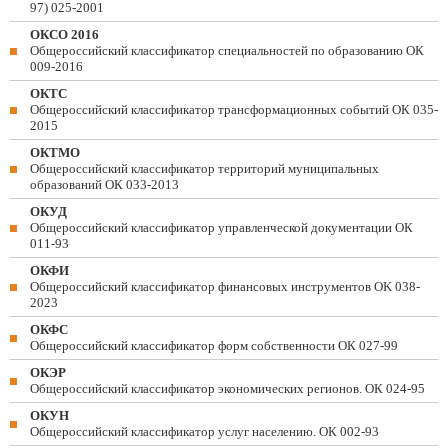
97) 025-2001
ОКСО 2016
Общероссийский классификатор специальностей по образованию ОК
009-2016
ОКТС
Общероссийский классификатор трансформационных событий ОК 035-
2015
ОКТМО
Общероссийский классификатор территорий муниципальных
образований ОК 033-2013
ОКУД
Общероссийский классификатор управленческой документации ОК
011-93
ОКФИ
Общероссийский классификатор финансовых инструментов OK 038-
2023
ОКФС
Общероссийский классификатор форм собственности ОК 027-99
ОКЭР
Общероссийский классификатор экономических регионов. ОК 024-95
ОКУН
Общероссийский классификатор услуг населению. ОК 002-93