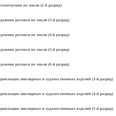
топечатник по эмали (2-й разряд)
дожник росписи по эмали (3-й разряд)
дожник росписи по эмали (4-й разряд)
дожник росписи по эмали (5-й разряд)
дожник росписи по эмали (6-й разряд)
рнильщик ювелирных и художественных изделий (3-й разряд)
рнильщик ювелирных и художественных изделий (4-й разряд)
рнильщик ювелирных и художественных изделий (5-й разряд)