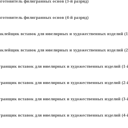
готовитель филигранных основ (3-й разряд)
готовитель филигранных основ (4-й разряд)
клейщик вставок для ювелирных и художественных изделий (1-
клейщик вставок для ювелирных и художественных изделий (2-
ранщик вставок для ювелирных и художественных изделий (1-й
ранщик вставок для ювелирных и художественных изделий (2-й
ранщик вставок для ювелирных и художественных изделий (3-й
ранщик вставок для ювелирных и художественных изделий (4-й