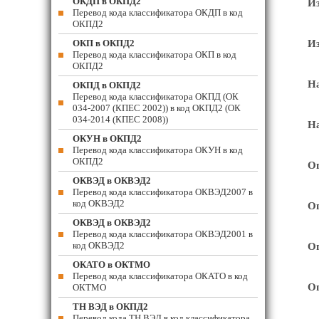
ОКДП в ОКПД2
Из
Перевод кода классификатора ОКДП в код
ОКПД2
ОКП в ОКПД2
Из
Перевод кода классификатора ОКП в код
ОКПД2
На
ОКПД в ОКПД2
Перевод кода классификатора ОКПД (ОК
034-2007 (КПЕС 2002)) в код ОКПД2 (ОК
034-2014 (КПЕС 2008))
На
ОКУН в ОКПД2
Перевод кода классификатора ОКУН в код
ОКПД2
Ог
ОКВЭД в ОКВЭД2
Перевод кода классификатора ОКВЭД2007 в
код ОКВЭД2
Ог
ОКВЭД в ОКВЭД2
Перевод кода классификатора ОКВЭД2001 в
код ОКВЭД2
Ог
ОКАТО в ОКТМО
Перевод кода классификатора ОКАТО в код
Ог
ОКТМО
ТН ВЭД в ОКПД2
Перевод кода ТН ВЭД в код классификатора