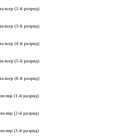
альер (2-й разряд)
альер (3-й разряд)
альер (4-й разряд)
альер (5-й разряд)
альер (6-й разряд)
елир (1-й разряд)
елир (2-й разряд)
елир (3-й разряд)