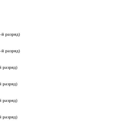
й разряд)
й разряд)
 разряд)
 разряд)
 разряд)
 разряд)