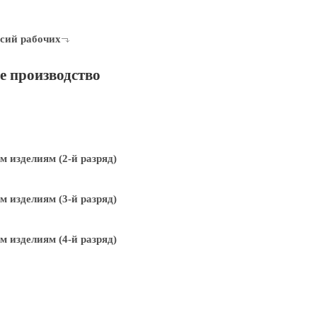
сий рабочих
 производство
 изделиям (2-й разряд)
 изделиям (3-й разряд)
 изделиям (4-й разряд)