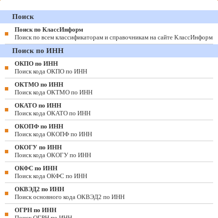
Поиск
Поиск по КлассИнформ
Поиск по всем классификаторам и справочникам на сайте КлассИнформ
Поиск по ИНН
ОКПО по ИНН
Поиск кода ОКПО по ИНН
ОКТМО по ИНН
Поиск кода ОКТМО по ИНН
ОКАТО по ИНН
Поиск кода ОКАТО по ИНН
ОКОПФ по ИНН
Поиск кода ОКОПФ по ИНН
ОКОГУ по ИНН
Поиск кода ОКОГУ по ИНН
ОКФС по ИНН
Поиск кода ОКФС по ИНН
ОКВЭД2 по ИНН
Поиск основного кода ОКВЭД2 по ИНН
ОГРН по ИНН
Поиск ОГРН по ИНН