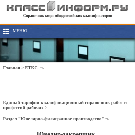
Справочник кодов общероссийских классификаторов
МЕНЮ
Главная
>
ЕТКС
Единый тарифно-квалификационный справочник работ и
профессий рабочих
>
Раздел "Ювелирно-филигранное производство"
Ювелир-закрепщик