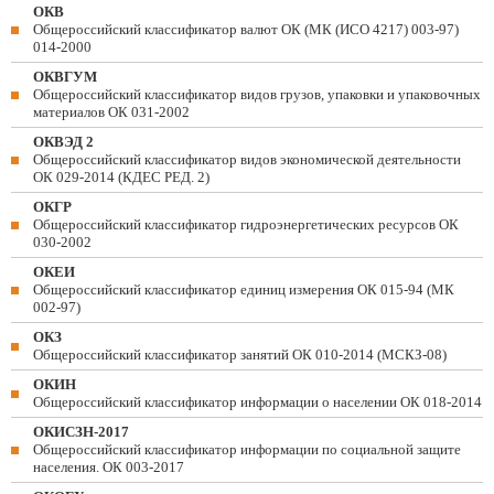
ОКВ
Общероссийский классификатор валют ОК (МК (ИСО 4217) 003-97)
014-2000
ОКВГУМ
Общероссийский классификатор видов грузов, упаковки и упаковочных
материалов ОК 031-2002
ОКВЭД 2
Общероссийский классификатор видов экономической деятельности
ОК 029-2014 (КДЕС РЕД. 2)
ОКГР
Общероссийский классификатор гидроэнергетических ресурсов ОК
030-2002
ОКЕИ
Общероссийский классификатор единиц измерения ОК 015-94 (МК
002-97)
ОКЗ
Общероссийский классификатор занятий ОК 010-2014 (МСКЗ-08)
ОКИН
Общероссийский классификатор информации о населении ОК 018-2014
ОКИСЗН-2017
Общероссийский классификатор информации по социальной защите
населения. ОК 003-2017