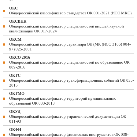
ОКС
Общероссийский классификатор стандартов ОК 001-2021 (ИСО МКС)
ОКСВНК
Общероссийский классификатор специальностей высшей научной
квалификации ОК 017-2024
ОКСМ
Общероссийский классификатор стран мира ОК (МК (ИСО 3166) 004-
97) 025-2001
ОКСО 2016
Общероссийский классификатор специальностей по образованию ОК
009-2016
ОКТС
Общероссийский классификатор трансформационных событий ОК 035-
2015
ОКТМО
Общероссийский классификатор территорий муниципальных
образований ОК 033-2013
ОКУД
Общероссийский классификатор управленческой документации ОК
011-93
ОКФИ
Общероссийский классификатор финансовых инструментов OK 038-