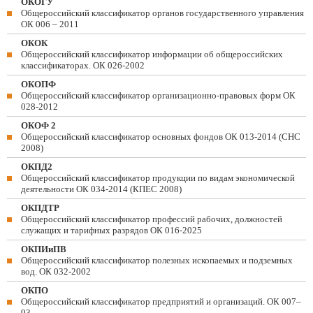
ОКОГУ
Общероссийский классификатор органов государственного управления
ОК 006 – 2011
ОКОК
Общероссийский классификатор информации об общероссийских
классификаторах. ОК 026-2002
ОКОПФ
Общероссийский классификатор организационно-правовых форм ОК
028-2012
ОКОФ 2
Общероссийский классификатор основных фондов ОК 013-2014 (СНС
2008)
ОКПД2
Общероссийский классификатор продукции по видам экономической
деятельности ОК 034-2014 (КПЕС 2008)
ОКПДТР
Общероссийский классификатор профессий рабочих, должностей
служащих и тарифных разрядов ОК 016-2025
ОКПИиПВ
Общероссийский классификатор полезных ископаемых и подземных
вод. ОК 032-2002
ОКПО
Общероссийский классификатор предприятий и организаций. ОК 007–
93