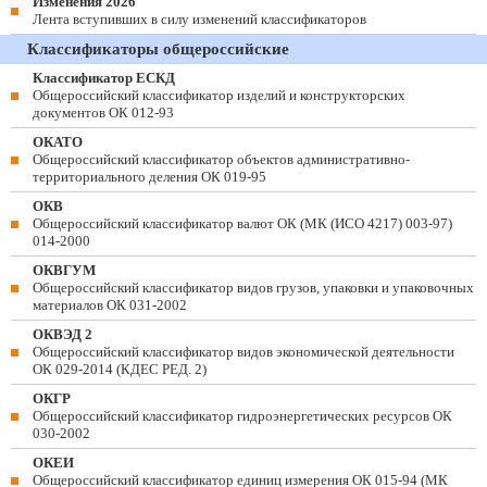
Изменения 2026
Лента вступивших в силу изменений классификаторов
Классификаторы общероссийские
Классификатор ЕСКД
Общероссийский классификатор изделий и конструкторских
документов ОК 012-93
ОКАТО
Общероссийский классификатор объектов административно-
территориального деления ОК 019-95
ОКВ
Общероссийский классификатор валют ОК (МК (ИСО 4217) 003-97)
014-2000
ОКВГУМ
Общероссийский классификатор видов грузов, упаковки и упаковочных
материалов ОК 031-2002
ОКВЭД 2
Общероссийский классификатор видов экономической деятельности
ОК 029-2014 (КДЕС РЕД. 2)
ОКГР
Общероссийский классификатор гидроэнергетических ресурсов ОК
030-2002
ОКЕИ
Общероссийский классификатор единиц измерения ОК 015-94 (МК