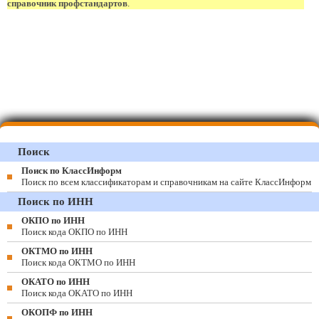
справочник профстандартов
.
Поиск
Поиск по КлассИнформ
Поиск по всем классификаторам и справочникам на сайте КлассИнформ
Поиск по ИНН
ОКПО по ИНН
Поиск кода ОКПО по ИНН
ОКТМО по ИНН
Поиск кода ОКТМО по ИНН
ОКАТО по ИНН
Поиск кода ОКАТО по ИНН
ОКОПФ по ИНН