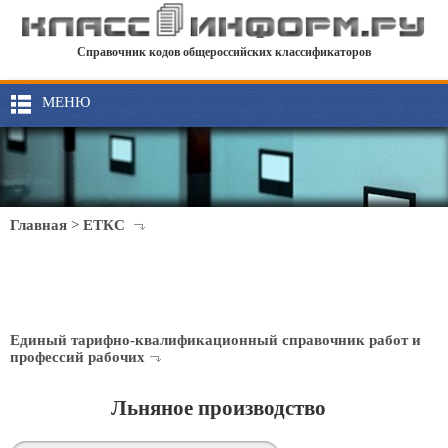
Справочник кодов общероссийских классификаторов
МЕНЮ
Главная
>
ЕТКС
Единый тарифно-квалификационный справочник работ и
профессий рабочих
Льняное производство