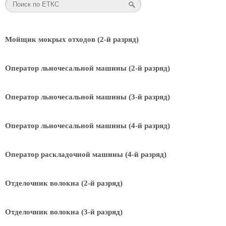
Мойщик мокрых отходов (2-й разряд)
Оператор льночесальной машины (2-й разряд)
Оператор льночесальной машины (3-й разряд)
Оператор льночесальной машины (4-й разряд)
Оператор раскладочной машины (4-й разряд)
Отделочник волокна (2-й разряд)
Отделочник волокна (3-й разряд)