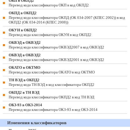
ОКП в ОКПД2
Перевод кода классификатора ОКП в код ОКПД2
ОКПД в ОКПД2
Перевод кода классификатора ОКПД (ОК 034-2007 (КПЕС 2002)) в код
ОКПД2 (ОК 034-2014 (КПЕС 2008))
ОКУН в ОКПД2
Перевод кода классификатора ОКУН в код ОКПД2
ОКВЭД в ОКВЭД2
Перевод кода классификатора ОКВЭД2007 в код ОКВЭД2
ОКВЭД в ОКВЭД2
Перевод кода классификатора ОКВЭД2001 в код ОКВЭД2
ОКАТО в ОКТМО
Перевод кода классификатора ОКАТО в код ОКТМО
ТН ВЭД в ОКПД2
Перевод кода ТН ВЭД в код классификатора ОКПД2
ОКПД2 в ТН ВЭД
Перевод кода классификатора ОКПД2 в код ТН ВЭД
ОКЗ-93 в ОКЗ-2014
Перевод кода классификатора ОКЗ-93 в код ОКЗ-2014
Изменения классификаторов