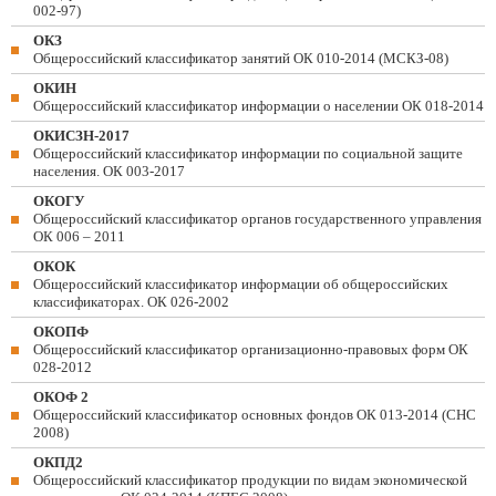
002-97)
ОКЗ
Общероссийский классификатор занятий ОК 010-2014 (МСКЗ-08)
ОКИН
Общероссийский классификатор информации о населении ОК 018-2014
ОКИСЗН-2017
Общероссийский классификатор информации по социальной защите
населения. ОК 003-2017
ОКОГУ
Общероссийский классификатор органов государственного управления
ОК 006 – 2011
ОКОК
Общероссийский классификатор информации об общероссийских
классификаторах. ОК 026-2002
ОКОПФ
Общероссийский классификатор организационно-правовых форм ОК
028-2012
ОКОФ 2
Общероссийский классификатор основных фондов ОК 013-2014 (СНС
2008)
ОКПД2
Общероссийский классификатор продукции по видам экономической