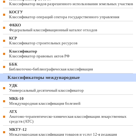
Классификатор видов разрешенного использования земельных участков
КОСГУ
Классификатор операций сектора государственного управления
ФККО
Федеральный классификационный каталог отходов
КСР
Классификатор строительных ресурсов
Классификатор
Классификатор правовых актов РФ
ББК
Библиотечно-библиографическая классификация
Классификаторы международные
УДК
Универсальный десятичный классификатор
МКБ-10
Международная классификация болезней
АТХ
Анатомо-терапевтическо-химическая классификация лекарственных
средств (ATC)
МКТУ-12
Международная классификация товаров и услуг 12-я редакция