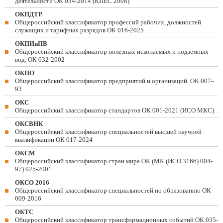
деятельности ОК 034-2014 (КПЕС 2008)
ОКПДТР
Общероссийский классификатор профессий рабочих, должностей
служащих и тарифных разрядов ОК 016-2025
ОКПИиПВ
Общероссийский классификатор полезных ископаемых и подземных
вод. ОК 032-2002
ОКПО
Общероссийский классификатор предприятий и организаций. ОК 007–
93
ОКС
Общероссийский классификатор стандартов ОК 001-2021 (ИСО МКС)
ОКСВНК
Общероссийский классификатор специальностей высшей научной
квалификации ОК 017-2024
ОКСМ
Общероссийский классификатор стран мира ОК (МК (ИСО 3166) 004-
97) 025-2001
ОКСО 2016
Общероссийский классификатор специальностей по образованию ОК
009-2016
ОКТС
Общероссийский классификатор трансформационных событий ОК 035-