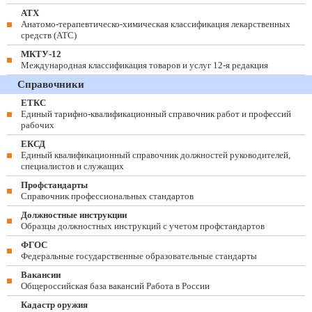
АТХ
Анатомо-терапевтическо-химическая классификация лекарственных
средств (ATC)
МКТУ-12
Международная классификация товаров и услуг 12-я редакция
Справочники
ЕТКС
Единый тарифно-квалификационный справочник работ и профессий
рабочих
ЕКСД
Единый квалификационный справочник должностей руководителей,
специалистов и служащих
Профстандарты
Справочник профессиональных стандартов
Должностные инструкции
Образцы должностных инструкций с учетом профстандартов
ФГОС
Федеральные государственные образовательные стандарты
Вакансии
Общероссийская база вакансий Работа в России
Кадастр оружия