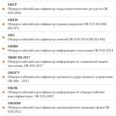
ОКГР
Общероссийский классификатор гидроэнергетических ресурсов ОК
030-2002
ОКЕИ
Общероссийский классификатор единиц измерения ОК 015-94 (МК
002-97)
ОКЗ
Общероссийский классификатор занятий ОК 010-2014 (МСКЗ-08)
ОКИН
Общероссийский классификатор информации о населении ОК 018-2014
ОКИСЗН-2017
Общероссийский классификатор информации по социальной защите
населения. ОК 003-2017
ОКОГУ
Общероссийский классификатор органов государственного управления
ОК 006 – 2011
ОКОК
Общероссийский классификатор информации об общероссийских
классификаторах. ОК 026-2002
ОКОПФ
Общероссийский классификатор организационно-правовых форм ОК
028-2012