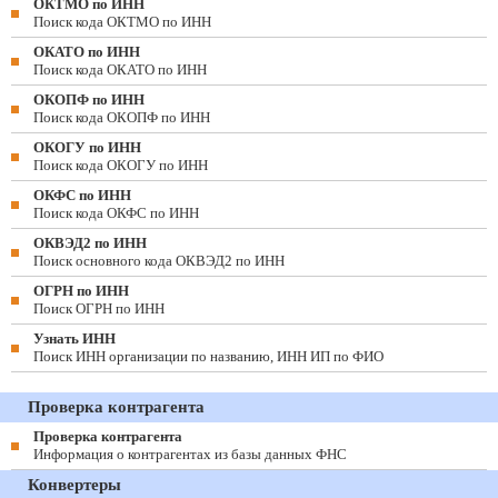
ОКТМО по ИНН
Поиск кода ОКТМО по ИНН
ОКАТО по ИНН
Поиск кода ОКАТО по ИНН
ОКОПФ по ИНН
Поиск кода ОКОПФ по ИНН
ОКОГУ по ИНН
Поиск кода ОКОГУ по ИНН
ОКФС по ИНН
Поиск кода ОКФС по ИНН
ОКВЭД2 по ИНН
Поиск основного кода ОКВЭД2 по ИНН
ОГРН по ИНН
Поиск ОГРН по ИНН
Узнать ИНН
Поиск ИНН организации по названию, ИНН ИП по ФИО
Проверка контрагента
Проверка контрагента
Информация о контрагентах из базы данных ФНС
Конвертеры