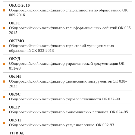
ОКСО 2016
Общероссийский классификатор специальностей по образованию ОК
009-2016
ОКТС
Общероссийский классификатор трансформационных событий ОК 035-
2015
ОКТМО
Общероссийский классификатор территорий муниципальных
образований ОК 033-2013
ОКУД
Общероссийский классификатор управленческой документации ОК
011-93
ОКФИ
Общероссийский классификатор финансовых инструментов OK 038-
2023
ОКФС
Общероссийский классификатор форм собственности ОК 027-99
ОКЭР
Общероссийский классификатор экономических регионов. ОК 024-95
ОКУН
Общероссийский классификатор услуг населению. ОК 002-93
ТН ВЭД