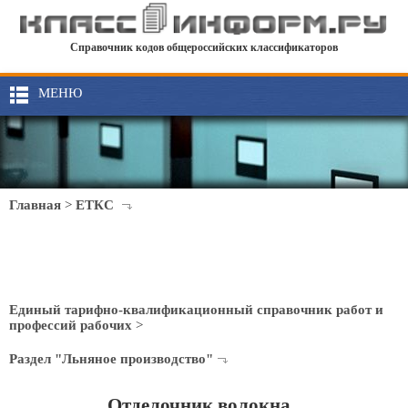
Справочник кодов общероссийских классификаторов
МЕНЮ
Главная
>
ЕТКС
Единый тарифно-квалификационный справочник работ и
профессий рабочих
>
Раздел "Льняное производство"
Отделочник волокна