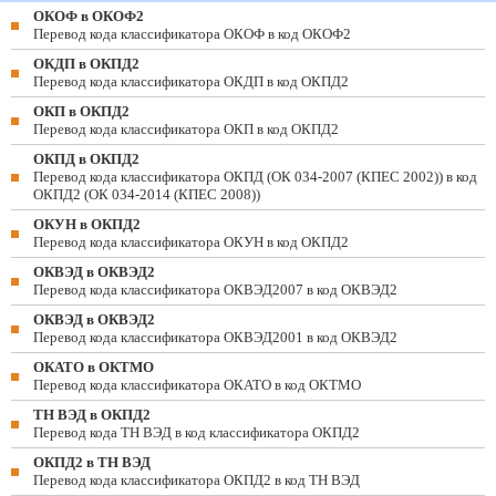
ОКОФ в ОКОФ2
Перевод кода классификатора ОКОФ в код ОКОФ2
ОКДП в ОКПД2
Перевод кода классификатора ОКДП в код ОКПД2
ОКП в ОКПД2
Перевод кода классификатора ОКП в код ОКПД2
ОКПД в ОКПД2
Перевод кода классификатора ОКПД (ОК 034-2007 (КПЕС 2002)) в код
ОКПД2 (ОК 034-2014 (КПЕС 2008))
ОКУН в ОКПД2
Перевод кода классификатора ОКУН в код ОКПД2
ОКВЭД в ОКВЭД2
Перевод кода классификатора ОКВЭД2007 в код ОКВЭД2
ОКВЭД в ОКВЭД2
Перевод кода классификатора ОКВЭД2001 в код ОКВЭД2
ОКАТО в ОКТМО
Перевод кода классификатора ОКАТО в код ОКТМО
ТН ВЭД в ОКПД2
Перевод кода ТН ВЭД в код классификатора ОКПД2
ОКПД2 в ТН ВЭД
Перевод кода классификатора ОКПД2 в код ТН ВЭД