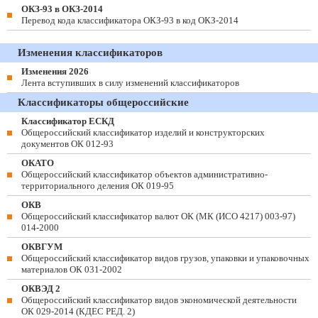
ОКЗ-93 в ОКЗ-2014
Перевод кода классификатора ОКЗ-93 в код ОКЗ-2014
Изменения классификаторов
Изменения 2026
Лента вступивших в силу изменений классификаторов
Классификаторы общероссийские
Классификатор ЕСКД
Общероссийский классификатор изделий и конструкторских
документов ОК 012-93
ОКАТО
Общероссийский классификатор объектов административно-
территориального деления ОК 019-95
ОКВ
Общероссийский классификатор валют ОК (МК (ИСО 4217) 003-97)
014-2000
ОКВГУМ
Общероссийский классификатор видов грузов, упаковки и упаковочных
материалов ОК 031-2002
ОКВЭД 2
Общероссийский классификатор видов экономической деятельности
ОК 029-2014 (КДЕС РЕД. 2)