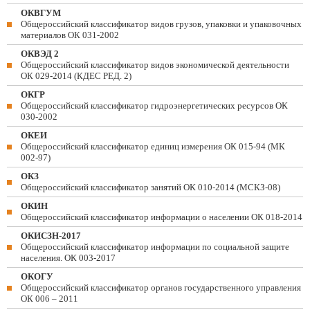
ОКВГУМ
Общероссийский классификатор видов грузов, упаковки и упаковочных
материалов ОК 031-2002
ОКВЭД 2
Общероссийский классификатор видов экономической деятельности
ОК 029-2014 (КДЕС РЕД. 2)
ОКГР
Общероссийский классификатор гидроэнергетических ресурсов ОК
030-2002
ОКЕИ
Общероссийский классификатор единиц измерения ОК 015-94 (МК
002-97)
ОКЗ
Общероссийский классификатор занятий ОК 010-2014 (МСКЗ-08)
ОКИН
Общероссийский классификатор информации о населении ОК 018-2014
ОКИСЗН-2017
Общероссийский классификатор информации по социальной защите
населения. ОК 003-2017
ОКОГУ
Общероссийский классификатор органов государственного управления
ОК 006 – 2011