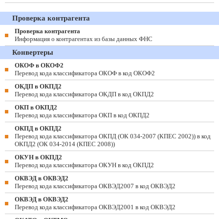
Проверка контрагента
Проверка контрагента
Информация о контрагентах из базы данных ФНС
Конвертеры
ОКОФ в ОКОФ2
Перевод кода классификатора ОКОФ в код ОКОФ2
ОКДП в ОКПД2
Перевод кода классификатора ОКДП в код ОКПД2
ОКП в ОКПД2
Перевод кода классификатора ОКП в код ОКПД2
ОКПД в ОКПД2
Перевод кода классификатора ОКПД (ОК 034-2007 (КПЕС 2002)) в код
ОКПД2 (ОК 034-2014 (КПЕС 2008))
ОКУН в ОКПД2
Перевод кода классификатора ОКУН в код ОКПД2
ОКВЭД в ОКВЭД2
Перевод кода классификатора ОКВЭД2007 в код ОКВЭД2
ОКВЭД в ОКВЭД2
Перевод кода классификатора ОКВЭД2001 в код ОКВЭД2