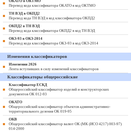
ОКАТО в ОКТМО
Перевод кода классификатора ОКАТО в код ОКТМО
ТН ВЭД в ОКПД2
Перевод кода ТН ВЭД в код классификатора ОКПД2
ОКПД2 в ТН ВЭД
Перевод кода классификатора ОКПД2 в код ТН ВЭД
ОКЗ-93 в ОКЗ-2014
Перевод кода классификатора ОКЗ-93 в код ОКЗ-2014
Изменения классификаторов
Изменения 2026
Лента вступивших в силу изменений классификаторов
Классификаторы общероссийские
Классификатор ЕСКД
Общероссийский классификатор изделий и конструкторских
документов ОК 012-93
ОКАТО
Общероссийский классификатор объектов административно-
территориального деления ОК 019-95
ОКВ
Общероссийский классификатор валют ОК (МК (ИСО 4217) 003-97)
014-2000