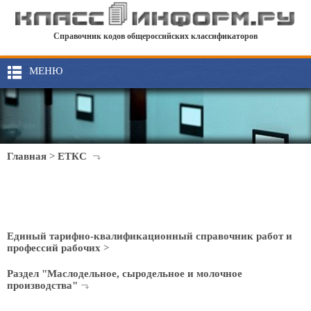
Справочник кодов общероссийских классификаторов
МЕНЮ
Главная
>
ЕТКС
Единый тарифно-квалификационный справочник работ и
профессий рабочих
>
Раздел "Маслодельное, сыродельное и молочное
производства"