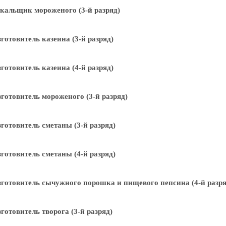
кальщик мороженого (3-й разряд)
готовитель казеина (3-й разряд)
готовитель казеина (4-й разряд)
готовитель мороженого (3-й разряд)
готовитель сметаны (3-й разряд)
готовитель сметаны (4-й разряд)
готовитель сычужного порошка и пищевого пепсина (4-й разря
готовитель творога (3-й разряд)