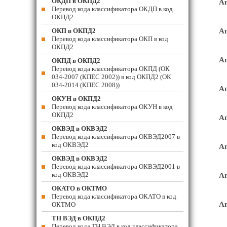
ОКДП в ОКПД2
Ап
Перевод кода классификатора ОКДП в код
ОКПД2
ОКП в ОКПД2
Ап
Перевод кода классификатора ОКП в код
ОКПД2
Ап
ОКПД в ОКПД2
Перевод кода классификатора ОКПД (ОК
034-2007 (КПЕС 2002)) в код ОКПД2 (ОК
034-2014 (КПЕС 2008))
Ап
ОКУН в ОКПД2
Перевод кода классификатора ОКУН в код
ОКПД2
Ап
ОКВЭД в ОКВЭД2
Перевод кода классификатора ОКВЭД2007 в
код ОКВЭД2
Ап
ОКВЭД в ОКВЭД2
Перевод кода классификатора ОКВЭД2001 в
код ОКВЭД2
Ап
ОКАТО в ОКТМО
Перевод кода классификатора ОКАТО в код
Ап
ОКТМО
ТН ВЭД в ОКПД2
Перевод кода ТН ВЭД в код классификатора