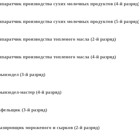
паратчик производства сухих молочных продуктов (4-й разряд
паратчик производства сухих молочных продуктов (5-й разряд
паратчик производства топленого масла (2-й разряд)
паратчик производства топленого масла (4-й разряд)
ынзодел (3-й разряд)
ынзодел-мастер (4-й разряд)
фельщик (3-й разряд)
азировщик мороженого и сырков (2-й разряд)