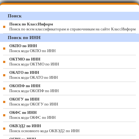
Поиск
Поиск по КлассИнформ
Поиск по всем классификаторам и справочникам на сайте КлассИнформ
Поиск по ИНН
ОКПО по ИНН
Поиск кода ОКПО по ИНН
ОКТМО по ИНН
Поиск кода ОКТМО по ИНН
ОКАТО по ИНН
Поиск кода ОКАТО по ИНН
ОКОПФ по ИНН
Поиск кода ОКОПФ по ИНН
ОКОГУ по ИНН
Поиск кода ОКОГУ по ИНН
ОКФС по ИНН
Поиск кода ОКФС по ИНН
ОКВЭД2 по ИНН
Поиск основного кода ОКВЭД2 по ИНН