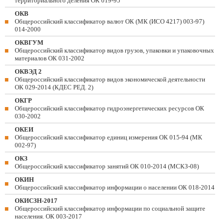
территориального деления ОК 019-95
ОКВ
Общероссийский классификатор валют ОК (МК (ИСО 4217) 003-97)
014-2000
ОКВГУМ
Общероссийский классификатор видов грузов, упаковки и упаковочных
материалов ОК 031-2002
ОКВЭД 2
Общероссийский классификатор видов экономической деятельности
ОК 029-2014 (КДЕС РЕД. 2)
ОКГР
Общероссийский классификатор гидроэнергетических ресурсов ОК
030-2002
ОКЕИ
Общероссийский классификатор единиц измерения ОК 015-94 (МК
002-97)
ОКЗ
Общероссийский классификатор занятий ОК 010-2014 (МСКЗ-08)
ОКИН
Общероссийский классификатор информации о населении ОК 018-2014
ОКИСЗН-2017
Общероссийский классификатор информации по социальной защите
населения. ОК 003-2017