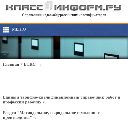
Справочник кодов общероссийских классификаторов
МЕНЮ
Главная
>
ЕТКС
Единый тарифно-квалификационный справочник работ и
профессий рабочих
>
Раздел "Маслодельное, сыродельное и молочное
производства"