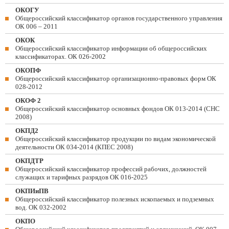
ОКОГУ
Общероссийский классификатор органов государственного управления
ОК 006 – 2011
ОКОК
Общероссийский классификатор информации об общероссийских
классификаторах. ОК 026-2002
ОКОПФ
Общероссийский классификатор организационно-правовых форм ОК
028-2012
ОКОФ 2
Общероссийский классификатор основных фондов ОК 013-2014 (СНС
2008)
ОКПД2
Общероссийский классификатор продукции по видам экономической
деятельности ОК 034-2014 (КПЕС 2008)
ОКПДТР
Общероссийский классификатор профессий рабочих, должностей
служащих и тарифных разрядов ОК 016-2025
ОКПИиПВ
Общероссийский классификатор полезных ископаемых и подземных
вод. ОК 032-2002
ОКПО