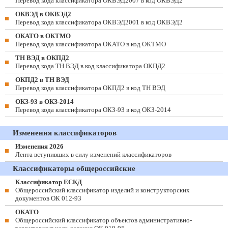
Перевод кода классификатора ОКВЭД2007 в код ОКВЭД2
ОКВЭД в ОКВЭД2
Перевод кода классификатора ОКВЭД2001 в код ОКВЭД2
ОКАТО в ОКТМО
Перевод кода классификатора ОКАТО в код ОКТМО
ТН ВЭД в ОКПД2
Перевод кода ТН ВЭД в код классификатора ОКПД2
ОКПД2 в ТН ВЭД
Перевод кода классификатора ОКПД2 в код ТН ВЭД
ОКЗ-93 в ОКЗ-2014
Перевод кода классификатора ОКЗ-93 в код ОКЗ-2014
Изменения классификаторов
Изменения 2026
Лента вступивших в силу изменений классификаторов
Классификаторы общероссийские
Классификатор ЕСКД
Общероссийский классификатор изделий и конструкторских
документов ОК 012-93
ОКАТО
Общероссийский классификатор объектов административно-