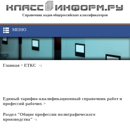
Справочник кодов общероссийских классификаторов
МЕНЮ
Главная
>
ЕТКС
Единый тарифно-квалификационный справочник работ и
профессий рабочих
>
Раздел "Общие профессии полиграфического
производства"