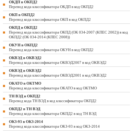
ОКДП в ОКПД2
Перевод кода классификатора ОКДП в код ОКПД2
ОКП в ОКПД2
Перевод кода классификатора ОКП в код ОКПД2
ОКПД в ОКПД2
Перевод кода классификатора ОКПД (ОК 034-2007 (КПЕС 2002)) в код
ОКПД2 (ОК 034-2014 (КПЕС 2008))
ОКУН в ОКПД2
Перевод кода классификатора ОКУН в код ОКПД2
ОКВЭД в ОКВЭД2
Перевод кода классификатора ОКВЭД2007 в код ОКВЭД2
ОКВЭД в ОКВЭД2
Перевод кода классификатора ОКВЭД2001 в код ОКВЭД2
ОКАТО в ОКТМО
Перевод кода классификатора ОКАТО в код ОКТМО
ТН ВЭД в ОКПД2
Перевод кода ТН ВЭД в код классификатора ОКПД2
ОКПД2 в ТН ВЭД
Перевод кода классификатора ОКПД2 в код ТН ВЭД
ОКЗ-93 в ОКЗ-2014
Перевод кода классификатора ОКЗ-93 в код ОКЗ-2014