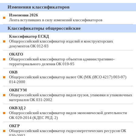
Изменения классификаторов
Изменения 2026
Лента вступивших в силу изменений классификаторов
Классификаторы общероссийские
Классификатор ЕСКД
Общероссийский классификатор изделий и конструкторских
документов ОК 012-93
ОКАТО
Общероссийский классификатор объектов административно-
территориального деления ОК 019-95
ОКВ
Общероссийский классификатор валют ОК (МК (ИСО 4217) 003-97)
014-2000
ОКВГУМ
Общероссийский классификатор видов грузов, упаковки и упаковочных
материалов ОК 031-2002
ОКВЭД 2
Общероссийский классификатор видов экономической деятельности
ОК 029-2014 (КДЕС РЕД. 2)
ОКГР
Общероссийский классификатор гидроэнергетических ресурсов ОК
030-2002