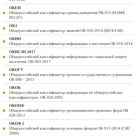
ОКЕИ
Общероссийский классификатор единиц измерения ОК 015-94 (МК
002-97)
ОКЗ
Общероссийский классификатор занятий ОК 010-2014 (МСКЗ-08)
ОКИН
Общероссийский классификатор информации о населении ОК 018-2014
ОКИСЗН-2017
Общероссийский классификатор информации по социальной защите
населения. ОК 003-2017
ОКОГУ
Общероссийский классификатор органов государственного управления
ОК 006 – 2011
ОКОК
Общероссийский классификатор информации об общероссийских
классификаторах. ОК 026-2002
ОКОПФ
Общероссийский классификатор организационно-правовых форм ОК
028-2012
ОКОФ 2
Общероссийский классификатор основных фондов ОК 013-2014 (СНС
2008)