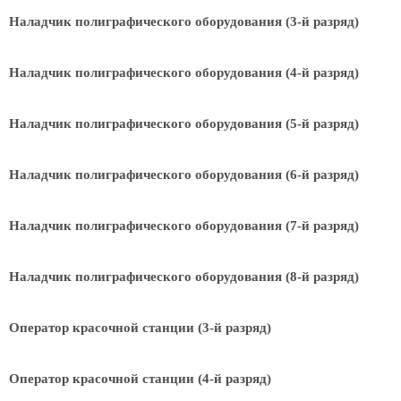
Наладчик полиграфического оборудования (3-й разряд)
Наладчик полиграфического оборудования (4-й разряд)
Наладчик полиграфического оборудования (5-й разряд)
Наладчик полиграфического оборудования (6-й разряд)
Наладчик полиграфического оборудования (7-й разряд)
Наладчик полиграфического оборудования (8-й разряд)
Оператор красочной станции (3-й разряд)
Оператор красочной станции (4-й разряд)