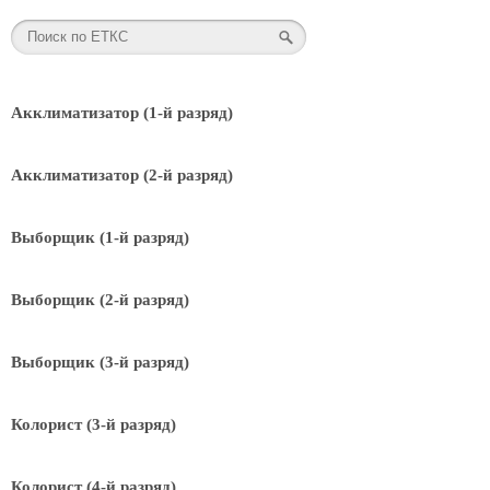
Акклиматизатор (1-й разряд)
Акклиматизатор (2-й разряд)
Выборщик (1-й разряд)
Выборщик (2-й разряд)
Выборщик (3-й разряд)
Колорист (3-й разряд)
Колорист (4-й разряд)