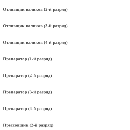
Отливщик валиков (2-й разряд)
Отливщик валиков (3-й разряд)
Отливщик валиков (4-й разряд)
Препаратор (1-й разряд)
Препаратор (2-й разряд)
Препаратор (3-й разряд)
Препаратор (4-й разряд)
Прессовщик (2-й разряд)