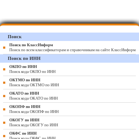
Поиск
Поиск по КлассИнформ
Поиск по всем классификаторам и справочникам на сайте КлассИнформ
Поиск по ИНН
ОКПО по ИНН
Поиск кода ОКПО по ИНН
ОКТМО по ИНН
Поиск кода ОКТМО по ИНН
ОКАТО по ИНН
Поиск кода ОКАТО по ИНН
ОКОПФ по ИНН
Поиск кода ОКОПФ по ИНН
ОКОГУ по ИНН
Поиск кода ОКОГУ по ИНН
ОКФС по ИНН
Поиск кода ОКФС по ИНН