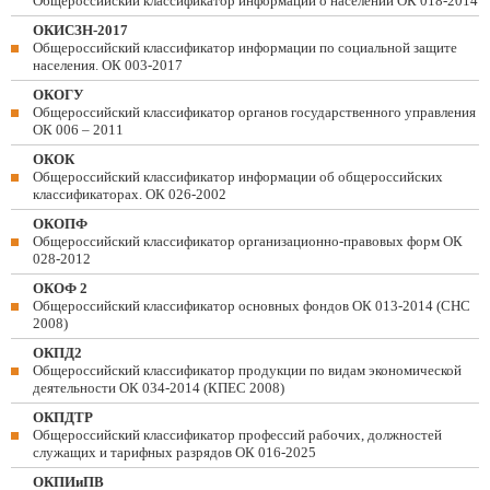
Общероссийский классификатор информации о населении ОК 018-2014
ОКИСЗН-2017
Общероссийский классификатор информации по социальной защите
населения. ОК 003-2017
ОКОГУ
Общероссийский классификатор органов государственного управления
ОК 006 – 2011
ОКОК
Общероссийский классификатор информации об общероссийских
классификаторах. ОК 026-2002
ОКОПФ
Общероссийский классификатор организационно-правовых форм ОК
028-2012
ОКОФ 2
Общероссийский классификатор основных фондов ОК 013-2014 (СНС
2008)
ОКПД2
Общероссийский классификатор продукции по видам экономической
деятельности ОК 034-2014 (КПЕС 2008)
ОКПДТР
Общероссийский классификатор профессий рабочих, должностей
служащих и тарифных разрядов ОК 016-2025
ОКПИиПВ