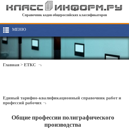
Справочник кодов общероссийских классификаторов
МЕНЮ
Главная
>
ЕТКС
Единый тарифно-квалификационный справочник работ и
профессий рабочих
Общие профессии полиграфического
производства