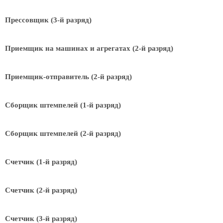
Прессовщик (3-й разряд)
Приемщик на машинах и агрегатах (2-й разряд)
Приемщик-отправитель (2-й разряд)
Сборщик штемпелей (1-й разряд)
Сборщик штемпелей (2-й разряд)
Счетчик (1-й разряд)
Счетчик (2-й разряд)
Счетчик (3-й разряд)