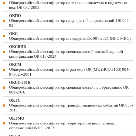
Общероссийский классификатор полезных ископаемых и подземных
вод. ОК 032-2002
ОКПО
Общероссийский классификатор предприятий и организаций. ОК 007–
93
ОКС
Общероссийский классификатор стандартов ОК 001-2021 (ИСО МКС)
ОКСВНК
Общероссийский классификатор специальностей высшей научной
квалификации ОК 017-2024
ОКСМ
Общероссийский классификатор стран мира ОК (МК (ИСО 3166) 004-
97) 025-2001
ОКСО 2016
Общероссийский классификатор специальностей по образованию ОК
009-2016
ОКТС
Общероссийский классификатор трансформационных событий ОК 035-
2015
ОКТМО
Общероссийский классификатор территорий муниципальных
образований ОК 033-2013