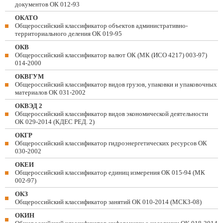
документов ОК 012-93
ОКАТО
Общероссийский классификатор объектов административно-
территориального деления ОК 019-95
ОКВ
Общероссийский классификатор валют ОК (МК (ИСО 4217) 003-97)
014-2000
ОКВГУМ
Общероссийский классификатор видов грузов, упаковки и упаковочных
материалов ОК 031-2002
ОКВЭД 2
Общероссийский классификатор видов экономической деятельности
ОК 029-2014 (КДЕС РЕД. 2)
ОКГР
Общероссийский классификатор гидроэнергетических ресурсов ОК
030-2002
ОКЕИ
Общероссийский классификатор единиц измерения ОК 015-94 (МК
002-97)
ОКЗ
Общероссийский классификатор занятий ОК 010-2014 (МСКЗ-08)
ОКИН