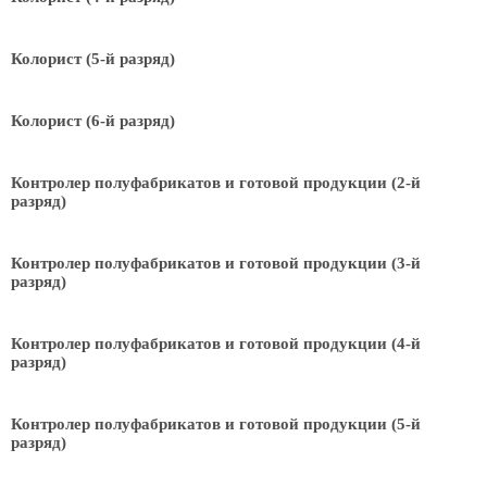
Колорист (5-й разряд)
Колорист (6-й разряд)
Контролер полуфабрикатов и готовой продукции (2-й
разряд)
Контролер полуфабрикатов и готовой продукции (3-й
разряд)
Контролер полуфабрикатов и готовой продукции (4-й
разряд)
Контролер полуфабрикатов и готовой продукции (5-й
разряд)