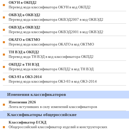
ОКУН в ОКПД2
Перевод кода классификатора ОКУН в код ОКПД2
ОКВЭД в ОКВЭД2
Перевод кода классификатора ОКВЭД2007 в код ОКВЭД2
ОКВЭД в ОКВЭД2
Перевод кода классификатора ОКВЭД2001 в код ОКВЭД2
ОКАТО в ОКТМО
Перевод кода классификатора ОКАТО в код ОКТМО
ТН ВЭД в ОКПД2
Перевод кода ТН ВЭД в код классификатора ОКПД2
ОКПД2 в ТН ВЭД
Перевод кода классификатора ОКПД2 в код ТН ВЭД
ОКЗ-93 в ОКЗ-2014
Перевод кода классификатора ОКЗ-93 в код ОКЗ-2014
Изменения классификаторов
Изменения 2026
Лента вступивших в силу изменений классификаторов
Классификаторы общероссийские
Классификатор ЕСКД
Общероссийский классификатор изделий и конструкторских