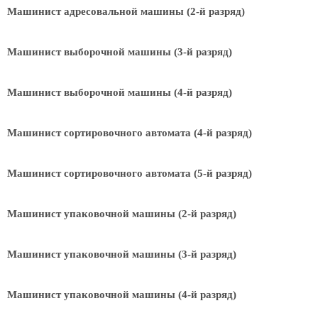
Машинист адресовальной машины (2-й разряд)
Машинист выборочной машины (3-й разряд)
Машинист выборочной машины (4-й разряд)
Машинист сортировочного автомата (4-й разряд)
Машинист сортировочного автомата (5-й разряд)
Машинист упаковочной машины (2-й разряд)
Машинист упаковочной машины (3-й разряд)
Машинист упаковочной машины (4-й разряд)