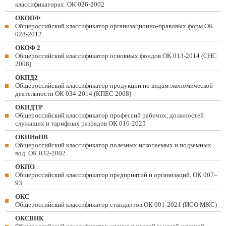
классификаторах. ОК 026-2002
ОКОПФ
Общероссийский классификатор организационно-правовых форм ОК
028-2012
ОКОФ 2
Общероссийский классификатор основных фондов ОК 013-2014 (СНС
2008)
ОКПД2
Общероссийский классификатор продукции по видам экономической
деятельности ОК 034-2014 (КПЕС 2008)
ОКПДТР
Общероссийский классификатор профессий рабочих, должностей
служащих и тарифных разрядов ОК 016-2025
ОКПИиПВ
Общероссийский классификатор полезных ископаемых и подземных
вод. ОК 032-2002
ОКПО
Общероссийский классификатор предприятий и организаций. ОК 007–
93
ОКС
Общероссийский классификатор стандартов ОК 001-2021 (ИСО МКС)
ОКСВНК