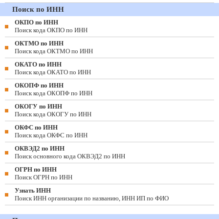
Поиск по ИНН
ОКПО по ИНН
Поиск кода ОКПО по ИНН
ОКТМО по ИНН
Поиск кода ОКТМО по ИНН
ОКАТО по ИНН
Поиск кода ОКАТО по ИНН
ОКОПФ по ИНН
Поиск кода ОКОПФ по ИНН
ОКОГУ по ИНН
Поиск кода ОКОГУ по ИНН
ОКФС по ИНН
Поиск кода ОКФС по ИНН
ОКВЭД2 по ИНН
Поиск основного кода ОКВЭД2 по ИНН
ОГРН по ИНН
Поиск ОГРН по ИНН
Узнать ИНН
Поиск ИНН организации по названию, ИНН ИП по ФИО