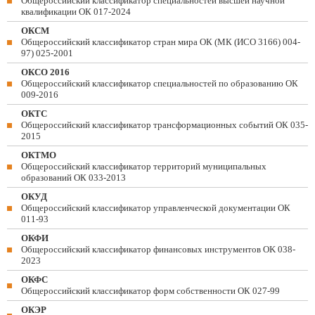
Общероссийский классификатор специальностей высшей научной
квалификации ОК 017-2024
ОКСМ
Общероссийский классификатор стран мира ОК (МК (ИСО 3166) 004-
97) 025-2001
ОКСО 2016
Общероссийский классификатор специальностей по образованию ОК
009-2016
ОКТС
Общероссийский классификатор трансформационных событий ОК 035-
2015
ОКТМО
Общероссийский классификатор территорий муниципальных
образований ОК 033-2013
ОКУД
Общероссийский классификатор управленческой документации ОК
011-93
ОКФИ
Общероссийский классификатор финансовых инструментов OK 038-
2023
ОКФС
Общероссийский классификатор форм собственности ОК 027-99
ОКЭР