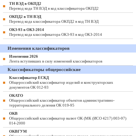
ТН ВЭД в ОКПД2
Перевод кода ТН ВЭД в код классификатора ОКПД2
ОКПД2 в ТН ВЭД
Перевод кода классификатора ОКПД2 в код ТН ВЭД
ОКЗ-93 в ОКЗ-2014
Перевод кода классификатора ОКЗ-93 в код ОКЗ-2014
Изменения классификаторов
Изменения 2026
Лента вступивших в силу изменений классификаторов
Классификаторы общероссийские
Классификатор ЕСКД
Общероссийский классификатор изделий и конструкторских
документов ОК 012-93
ОКАТО
Общероссийский классификатор объектов административно-
территориального деления ОК 019-95
ОКВ
Общероссийский классификатор валют ОК (МК (ИСО 4217) 003-97)
014-2000
ОКВГУМ