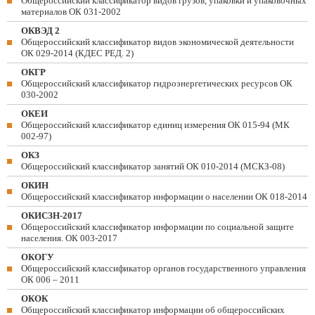
Общероссийский классификатор видов грузов, упаковки и упаковочных
материалов ОК 031-2002
ОКВЭД 2
Общероссийский классификатор видов экономической деятельности
ОК 029-2014 (КДЕС РЕД. 2)
ОКГР
Общероссийский классификатор гидроэнергетических ресурсов ОК
030-2002
ОКЕИ
Общероссийский классификатор единиц измерения ОК 015-94 (МК
002-97)
ОКЗ
Общероссийский классификатор занятий ОК 010-2014 (МСКЗ-08)
ОКИН
Общероссийский классификатор информации о населении ОК 018-2014
ОКИСЗН-2017
Общероссийский классификатор информации по социальной защите
населения. ОК 003-2017
ОКОГУ
Общероссийский классификатор органов государственного управления
ОК 006 – 2011
ОКОК
Общероссийский классификатор информации об общероссийских