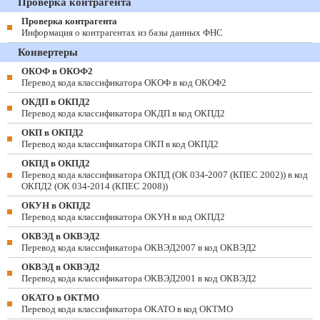
Проверка контрагента
Проверка контрагента
Информация о контрагентах из базы данных ФНС
Конвертеры
ОКОФ в ОКОФ2
Перевод кода классификатора ОКОФ в код ОКОФ2
ОКДП в ОКПД2
Перевод кода классификатора ОКДП в код ОКПД2
ОКП в ОКПД2
Перевод кода классификатора ОКП в код ОКПД2
ОКПД в ОКПД2
Перевод кода классификатора ОКПД (ОК 034-2007 (КПЕС 2002)) в код
ОКПД2 (ОК 034-2014 (КПЕС 2008))
ОКУН в ОКПД2
Перевод кода классификатора ОКУН в код ОКПД2
ОКВЭД в ОКВЭД2
Перевод кода классификатора ОКВЭД2007 в код ОКВЭД2
ОКВЭД в ОКВЭД2
Перевод кода классификатора ОКВЭД2001 в код ОКВЭД2
ОКАТО в ОКТМО
Перевод кода классификатора ОКАТО в код ОКТМО