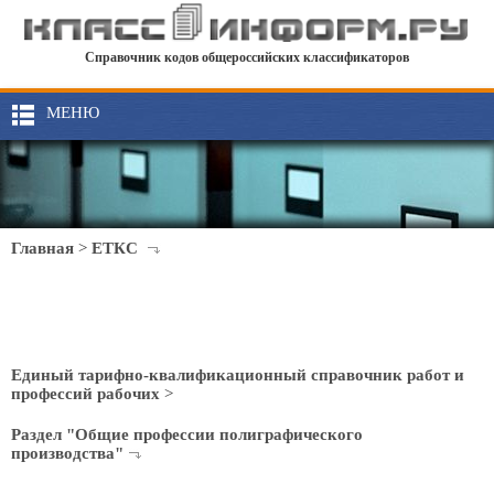
Справочник кодов общероссийских классификаторов
МЕНЮ
Главная
>
ЕТКС
Единый тарифно-квалификационный справочник работ и
профессий рабочих
>
Раздел "Общие профессии полиграфического
производства"