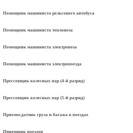
Помощник машиниста рельсового автобуса
Помощник машиниста тепловоза
Помощник машиниста электровоза
Помощник машиниста электропоезда
Прессовщик колесных пар (4-й разряд)
Прессовщик колесных пар (5-й разряд)
Приемосдатчик груза и багажа в поездах
Приемщик поездов