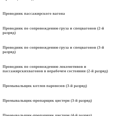
Проводник пассажирского вагона
Проводник по сопровождению груза и спецвагонов (2-й
разряд)
Проводник по сопровождению груза и спецвагонов (3-й
разряд)
Проводник по сопровождению локомотивов и
пассажирскихвагонов в нерабочем состоянии (2-й разряд)
Промывальщик котлов паровозов (3-й разряд)
Промывальщик-пропарщик цистерн (3-й разряд)
Промывальщик-пропарщик цистерн (4-й разряд)