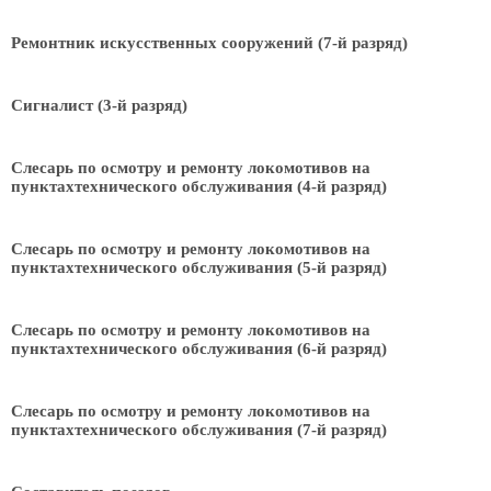
Ремонтник искусственных сооружений (7-й разряд)
Сигналист (3-й разряд)
Слесарь по осмотру и ремонту локомотивов на
пунктахтехнического обслуживания (4-й разряд)
Слесарь по осмотру и ремонту локомотивов на
пунктахтехнического обслуживания (5-й разряд)
Слесарь по осмотру и ремонту локомотивов на
пунктахтехнического обслуживания (6-й разряд)
Слесарь по осмотру и ремонту локомотивов на
пунктахтехнического обслуживания (7-й разряд)