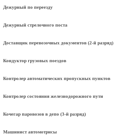
Дежурный по переезду
Дежурный стрелочного поста
Доставщик перевозочных документов (2-й разряд)
Кондуктор грузовых поездов
Контролер автоматических пропускных пунктов
Контролер состояния железнодорожного пути
Кочегар паровозов в депо (3-й разряд)
Машинист автомотрисы