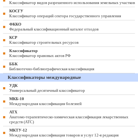
Классификатор видов разрешенного использования земельных участков
КОСГУ
Классификатор операций сектора государственного управления
ФККО
Федеральный классификационный каталог отходов
КСР
Классификатор строительных ресурсов
Классификатор
Классификатор правовых актов РФ
ББК
Библиотечно-библиографическая классификация
Классификаторы международные
УДК
Универсальный десятичный классификатор
МКБ-10
Международная классификация болезней
АТХ
Анатомо-терапевтическо-химическая классификация лекарственных
средств (ATC)
МКТУ-12
Международная классификация товаров и услуг 12-я редакция