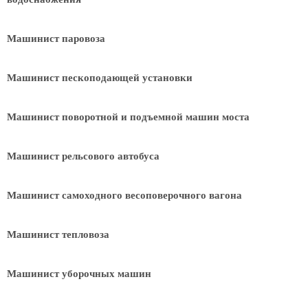
Машинист паровоза
Машинист пескоподающей установки
Машинист поворотной и подъемной машин моста
Машинист рельсового автобуса
Машинист самоходного весоповерочного вагона
Машинист тепловоза
Машинист уборочных машин