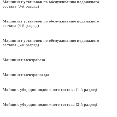
Машинист установок по обслуживанию подвижного
состава (3-й разряд)
Машинист установок по обслуживанию подвижного
состава (4-й разряд)
Машинист установок по обслуживанию подвижного
состава (5-й разряд)
Машинист электровоза
Машинист электропоезда
Мойщик-уборщик подвижного состава (1-й разряд)
Мойщик-уборщик подвижного состава (2-й разряд)