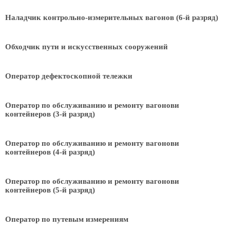
Наладчик контрольно-измерительных вагонов (6-й разряд)
Обходчик пути и искусственных сооружений
Оператор дефектоскопной тележки
Оператор по обслуживанию и ремонту вагонови
контейнеров (3-й разряд)
Оператор по обслуживанию и ремонту вагонови
контейнеров (4-й разряд)
Оператор по обслуживанию и ремонту вагонови
контейнеров (5-й разряд)
Оператор по путевым измерениям