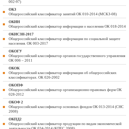
002-97)
ОКЗ
Общероссийский классификатор занятий ОК 010-2014 (МСКЗ-08)
ОКИН
Общероссийский классификатор информации о населении ОК 018-2014
ОКИСЗН-2017
Общероссийский классификатор информации по социальной защите
населения. ОК 003-2017
ОКОГУ
Общероссийский классификатор органов государственного управления
ОК 006 – 2011
ОКОК
Общероссийский классификатор информации об общероссийских
классификаторах. ОК 026-2002
ОКОПФ
Общероссийский классификатор организационно-правовых форм ОК
028-2012
ОКОФ 2
Общероссийский классификатор основных фондов ОК 013-2014 (СНС
2008)
ОКПД2
Общероссийский классификатор продукции по видам экономической
деятельности ОК 034-2014 (КПЕС 2008)