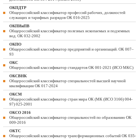
ОКПДТР
Общероссийский классификатор профессий рабочих, должностей
служащих и тарифных разрядов ОК 016-2025
ОКПИиПВ
Общероссийский классификатор полезных ископаемых и подземных
вод. ОК 032-2002
ОКПО
Общероссийский классификатор предприятий и организаций. ОК 007–
93
ОКС
Общероссийский классификатор стандартов ОК 001-2021 (ИСО МКС)
ОКСВНК
Общероссийский классификатор специальностей высшей научной
квалификации ОК 017-2024
ОКСМ
Общероссийский классификатор стран мира ОК (МК (ИСО 3166) 004-
97) 025-2001
ОКСО 2016
Общероссийский классификатор специальностей по образованию ОК
009-2016
ОКТС
Общероссийский классификатор трансформационных событий ОК 035-