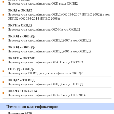
Перевод кода классификатора ОКП в код ОКПД2
ОКПД в ОКПД2
Перевод кода классификатора ОКПД (ОК 034-2007 (КПЕС 2002)) в код
ОКПД2 (ОК 034-2014 (КПЕС 2008))
ОКУН в ОКПД2
Перевод кода классификатора ОКУН в код ОКПД2
ОКВЭД в ОКВЭД2
Перевод кода классификатора ОКВЭД2007 в код ОКВЭД2
ОКВЭД в ОКВЭД2
Перевод кода классификатора ОКВЭД2001 в код ОКВЭД2
ОКАТО в ОКТМО
Перевод кода классификатора ОКАТО в код ОКТМО
ТН ВЭД в ОКПД2
Перевод кода ТН ВЭД в код классификатора ОКПД2
ОКПД2 в ТН ВЭД
Перевод кода классификатора ОКПД2 в код ТН ВЭД
ОКЗ-93 в ОКЗ-2014
Перевод кода классификатора ОКЗ-93 в код ОКЗ-2014
Изменения классификаторов
Изменения 2026