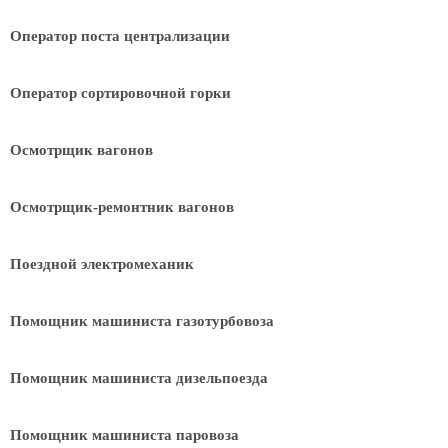
Оператор поста централизации
Оператор сортировочной горки
Осмотрщик вагонов
Осмотрщик-ремонтник вагонов
Поездной электромеханик
Помощник машиниста газотурбовоза
Помощник машиниста дизельпоезда
Помощник машиниста паровоза