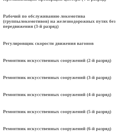
Рабочий по обслуживанию локомотива
(группылокомотивов) на железнодорожных путях без
передвижения (3-й разряд)
Регулировщик скорости движения вагонов
Ремонтник искусственных сооружений (2-й разряд)
Ремонтник искусственных сооружений (3-й разряд)
Ремонтник искусственных сооружений (4-й разряд)
Ремонтник искусственных сооружений (5-й разряд)
Ремонтник искусственных сооружений (6-й разряд)