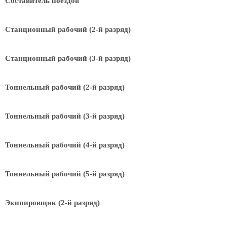
Составитель поездов
Станционный рабочий (2-й разряд)
Станционный рабочий (3-й разряд)
Тоннельный рабочий (2-й разряд)
Тоннельный рабочий (3-й разряд)
Тоннельный рабочий (4-й разряд)
Тоннельный рабочий (5-й разряд)
Экипировщик (2-й разряд)