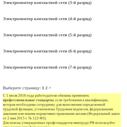
Электромонтер контактной сети (3-й разряд)
Электромонтер контактной сети (4-й разряд)
Электромонтер контактной сети (5-й разряд)
Электромонтер контактной сети (6-й разряд)
Электромонтер контактной сети (7-й разряд)
Выберите страницу:
1
2
>
С 1 июля 2016 года работодатели обязаны применять
профессиональные стандарты
, если требования к квалификации,
которая необходима сотруднику для выполнения определенной
трудовой функции, установлены Трудовым кодексом, федеральными
законами или иными нормативно-правовыми актами (Федеральный закон
от 2 мая 2015 г. № 122-ФЗ).
Для поиска утвержденных профстандартов минтруда РФ используйте