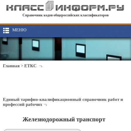
Справочник кодов общероссийских классификаторов
МЕНЮ
Главная
>
ЕТКС
Единый тарифно-квалификационный справочник работ и
профессий рабочих
Железнодорожный транспорт