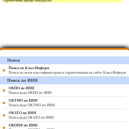
справочник профстандартов
.
Поиск
Поиск по КлассИнформ
Поиск по всем классификаторам и справочникам на сайте КлассИнформ
Поиск по ИНН
ОКПО по ИНН
Поиск кода ОКПО по ИНН
ОКТМО по ИНН
Поиск кода ОКТМО по ИНН
ОКАТО по ИНН
Поиск кода ОКАТО по ИНН
ОКОПФ по ИНН