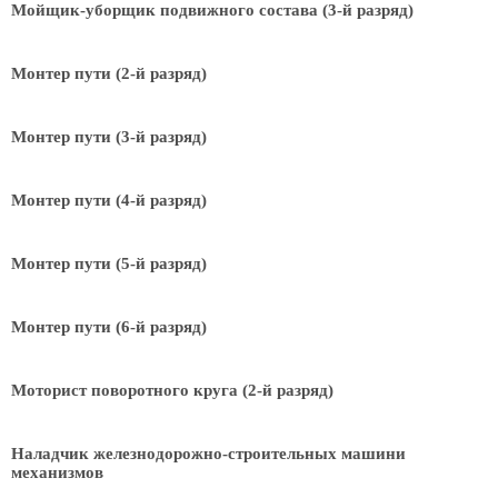
Мойщик-уборщик подвижного состава (3-й разряд)
Монтер пути (2-й разряд)
Монтер пути (3-й разряд)
Монтер пути (4-й разряд)
Монтер пути (5-й разряд)
Монтер пути (6-й разряд)
Моторист поворотного круга (2-й разряд)
Наладчик железнодорожно-строительных машини
механизмов