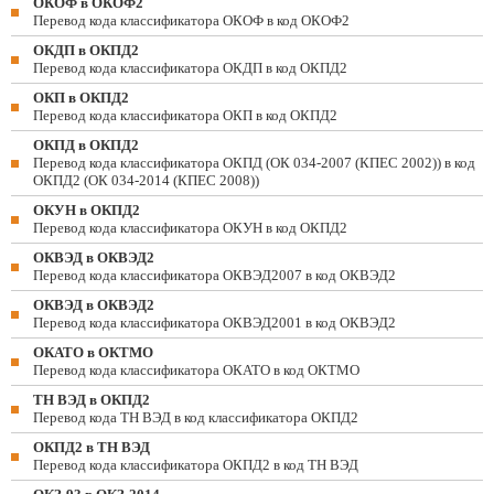
ОКОФ в ОКОФ2
Перевод кода классификатора ОКОФ в код ОКОФ2
ОКДП в ОКПД2
Перевод кода классификатора ОКДП в код ОКПД2
ОКП в ОКПД2
Перевод кода классификатора ОКП в код ОКПД2
ОКПД в ОКПД2
Перевод кода классификатора ОКПД (ОК 034-2007 (КПЕС 2002)) в код
ОКПД2 (ОК 034-2014 (КПЕС 2008))
ОКУН в ОКПД2
Перевод кода классификатора ОКУН в код ОКПД2
ОКВЭД в ОКВЭД2
Перевод кода классификатора ОКВЭД2007 в код ОКВЭД2
ОКВЭД в ОКВЭД2
Перевод кода классификатора ОКВЭД2001 в код ОКВЭД2
ОКАТО в ОКТМО
Перевод кода классификатора ОКАТО в код ОКТМО
ТН ВЭД в ОКПД2
Перевод кода ТН ВЭД в код классификатора ОКПД2
ОКПД2 в ТН ВЭД
Перевод кода классификатора ОКПД2 в код ТН ВЭД