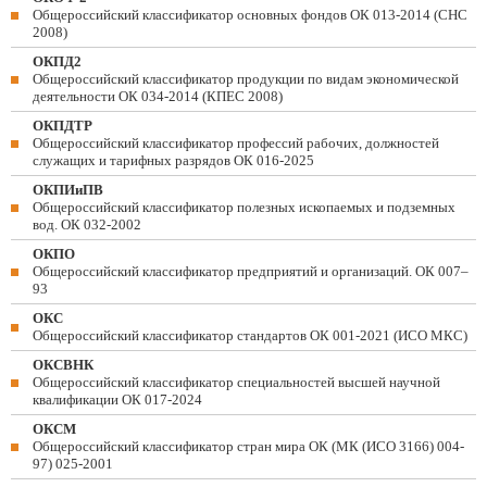
Общероссийский классификатор основных фондов ОК 013-2014 (СНС
2008)
ОКПД2
Общероссийский классификатор продукции по видам экономической
деятельности ОК 034-2014 (КПЕС 2008)
ОКПДТР
Общероссийский классификатор профессий рабочих, должностей
служащих и тарифных разрядов ОК 016-2025
ОКПИиПВ
Общероссийский классификатор полезных ископаемых и подземных
вод. ОК 032-2002
ОКПО
Общероссийский классификатор предприятий и организаций. ОК 007–
93
ОКС
Общероссийский классификатор стандартов ОК 001-2021 (ИСО МКС)
ОКСВНК
Общероссийский классификатор специальностей высшей научной
квалификации ОК 017-2024
ОКСМ
Общероссийский классификатор стран мира ОК (МК (ИСО 3166) 004-
97) 025-2001