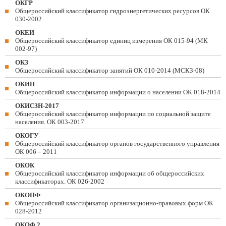
ОКГР
Общероссийский классификатор гидроэнергетических ресурсов ОК
030-2002
ОКЕИ
Общероссийский классификатор единиц измерения ОК 015-94 (МК
002-97)
ОКЗ
Общероссийский классификатор занятий ОК 010-2014 (МСКЗ-08)
ОКИН
Общероссийский классификатор информации о населении ОК 018-2014
ОКИСЗН-2017
Общероссийский классификатор информации по социальной защите
населения. ОК 003-2017
ОКОГУ
Общероссийский классификатор органов государственного управления
ОК 006 – 2011
ОКОК
Общероссийский классификатор информации об общероссийских
классификаторах. ОК 026-2002
ОКОПФ
Общероссийский классификатор организационно-правовых форм ОК
028-2012
ОКОФ 2