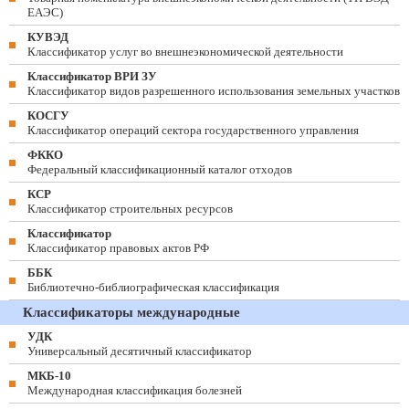
ЕАЭС)
КУВЭД
Классификатор услуг во внешнеэкономической деятельности
Классификатор ВРИ ЗУ
Классификатор видов разрешенного использования земельных участков
КОСГУ
Классификатор операций сектора государственного управления
ФККО
Федеральный классификационный каталог отходов
КСР
Классификатор строительных ресурсов
Классификатор
Классификатор правовых актов РФ
ББК
Библиотечно-библиографическая классификация
Классификаторы международные
УДК
Универсальный десятичный классификатор
МКБ-10
Международная классификация болезней