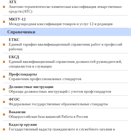
АТХ
Анатомо-терапевтическо-химическая классификация лекарственных
средств (ATC)
МКТУ-12
Международная классификация товаров и услуг 12-я редакция
Справочники
ЕТКС
Единый тарифно-квалификационный справочник работ и профессий
рабочих
ЕКСД
Единый квалификационный справочник должностей руководителей,
специалистов и служащих
Профстандарты
Справочник профессиональных стандартов
Должностные инструкции
Образцы должностных инструкций с учетом профстандартов
ФГОС
Федеральные государственные образовательные стандарты
Вакансии
Общероссийская база вакансий Работа в России
Кадастр оружия
Государственный кадастр гражданского и служебного оружия и