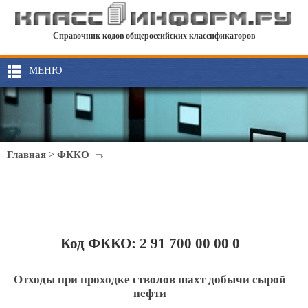
Справочник кодов общероссийских классификаторов
МЕНЮ
Главная
>
ФККО
Код ФККО: 2 91 700 00 00 0
Отходы при проходке стволов шахт добычи сырой
нефти