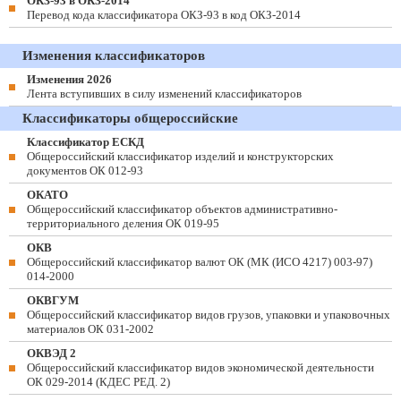
ОКЗ-93 в ОКЗ-2014
Перевод кода классификатора ОКЗ-93 в код ОКЗ-2014
Изменения классификаторов
Изменения 2026
Лента вступивших в силу изменений классификаторов
Классификаторы общероссийские
Классификатор ЕСКД
Общероссийский классификатор изделий и конструкторских
документов ОК 012-93
ОКАТО
Общероссийский классификатор объектов административно-
территориального деления ОК 019-95
ОКВ
Общероссийский классификатор валют ОК (МК (ИСО 4217) 003-97)
014-2000
ОКВГУМ
Общероссийский классификатор видов грузов, упаковки и упаковочных
материалов ОК 031-2002
ОКВЭД 2
Общероссийский классификатор видов экономической деятельности
ОК 029-2014 (КДЕС РЕД. 2)