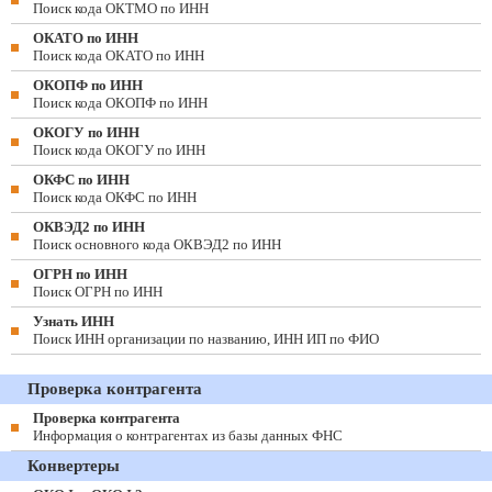
Поиск кода ОКТМО по ИНН
ОКАТО по ИНН
Поиск кода ОКАТО по ИНН
ОКОПФ по ИНН
Поиск кода ОКОПФ по ИНН
ОКОГУ по ИНН
Поиск кода ОКОГУ по ИНН
ОКФС по ИНН
Поиск кода ОКФС по ИНН
ОКВЭД2 по ИНН
Поиск основного кода ОКВЭД2 по ИНН
ОГРН по ИНН
Поиск ОГРН по ИНН
Узнать ИНН
Поиск ИНН организации по названию, ИНН ИП по ФИО
Проверка контрагента
Проверка контрагента
Информация о контрагентах из базы данных ФНС
Конвертеры