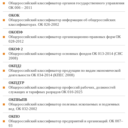
Общероссийский классификатор органов государственного управления
ОК 006 – 2011
ОКОК
Общероссийский классификатор информации об общероссийских
классификаторах. ОК 026-2002
ОКОПФ
Общероссийский классификатор организационно-правовых форм ОК
028-2012
ОКОФ 2
Общероссийский классификатор основных фондов ОК 013-2014 (СНС
2008)
ОКПД2
Общероссийский классификатор продукции по видам экономической
деятельности ОК 034-2014 (КПЕС 2008)
ОКПДТР
Общероссийский классификатор профессий рабочих, должностей
служащих и тарифных разрядов ОК 016-2025
ОКПИиПВ
Общероссийский классификатор полезных ископаемых и подземных
вод. ОК 032-2002
ОКПО
Общероссийский классификатор предприятий и организаций. ОК 007–
93