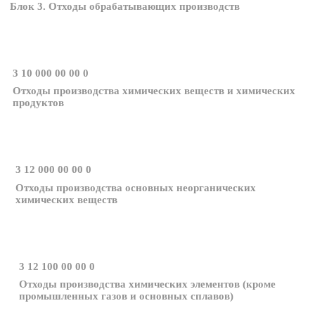
Блок 3. Отходы обрабатывающих производств
3 10 000 00 00 0
Отходы производства химических веществ и химических
продуктов
3 12 000 00 00 0
Отходы производства основных неорганических
химических веществ
3 12 100 00 00 0
Отходы производства химических элементов (кроме
промышленных газов и основных сплавов)