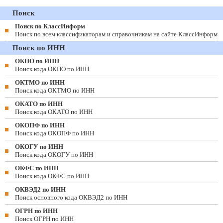
Поиск
Поиск по КлассИнформ
Поиск по всем классификаторам и справочникам на сайте КлассИнформ
Поиск по ИНН
ОКПО по ИНН
Поиск кода ОКПО по ИНН
ОКТМО по ИНН
Поиск кода ОКТМО по ИНН
ОКАТО по ИНН
Поиск кода ОКАТО по ИНН
ОКОПФ по ИНН
Поиск кода ОКОПФ по ИНН
ОКОГУ по ИНН
Поиск кода ОКОГУ по ИНН
ОКФС по ИНН
Поиск кода ОКФС по ИНН
ОКВЭД2 по ИНН
Поиск основного кода ОКВЭД2 по ИНН
ОГРН по ИНН
Поиск ОГРН по ИНН