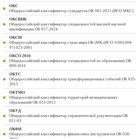
ОКС
Общероссийский классификатор стандартов ОК 001-2021 (ИСО МКС)
ОКСВНК
Общероссийский классификатор специальностей высшей научной
квалификации ОК 017-2024
ОКСМ
Общероссийский классификатор стран мира ОК (МК (ИСО 3166) 004-
97) 025-2001
ОКСО 2016
Общероссийский классификатор специальностей по образованию ОК
009-2016
ОКТС
Общероссийский классификатор трансформационных событий ОК 035-
2015
ОКТМО
Общероссийский классификатор территорий муниципальных
образований ОК 033-2013
ОКУД
Общероссийский классификатор управленческой документации ОК
011-93
ОКФИ
Общероссийский классификатор финансовых инструментов OK 038-
2023