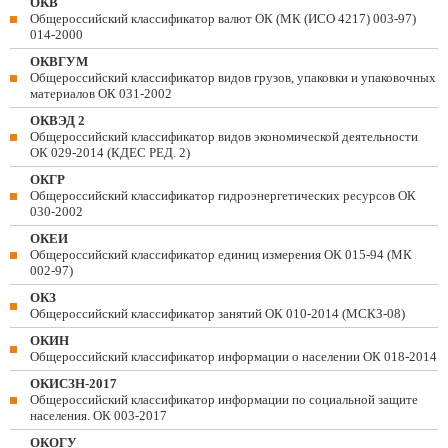
ОКВ
Общероссийский классификатор валют ОК (МК (ИСО 4217) 003-97)
014-2000
ОКВГУМ
Общероссийский классификатор видов грузов, упаковки и упаковочных
материалов ОК 031-2002
ОКВЭД 2
Общероссийский классификатор видов экономической деятельности
ОК 029-2014 (КДЕС РЕД. 2)
ОКГР
Общероссийский классификатор гидроэнергетических ресурсов ОК
030-2002
ОКЕИ
Общероссийский классификатор единиц измерения ОК 015-94 (МК
002-97)
ОКЗ
Общероссийский классификатор занятий ОК 010-2014 (МСКЗ-08)
ОКИН
Общероссийский классификатор информации о населении ОК 018-2014
ОКИСЗН-2017
Общероссийский классификатор информации по социальной защите
населения. ОК 003-2017
ОКОГУ