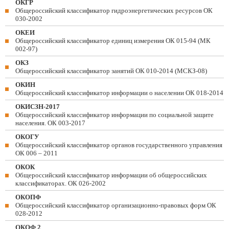
ОКГР
Общероссийский классификатор гидроэнергетических ресурсов ОК
030-2002
ОКЕИ
Общероссийский классификатор единиц измерения ОК 015-94 (МК
002-97)
ОКЗ
Общероссийский классификатор занятий ОК 010-2014 (МСКЗ-08)
ОКИН
Общероссийский классификатор информации о населении ОК 018-2014
ОКИСЗН-2017
Общероссийский классификатор информации по социальной защите
населения. ОК 003-2017
ОКОГУ
Общероссийский классификатор органов государственного управления
ОК 006 – 2011
ОКОК
Общероссийский классификатор информации об общероссийских
классификаторах. ОК 026-2002
ОКОПФ
Общероссийский классификатор организационно-правовых форм ОК
028-2012
ОКОФ 2