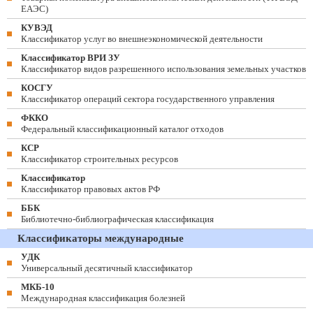
ЕАЭС)
КУВЭД
Классификатор услуг во внешнеэкономической деятельности
Классификатор ВРИ ЗУ
Классификатор видов разрешенного использования земельных участков
КОСГУ
Классификатор операций сектора государственного управления
ФККО
Федеральный классификационный каталог отходов
КСР
Классификатор строительных ресурсов
Классификатор
Классификатор правовых актов РФ
ББК
Библиотечно-библиографическая классификация
Классификаторы международные
УДК
Универсальный десятичный классификатор
МКБ-10
Международная классификация болезней