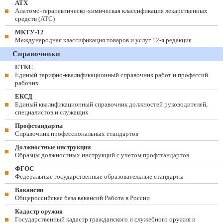
АТХ
Анатомо-терапевтическо-химическая классификация лекарственных
средств (ATC)
МКТУ-12
Международная классификация товаров и услуг 12-я редакция
Справочники
ЕТКС
Единый тарифно-квалификационный справочник работ и профессий
рабочих
ЕКСД
Единый квалификационный справочник должностей руководителей,
специалистов и служащих
Профстандарты
Справочник профессиональных стандартов
Должностные инструкции
Образцы должностных инструкций с учетом профстандартов
ФГОС
Федеральные государственные образовательные стандарты
Вакансии
Общероссийская база вакансий Работа в России
Кадастр оружия
Государственный кадастр гражданского и служебного оружия и