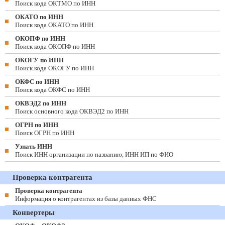
Поиск кода ОКТМО по ИНН
ОКАТО по ИНН
Поиск кода ОКАТО по ИНН
ОКОПФ по ИНН
Поиск кода ОКОПФ по ИНН
ОКОГУ по ИНН
Поиск кода ОКОГУ по ИНН
ОКФС по ИНН
Поиск кода ОКФС по ИНН
ОКВЭД2 по ИНН
Поиск основного кода ОКВЭД2 по ИНН
ОГРН по ИНН
Поиск ОГРН по ИНН
Узнать ИНН
Поиск ИНН организации по названию, ИНН ИП по ФИО
Проверка контрагента
Проверка контрагента
Информация о контрагентах из базы данных ФНС
Конвертеры