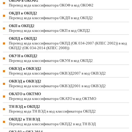
ОКОФ в ОКОФ2
Перевод кода классификатора ОКОФ в код ОКОФ2
ОКДП в ОКПД2
Перевод кода классификатора ОКДП в код ОКПД2
ОКП в ОКПД2
Перевод кода классификатора ОКП в код ОКПД2
ОКПД в ОКПД2
Перевод кода классификатора ОКПД (ОК 034-2007 (КПЕС 2002)) в код
ОКПД2 (ОК 034-2014 (КПЕС 2008))
ОКУН в ОКПД2
Перевод кода классификатора ОКУН в код ОКПД2
ОКВЭД в ОКВЭД2
Перевод кода классификатора ОКВЭД2007 в код ОКВЭД2
ОКВЭД в ОКВЭД2
Перевод кода классификатора ОКВЭД2001 в код ОКВЭД2
ОКАТО в ОКТМО
Перевод кода классификатора ОКАТО в код ОКТМО
ТН ВЭД в ОКПД2
Перевод кода ТН ВЭД в код классификатора ОКПД2
ОКПД2 в ТН ВЭД
Перевод кода классификатора ОКПД2 в код ТН ВЭД
ОКЗ-93 в ОКЗ-2014