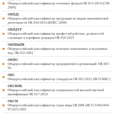
Общероссийский классификатор основных фондов ОК 013-2014 (СНС
2008)
ОКПД2
Общероссийский классификатор продукции по видам экономической
деятельности ОК 034-2014 (КПЕС 2008)
ОКПДТР
Общероссийский классификатор профессий рабочих, должностей
служащих и тарифных разрядов ОК 016-2025
ОКПИиПВ
Общероссийский классификатор полезных ископаемых и подземных
вод. ОК 032-2002
ОКПО
Общероссийский классификатор предприятий и организаций. ОК 007–
93
ОКС
Общероссийский классификатор стандартов ОК 001-2021 (ИСО МКС)
ОКСВНК
Общероссийский классификатор специальностей высшей научной
квалификации ОК 017-2024
ОКСМ
Общероссийский классификатор стран мира ОК (МК (ИСО 3166) 004-
97) 025-2001