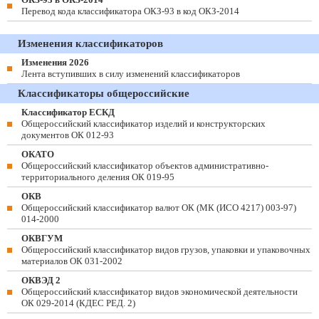
Перевод кода классификатора ОКЗ-93 в код ОКЗ-2014
Изменения классификаторов
Изменения 2026
Лента вступивших в силу изменений классификаторов
Классификаторы общероссийские
Классификатор ЕСКД
Общероссийский классификатор изделий и конструкторских
документов ОК 012-93
ОКАТО
Общероссийский классификатор объектов административно-
территориального деления ОК 019-95
ОКВ
Общероссийский классификатор валют ОК (МК (ИСО 4217) 003-97)
014-2000
ОКВГУМ
Общероссийский классификатор видов грузов, упаковки и упаковочных
материалов ОК 031-2002
ОКВЭД 2
Общероссийский классификатор видов экономической деятельности
ОК 029-2014 (КДЕС РЕД. 2)