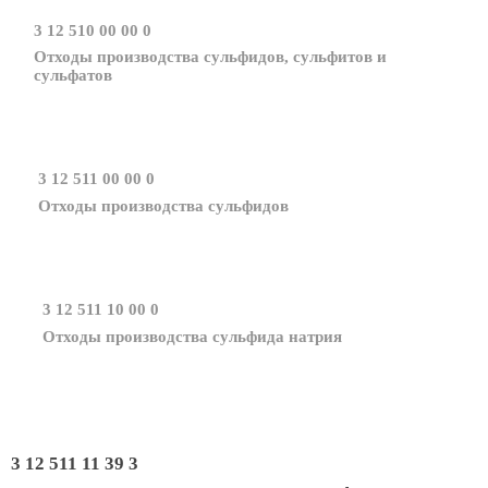
3 12 510 00 00 0
Отходы производства сульфидов, сульфитов и
сульфатов
3 12 511 00 00 0
Отходы производства сульфидов
3 12 511 10 00 0
Отходы производства сульфида натрия
3 12 511 11 39 3