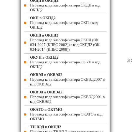
ОКДП в ОКПД2
Перевод кода классификатора ОКДП в код
ОКПД2
ОКП в ОКПД2
Перевод кода классификатора ОКП в код
ОКПД2
ОКПД в ОКПД2
Перевод кода классификатора ОКПД (ОК
034-2007 (КПЕС 2002)) в код ОКПД2 (ОК
034-2014 (КПЕС 2008))
ОКУН в ОКПД2
3 
Перевод кода классификатора ОКУН в код
ОКПД2
ОКВЭД в ОКВЭД2
Перевод кода классификатора ОКВЭД2007 в
код ОКВЭД2
ОКВЭД в ОКВЭД2
Перевод кода классификатора ОКВЭД2001 в
код ОКВЭД2
ОКАТО в ОКТМО
Перевод кода классификатора ОКАТО в код
ОКТМО
ТН ВЭД в ОКПД2
Перевод кода ТН ВЭД в код классификатора