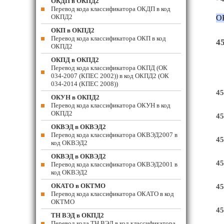
ОКДП в ОКПД2
Перевод кода классификатора ОКДП в код
ОКПД2
О
ОКП в ОКПД2
Перевод кода классификатора ОКП в код
45
ОКПД2
ОКПД в ОКПД2
Перевод кода классификатора ОКПД (ОК
034-2007 (КПЕС 2002)) в код ОКПД2 (ОК
034-2014 (КПЕС 2008))
45
ОКУН в ОКПД2
Перевод кода классификатора ОКУН в код
ОКПД2
45
ОКВЭД в ОКВЭД2
Перевод кода классификатора ОКВЭД2007 в
45
код ОКВЭД2
ОКВЭД в ОКВЭД2
45
Перевод кода классификатора ОКВЭД2001 в
код ОКВЭД2
ОКАТО в ОКТМО
45
Перевод кода классификатора ОКАТО в код
ОКТМО
45
ТН ВЭД в ОКПД2
Перевод кода ТН ВЭД в код классификатора