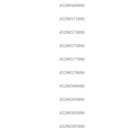
45296569000
45296571000
45296573000
45296575000
45296577000
45296579000
45296590000
45296593000
45296595000
45296597000